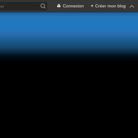
Connexion
+
Créer mon blog