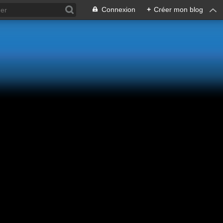
Connexion
+
Créer mon blog