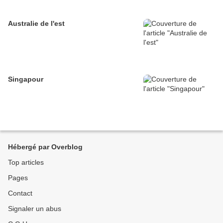
Australie de l'est
Singapour
Hébergé par Overblog
Top articles
Pages
Contact
Signaler un abus