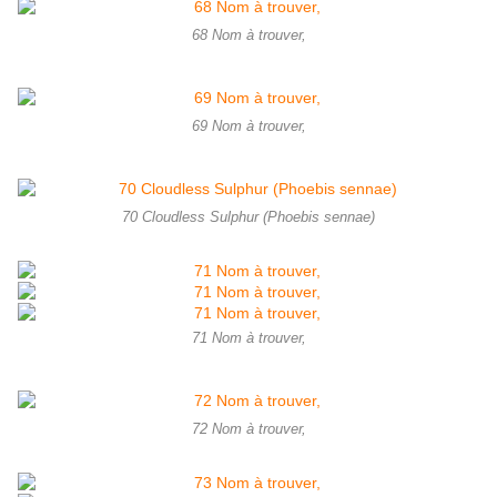
68 Nom à trouver,
69 Nom à trouver,
70 Cloudless Sulphur (Phoebis sennae)
71 Nom à trouver,
72 Nom à trouver,