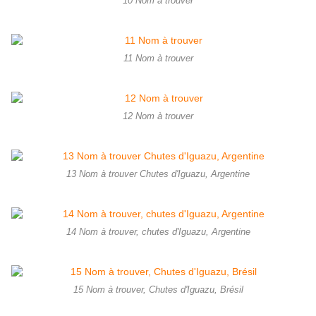
10 Nom à trouver
11 Nom à trouver
12 Nom à trouver
13 Nom à trouver Chutes d'Iguazu, Argentine
14 Nom à trouver, chutes d'Iguazu, Argentine
15 Nom à trouver, Chutes d'Iguazu, Brésil