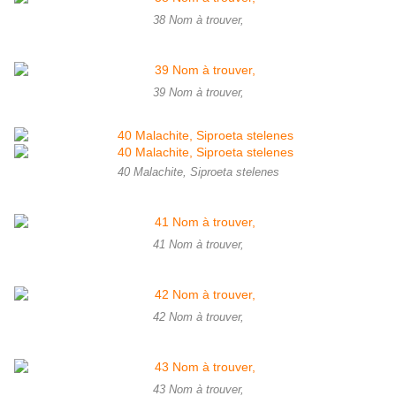
38 Nom à trouver,
39 Nom à trouver,
40 Malachite, Siproeta stelenes
41 Nom à trouver,
42 Nom à trouver,
43 Nom à trouver,