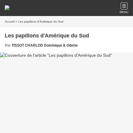
MENU
Accueil
» Les papillons d'Amérique du Sud
Les papillons d'Amérique du Sud
Par
TISSOT CHARLOD Dominique & Odette