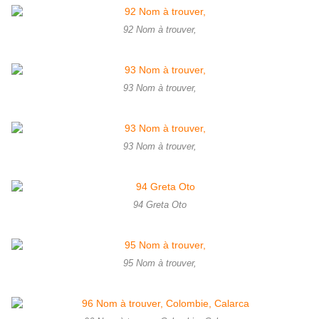
92 Nom à trouver,
93 Nom à trouver,
93 Nom à trouver,
94 Greta Oto
95 Nom à trouver,