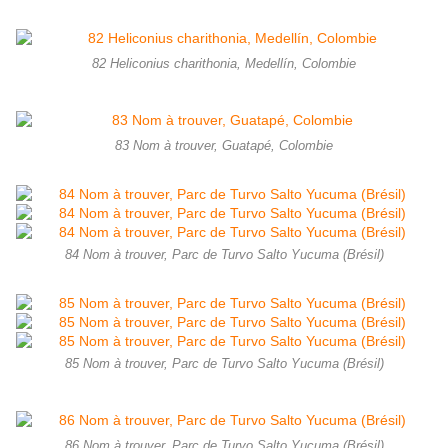
82 Heliconius charithonia, Medellín, Colombie
83 Nom à trouver, Guatapé, Colombie
84 Nom à trouver, Parc de Turvo Salto Yucuma (Brésil)
85 Nom à trouver, Parc de Turvo Salto Yucuma (Brésil)
86 Nom à trouver, Parc de Turvo Salto Yucuma (Brésil)