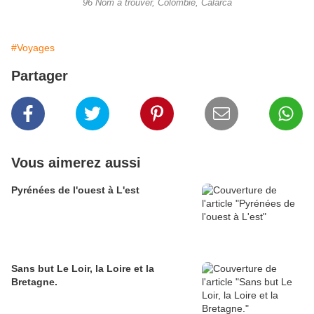
96 Nom à trouver, Colombie, Calarca
#Voyages
Partager
Vous aimerez aussi
Pyrénées de l'ouest à L'est
Sans but Le Loir, la Loire et la
Bretagne.