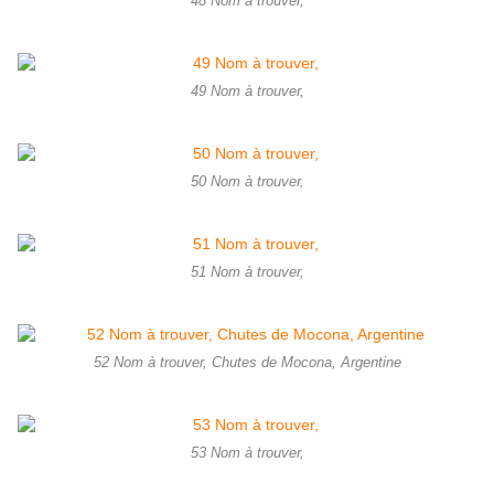
48 Nom à trouver,
49 Nom à trouver,
50 Nom à trouver,
51 Nom à trouver,
52 Nom à trouver, Chutes de Mocona, Argentine
53 Nom à trouver,