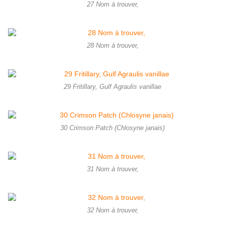
27 Nom à trouver,
28 Nom à trouver,
29 Fritillary, Gulf Agraulis vanillae
30 Crimson Patch (Chlosyne janais)
31 Nom à trouver,
32 Nom à trouver,