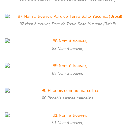
87 Nom à trouver, Parc de Turvo Salto Yucuma (Brésil)
88 Nom à trouver,
89 Nom à trouver,
90 Phoebis sennae marcelina
91 Nom à trouver,