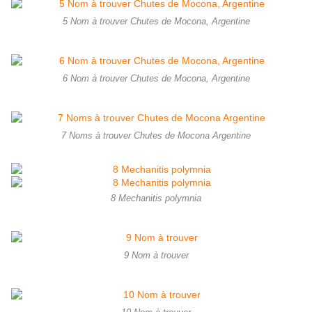
5 Nom à trouver Chutes de Mocona, Argentine
6 Nom à trouver Chutes de Mocona, Argentine
7 Noms à trouver Chutes de Mocona Argentine
8 Mechanitis polymnia
9 Nom à trouver