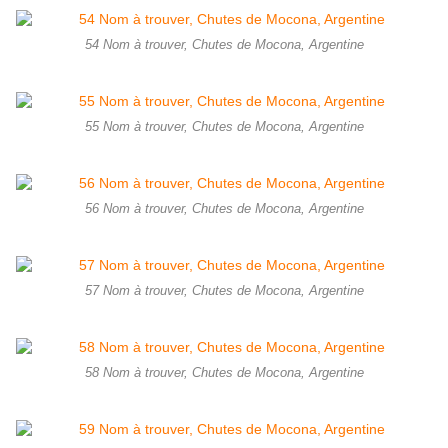
54 Nom à trouver, Chutes de Mocona, Argentine
55 Nom à trouver, Chutes de Mocona, Argentine
56 Nom à trouver, Chutes de Mocona, Argentine
57 Nom à trouver, Chutes de Mocona, Argentine
58 Nom à trouver, Chutes de Mocona, Argentine