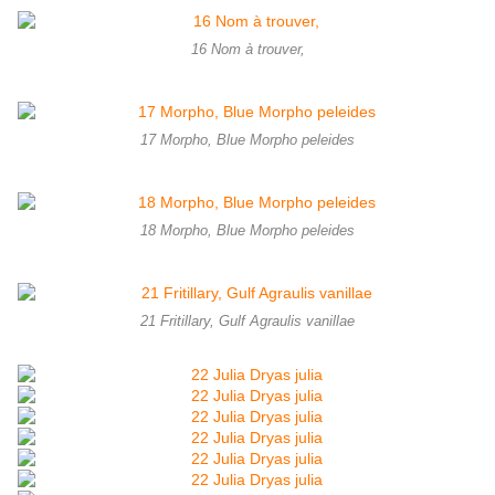
16 Nom à trouver,
17 Morpho, Blue Morpho peleides
18 Morpho, Blue Morpho peleides
21 Fritillary, Gulf Agraulis vanillae