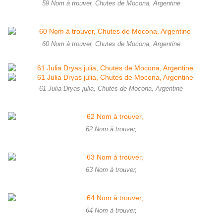
59 Nom à trouver, Chutes de Mocona, Argentine
60 Nom à trouver, Chutes de Mocona, Argentine
61 Julia Dryas julia, Chutes de Mocona, Argentine
62 Nom à trouver,
63 Nom à trouver,
64 Nom à trouver,