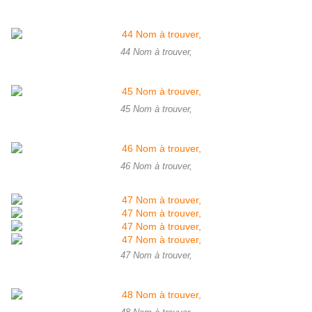
44 Nom à trouver,
45 Nom à trouver,
46 Nom à trouver,
47 Nom à trouver,