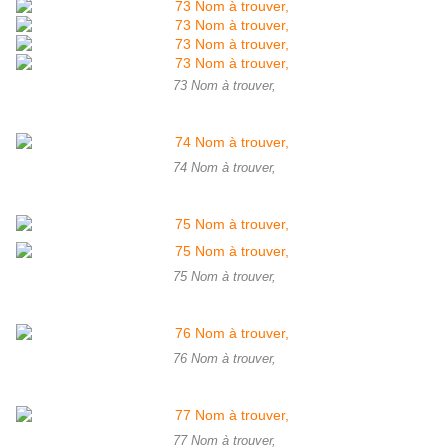
73 Nom à trouver,
74 Nom à trouver,
75 Nom à trouver,
76 Nom à trouver,
77 Nom à trouver,