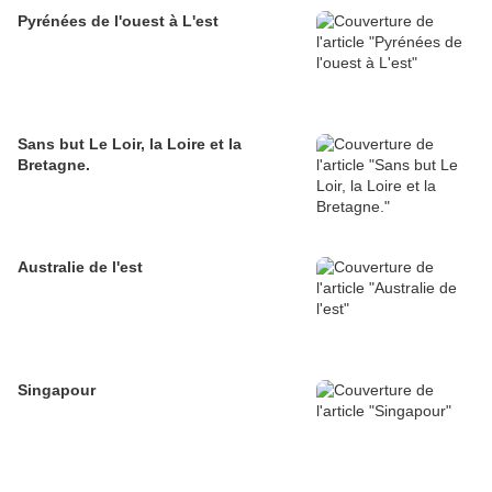
Pyrénées de l'ouest à L'est
Sans but Le Loir, la Loire et la
Bretagne.
Australie de l'est
Singapour