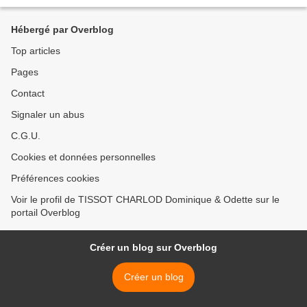
Hébergé par Overblog
Top articles
Pages
Contact
Signaler un abus
C.G.U.
Cookies et données personnelles
Préférences cookies
Voir le profil de TISSOT CHARLOD Dominique & Odette sur le
portail Overblog
Créer un blog sur Overblog
Créer un blog