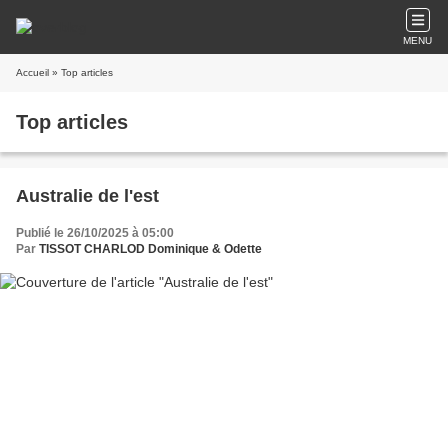
MENU
Accueil
» Top articles
Top articles
Australie de l'est
Publié le 26/10/2025 à 05:00
Par
TISSOT CHARLOD Dominique & Odette