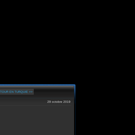
TOUR EN TURQUIE >>
29 octobre 2019