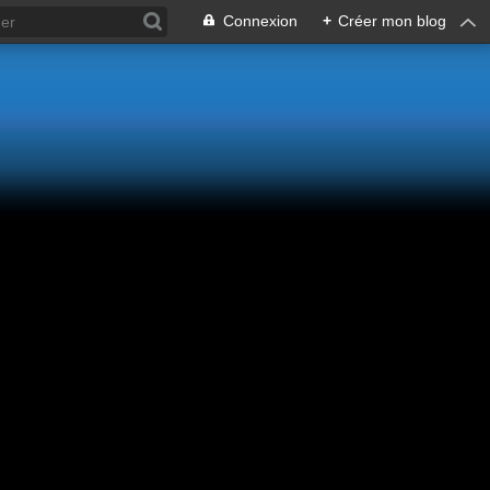
Connexion
+
Créer mon blog