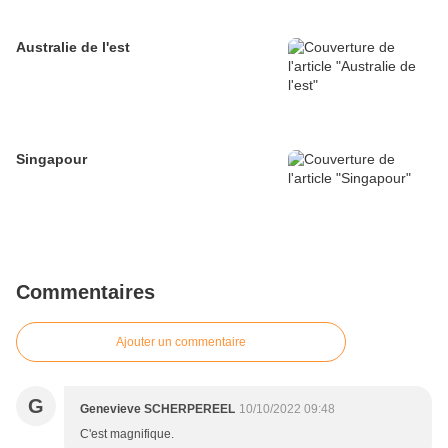
Australie de l'est
Singapour
Commentaires
Ajouter un commentaire
G
Genevieve SCHERPEREEL
10/10/2022 09:48
C'est magnifique.