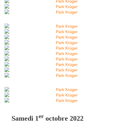
er
Samedi 1
octobre 2022