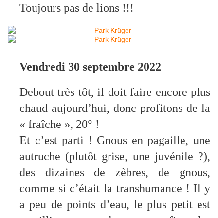
Toujours pas de lions !!!
Vendredi 30 septembre 2022
Debout très tôt, il doit faire encore plus
chaud aujourd’hui, donc profitons de la
« fraîche », 20° !
Et c’est parti ! Gnous en pagaille, une
autruche (plutôt grise, une juvénile ?),
des dizaines de zèbres, de gnous,
comme si c’était la transhumance ! Il y
a peu de points d’eau, le plus petit est