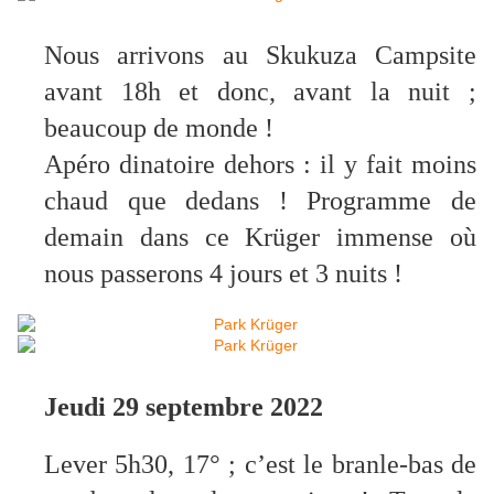
Nous arrivons au Skukuza Campsite
avant 18h et donc, avant la nuit ;
beaucoup de monde !
Apéro dinatoire dehors : il y fait moins
chaud que dedans ! Programme de
demain dans ce Krüger immense où
nous passerons 4 jours et 3 nuits !
Jeudi 29 septembre 2022
Lever 5h30, 17° ; c’est le branle-bas de