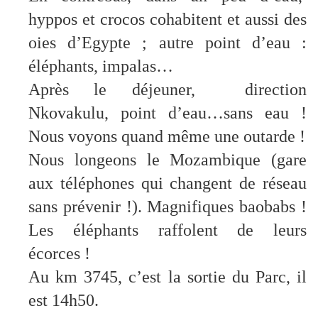
hyppos et crocos cohabitent et aussi des
oies d’Egypte ; autre point d’eau :
éléphants, impalas…
Après le déjeuner, direction
Nkovakulu, point d’eau…sans eau !
Nous voyons quand même une outarde !
Nous longeons le Mozambique (gare
aux téléphones qui changent de réseau
sans prévenir !). Magnifiques baobabs !
Les éléphants raffolent de leurs
écorces !
Au km 3745, c’est la sortie du Parc, il
est 14h50.