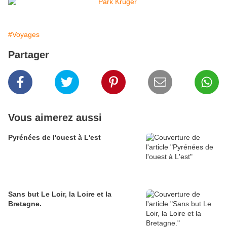
#Voyages
Partager
Vous aimerez aussi
Pyrénées de l'ouest à L'est
Sans but Le Loir, la Loire et la
Bretagne.