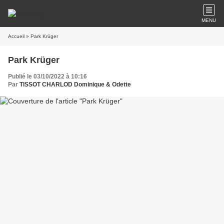
MENU
Accueil
» Park Krüger
Park Krüger
Publié le 03/10/2022 à 10:16
Par
TISSOT CHARLOD Dominique & Odette