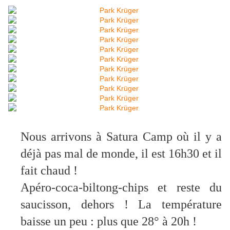
Nous arrivons à Satura Camp où il y a
déjà pas mal de monde, il est 16h30 et il
fait chaud !
Apéro-coca-biltong-chips et reste du
saucisson, dehors ! La température
baisse un peu : plus que 28° à 20h !