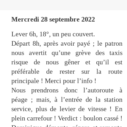
Mercredi 28 septembre 2022
Lever 6h, 18°, un peu couvert.
Départ 8h, après avoir payé ; le patron
nous avertit qu’une grève des taxis
risque de nous gêner et qu’il est
préférable de rester sur la route
principale ! Merci pour l’info !
Nous prendrons donc l’autoroute à
péage ; mais, à l’entrée de la station
service, plus de levier de vitesse ! En
plein carrefour ! Verdict : boulon cassé !