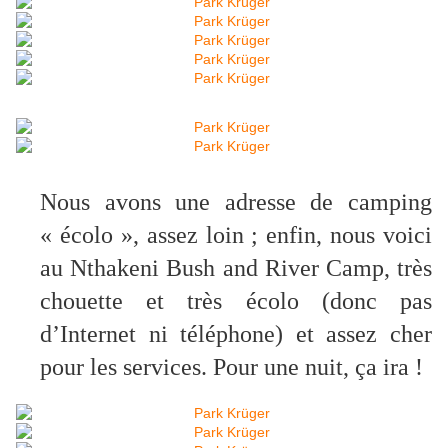
Nous avons une adresse de camping
« écolo », assez loin ; enfin, nous voici
au Nthakeni Bush and River Camp, très
chouette et très écolo (donc pas
d’Internet ni téléphone) et assez cher
pour les services. Pour une nuit, ça ira !