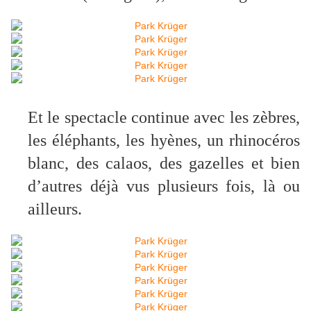
Et le spectacle continue avec les zèbres,
les éléphants, les hyènes, un rhinocéros
blanc, des calaos, des gazelles et bien
d’autres déjà vus plusieurs fois, là ou
ailleurs.