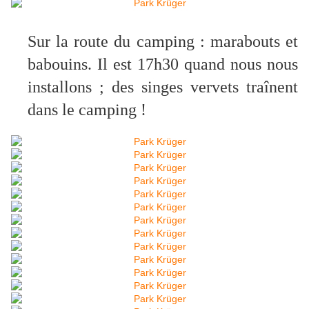
Sur la route du camping : marabouts et
babouins. Il est 17h30 quand nous nous
installons ; des singes vervets traînent
dans le camping !