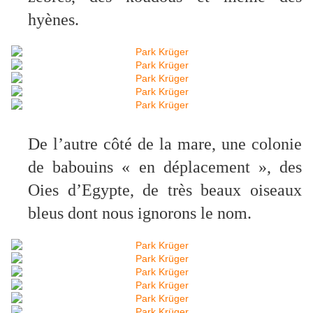
hyènes
.
De l’autre côté de la mare, une colonie
de babouins « en déplacement », des
Oies d’Egypte, de très beaux oiseaux
bleus dont nous ignorons le nom.