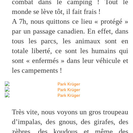
combat dans le camping ! Tout le
monde se lève tôt, il fait frais !
A 7h, nous quittons ce lieu « protégé »
par un passage canadien. En effet, dans
tous les parcs, les animaux sont en
totale liberté, ce sont les humains qui
sont « enfermés » dans leur véhicule et
les campements !
Très vite, nous voyons un gros troupeau
d’impalas, des gnous, des girafes, des
zèbres, des koudous et même des