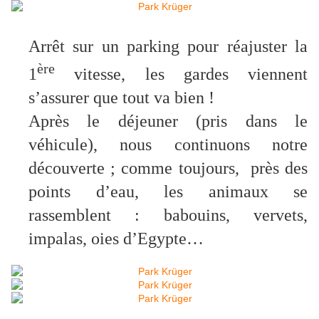
Arrêt sur un parking pour réajuster la
ère
1
vitesse, les gardes viennent
s’assurer que tout va bien !
Après le déjeuner (pris dans le
véhicule), nous continuons notre
découverte ; comme toujours, près des
points d’eau, les animaux se
rassemblent : babouins, vervets,
impalas, oies d’Egypte…