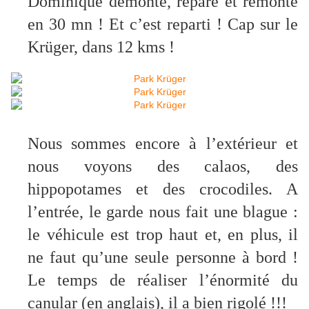
Dominique démonte, répare et remonte
en 30 mn ! Et c’est reparti ! Cap sur le
Krüger, dans 12 kms !
Nous sommes encore à l’extérieur et
nous voyons des calaos, des
hippopotames et des crocodiles. A
l’entrée, le garde nous fait une blague :
le véhicule est trop haut et, en plus, il
ne faut qu’une seule personne à bord !
Le temps de réaliser l’énormité du
canular (en anglais), il a bien rigolé !!!