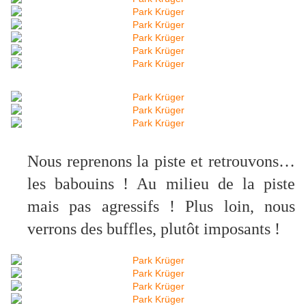
Nous reprenons la piste et retrouvons…
les babouins ! Au milieu de la piste
mais pas agressifs ! Plus loin, nous
verrons des buffles, plutôt imposants !