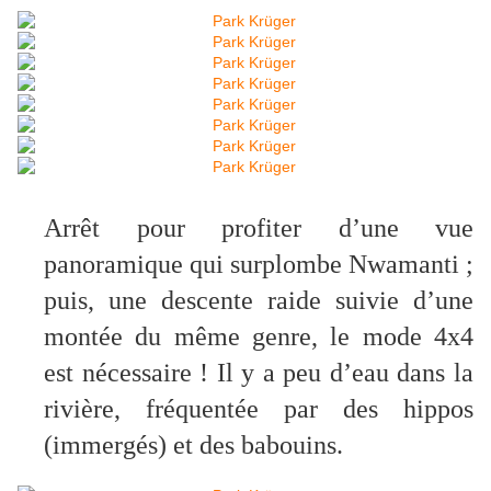
Arrêt pour profiter d’une vue
panoramique qui surplombe Nwamanti ;
puis, une descente raide suivie d’une
montée du même genre, le mode 4x4
est nécessaire ! Il y a peu d’eau dans la
rivière, fréquentée par des hippos
(immergés) et des babouins.