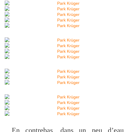
En contrebas, dans un peu d’eau,