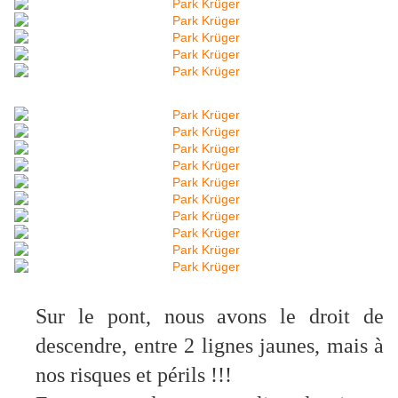
Sur le pont, nous avons le droit de
descendre, entre 2 lignes jaunes, mais à
nos risques et périls !!!