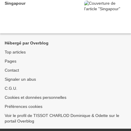
Singapour
Hébergé par Overblog
Top articles
Pages
Contact
Signaler un abus
C.G.U.
Cookies et données personnelles
Préférences cookies
Voir le profil de TISSOT CHARLOD Dominique & Odette sur le
portail Overblog