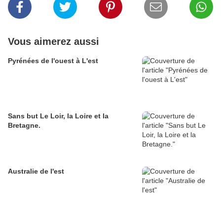
Vous aimerez aussi
Pyrénées de l'ouest à L'est
Sans but Le Loir, la Loire et la
Bretagne.
Australie de l'est