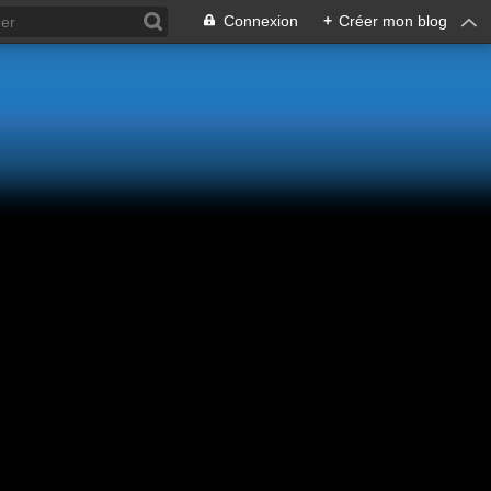
Connexion
+
Créer mon blog