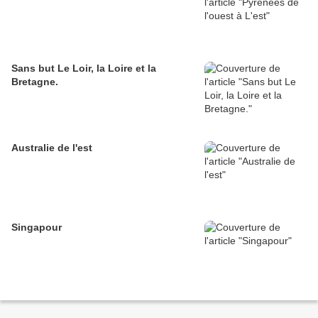
Sans but Le Loir, la Loire et la
Bretagne.
Australie de l'est
Singapour