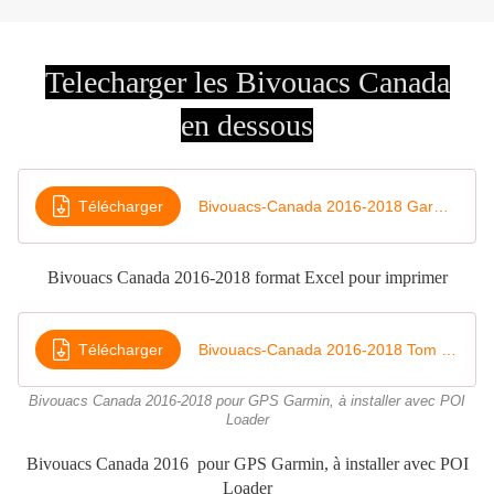
Telecharger les Bivouacs Canada
en dessous
Télécharger
Bivouacs-Canada 2016-2018 Garmin Gpx
Bivouacs Canada 2016-2018 format Excel pour imprimer
Télécharger
Bivouacs-Canada 2016-2018 Tom Tom Ov2
Bivouacs Canada 2016-2018 pour GPS Garmin, à installer avec POI
Loader
Bivouacs Canada 2016 pour GPS Garmin, à installer avec POI
Loader