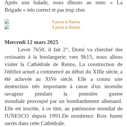
Après une balade, nous dînons au resto « La
Brigade » très correct et pas trop cher.
Mercredi 12 mars 2025
Lever 7h50, il fait 2°, Domi va chercher des
croissants à la boulangerie; vers 9h15, nous allons
visiter la Cathédrale de Reims, La construction de
l'édifice actuel a commencé au début du XIIIe siècle, a
été achevée au XIVe siècle. Elle a connu une
destruction très importante à cause d'un incendie
ravageur pendant la première guerre
mondiale provoqué par un bombardement allemand.
Elle est inscrite, à ce titre, au patrimoine mondial de
l'UNESCO depuis 1991.De nombreux Rois furent
sacrés dans cette Cathédrale.