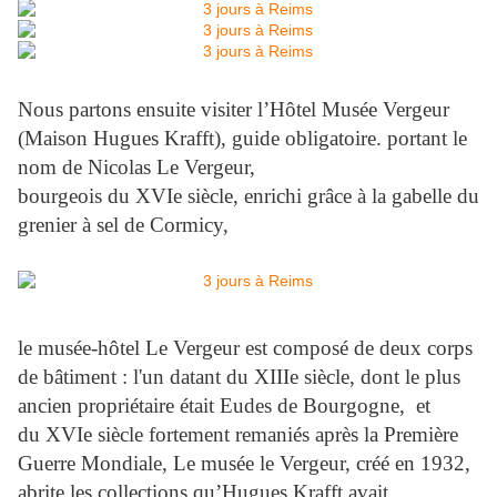
Nous partons ensuite visiter l’Hôtel Musée Vergeur
(Maison Hugues Krafft), guide obligatoire. portant le
nom de Nicolas Le Vergeur,
bourgeois du XVIe siècle, enrichi grâce à la gabelle du
grenier à sel de Cormicy,
le musée-hôtel Le Vergeur est composé de deux corps
de bâtiment : l'un datant du XIIIe siècle, dont le plus
ancien propriétaire était Eudes de Bourgogne, et
du XVIe siècle fortement remaniés après la Première
Guerre Mondiale, Le musée le Vergeur, créé en 1932,
abrite les collections qu’Hugues Krafft avait