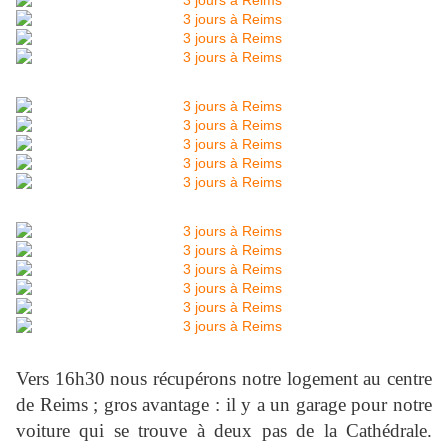
Vers 16h30 nous récupérons notre logement au centre
de Reims ; gros avantage : il y a un garage pour notre
voiture qui se trouve à deux pas de la Cathédrale.