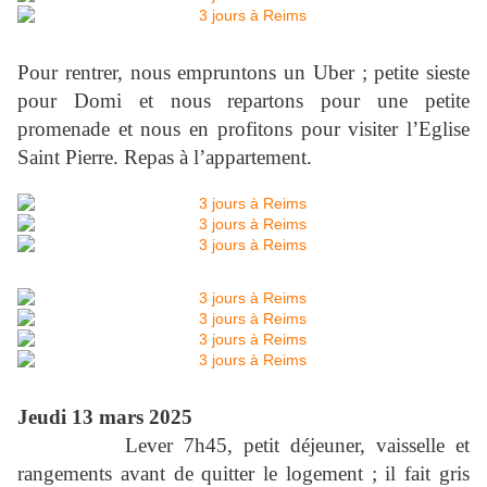
Pour rentrer, nous empruntons un Uber ; petite sieste
pour Domi et nous repartons pour une petite
promenade et nous en profitons pour visiter l’Eglise
Saint Pierre. Repas à l’appartement.
Jeudi 13 mars 2025
Lever 7h45, petit déjeuner, vaisselle et
rangements avant de quitter le logement ; il fait gris