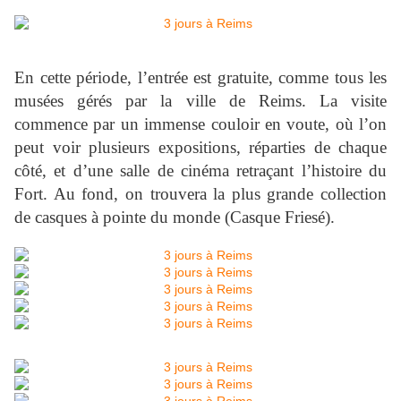
En cette période, l’entrée est gratuite, comme tous les
musées gérés par la ville de Reims. La visite
commence par un immense couloir en voute, où l’on
peut voir plusieurs expositions, réparties de chaque
côté, et d’une salle de cinéma retraçant l’histoire du
Fort. Au fond, on trouvera la plus grande collection
de casques à pointe du monde (Casque Friesé).