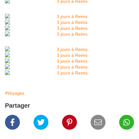
#Voyages
Partager