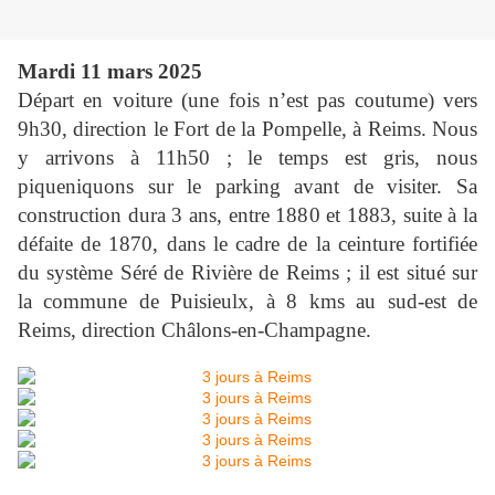
Mardi 11 mars 2025
Départ en voiture (une fois n’est pas coutume) vers
9h30, direction le Fort de la Pompelle, à Reims. Nous
y arrivons à 11h50 ; le temps est gris, nous
piqueniquons sur le parking avant de visiter. Sa
construction dura 3 ans, entre 1880 et 1883, suite à la
défaite de 1870, dans le cadre de la ceinture fortifiée
du système Séré de Rivière de Reims ; il est situé sur
la commune de Puisieulx, à 8 kms au sud-est de
Reims, direction Châlons-en-Champagne.