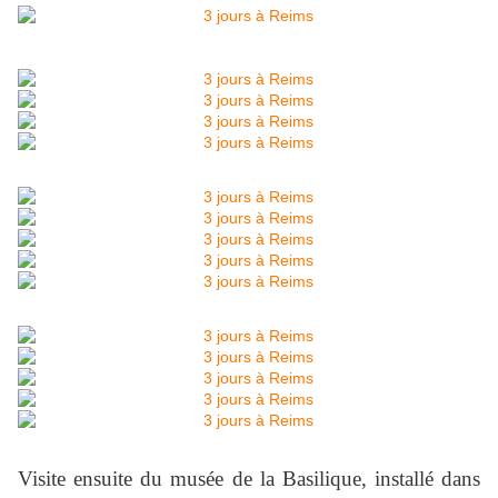
Visite ensuite du musée de la Basilique, installé dans