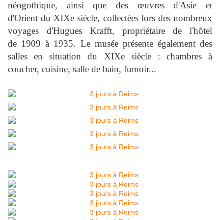
néogothique, ainsi que des œuvres d'Asie et
d'Orient du XIXe siècle, collectées lors des nombreux
voyages d'Hugues Krafft, propriétaire de l'hôtel
de 1909 à 1935. Le musée présente également des
salles en situation du XIXe siècle : chambres à
coucher, cuisine, salle de bain, fumoir...