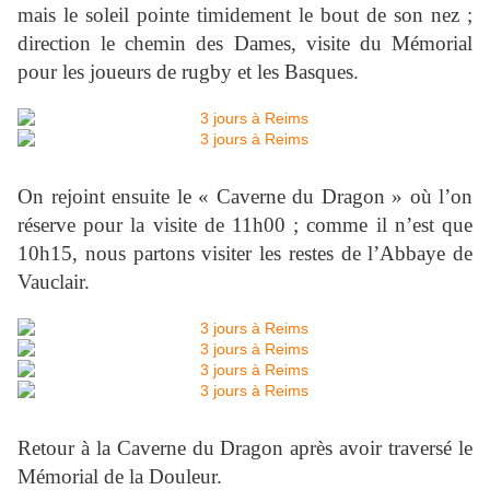
mais le soleil pointe timidement le bout de son nez ;
direction le chemin des Dames, visite du Mémorial
pour les joueurs de rugby et les Basques.
On rejoint ensuite le « Caverne du Dragon » où l’on
réserve pour la visite de 11h00 ; comme il n’est que
10h15, nous partons visiter les restes de l’Abbaye de
Vauclair.
Retour à la Caverne du Dragon après avoir traversé le
Mémorial de la Douleur.