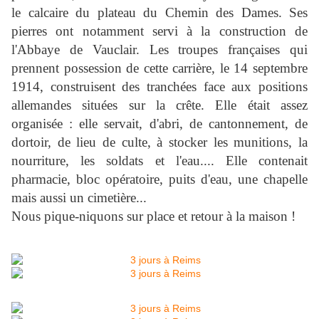
le calcaire du plateau du Chemin des Dames. Ses
pierres ont notamment servi à la construction de
l'Abbaye de Vauclair. Les troupes françaises qui
prennent possession de cette carrière, le 14 septembre
1914, construisent des tranchées face aux positions
allemandes situées sur la crête. Elle était assez
organisée : elle servait, d'abri, de cantonnement, de
dortoir, de lieu de culte, à stocker les munitions, la
nourriture, les soldats et l'eau.... Elle contenait
pharmacie, bloc opératoire, puits d'eau, une chapelle
mais aussi un cimetière...
Nous pique-niquons sur place et retour à la maison !