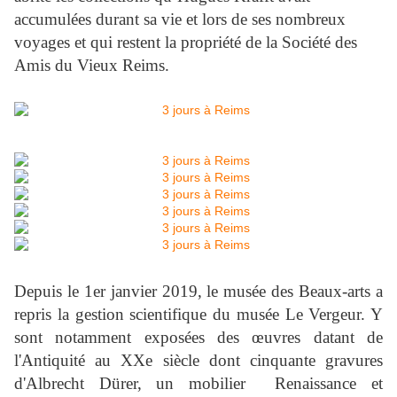
accumulées durant sa vie et lors de ses nombreux
voyages et qui restent la propriété de la Société des
Amis du Vieux Reims.
Depuis le 1er janvier 2019, le musée des Beaux-arts a
repris la gestion scientifique du musée Le Vergeur. Y
sont notamment exposées des œuvres datant de
l'Antiquité au XXe siècle dont cinquante gravures
d'Albrecht Dürer, un mobilier Renaissance et