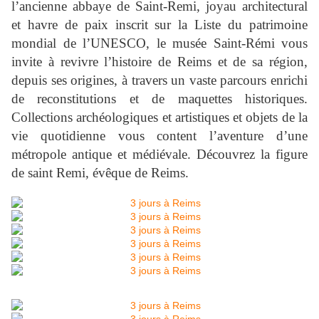
l’ancienne abbaye de Saint-Remi, joyau architectural
et havre de paix inscrit sur la Liste du patrimoine
mondial de l’UNESCO, le musée Saint-Rémi vous
invite à revivre l’histoire de Reims et de sa région,
depuis ses origines, à travers un vaste parcours enrichi
de reconstitutions et de maquettes historiques.
Collections archéologiques et artistiques et objets de la
vie quotidienne vous content l’aventure d’une
métropole antique et médiévale. Découvrez la figure
de saint Remi, évêque de Reims.