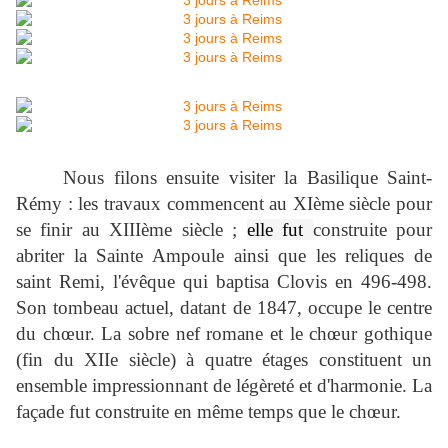
Nous filons ensuite visiter la Basilique Saint-
Rémy : les travaux commencent au XIème siècle pour
se finir au XIIIème siècle ;
elle fut
construite pour
abriter la Sainte Ampoule ainsi que les reliques de
saint Remi, l'évêque qui baptisa Clovis en 496-498.
Son tombeau actuel, datant de 1847, occupe le centre
du chœur. La sobre nef romane et le chœur gothique
(fin du XIIe siècle) à quatre étages constituent un
ensemble impressionnant de légèreté et d'harmonie. La
façade fut construite en même temps que le chœur.