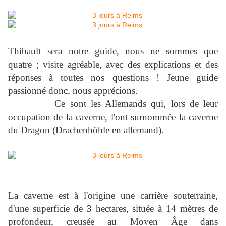
Thibault sera notre guide, nous ne sommes que
quatre ; visite agréable, avec des explications et des
réponses à toutes nos questions ! Jeune guide
passionné donc, nous apprécions.
Ce sont les Allemands qui, lors de leur
occupation de la caverne, l'ont surnommée la caverne
du Dragon (Drachenhöhle en allemand).
La caverne est à l'origine une carrière souterraine,
d'une superficie de
3 hectares
, située à
14 mètres
de
profondeur, creusée au Moyen Âge dans