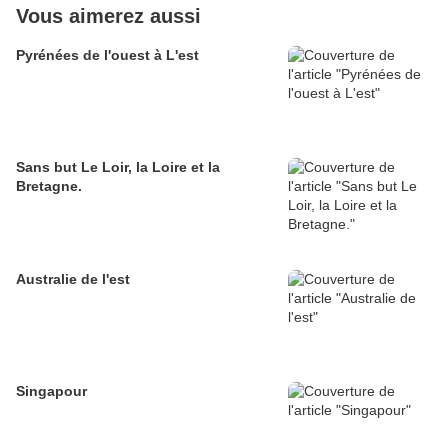
Vous aimerez aussi
Pyrénées de l'ouest à L'est
Sans but Le Loir, la Loire et la
Bretagne.
Australie de l'est
Singapour