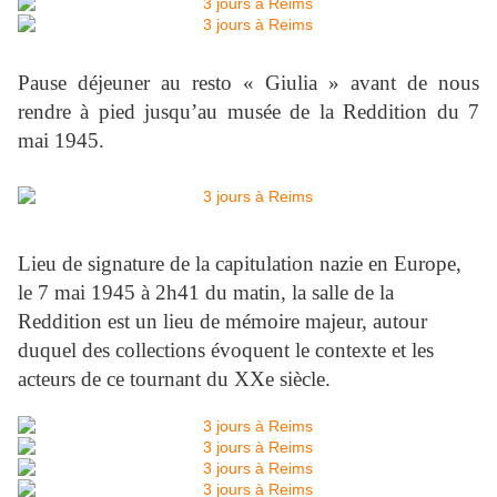
Pause déjeuner au resto « Giulia » avant de nous
rendre à pied jusqu’au musée de la Reddition du 7
mai 1945.
Lieu de signature de la capitulation nazie en Europe,
le 7 mai 1945 à 2h41 du matin, la salle de la
Reddition est un lieu de mémoire majeur, autour
duquel des collections évoquent le contexte et les
acteurs de ce tournant du XXe siècle.