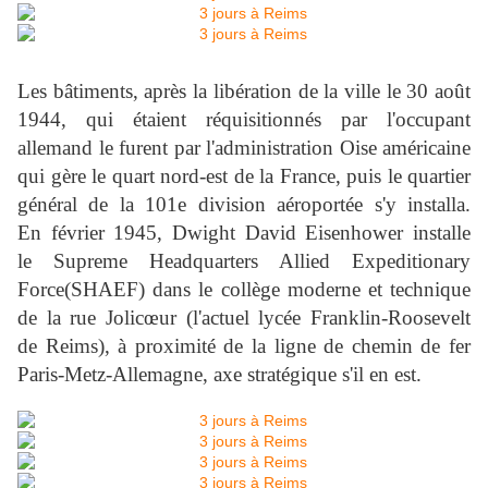
Les bâtiments, après la libération de la ville le 30 août
1944, qui étaient réquisitionnés par l'occupant
allemand le furent par l'administration Oise américaine
qui gère le quart nord-est de la France, puis le quartier
général de la 101e division aéroportée s'y installa.
En février 1945, Dwight David Eisenhower installe
le Supreme Headquarters Allied Expeditionary
Force(SHAEF) dans le collège moderne et technique
de la rue Jolicœur (l'actuel lycée Franklin-Roosevelt
de Reims), à proximité de la ligne de chemin de fer
Paris-Metz-Allemagne, axe stratégique s'il en est.