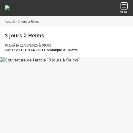
MENU
Accueil
» 3 jours à Reims
3 jours à Reims
Publié le 11/03/2025 à 09:08
Par
TISSOT CHARLOD Dominique & Odette