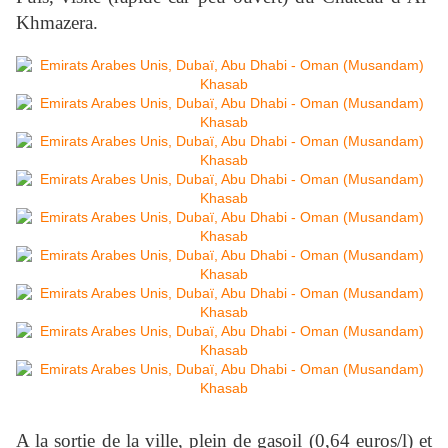
Khmazera.
A la sortie de la ville, plein de gasoil (0,64 euros/l) et