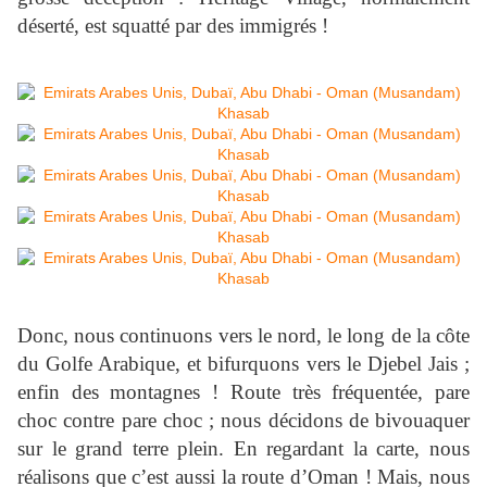
déserté, est squatté par des immigrés !
Donc, nous continuons vers le nord, le long de la côte
du Golfe Arabique, et bifurquons vers le Djebel Jais ;
enfin des montagnes ! Route très fréquentée, pare
choc contre pare choc ; nous décidons de bivouaquer
sur le grand terre plein. En regardant la carte, nous
réalisons que c’est aussi la route d’Oman ! Mais, nous