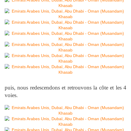
puis, nous redescendons et retrouvons la côte et les 4
voies.