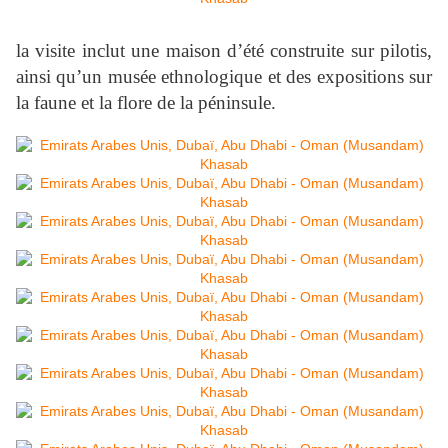
la visite inclut une maison d’été construite sur pilotis,
ainsi qu’un musée ethnologique et des expositions sur
la faune et la flore de la péninsule.