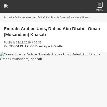
MENU
Accueil
» Emirats Arabes Unis, Dubaï, Abu Dhabi - Oman (Musandam) Khasab
Emirats Arabes Unis, Dubaï, Abu Dhabi - Oman
(Musandam) Khasab
Publié le 21/12/2019 à 06:37
Par
TISSOT CHARLOD Dominique & Odette