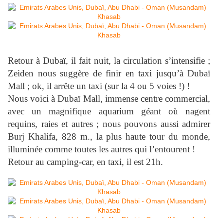
Retour à Dubaï, il fait nuit, la circulation s’intensifie ;
Zeiden nous suggère de finir en taxi jusqu’à Dubaï
Mall ; ok, il arrête un taxi (sur la 4 ou 5 voies !) !
Nous voici à Dubaï Mall, immense centre commercial,
avec un magnifique aquarium géant où nagent
requins, raies et autres ; nous pouvons aussi admirer
Burj Khalifa,
828 m
., la plus haute tour du monde,
illuminée comme toutes les autres qui l’entourent !
Retour au camping-car, en taxi, il est 21h.