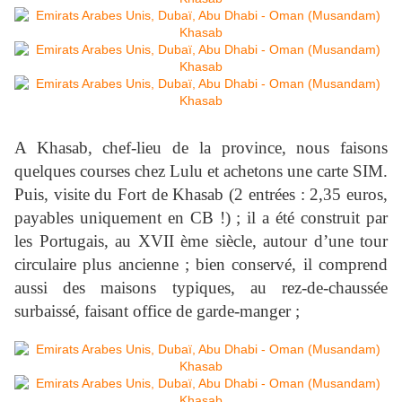
A Khasab, chef-lieu de la province, nous faisons
quelques courses chez Lulu et achetons une carte SIM.
Puis, visite du Fort de Khasab (2 entrées : 2,35 euros,
payables uniquement en CB !) ; il a été construit par
les Portugais, au XVII ème siècle, autour d’une tour
circulaire plus ancienne ; bien conservé, il comprend
aussi des maisons typiques, au rez-de-chaussée
surbaissé, faisant office de garde-manger ;