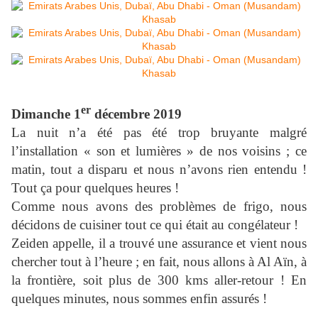
er
Dimanche 1
décembre 2019
La nuit n’a été pas été trop bruyante malgré
l’installation « son et lumières » de nos voisins ; ce
matin, tout a disparu et nous n’avons rien entendu !
Tout ça pour quelques heures !
Comme nous avons des problèmes de frigo, nous
décidons de cuisiner tout ce qui était au congélateur !
Zeiden appelle, il a trouvé une assurance et vient nous
chercher tout à l’heure ; en fait, nous allons à Al Aïn, à
la frontière, soit plus de 300 kms aller-retour ! En
quelques minutes, nous sommes enfin assurés !