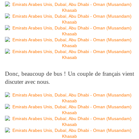
Donc, beaucoup de bus ! Un couple de français vient
discuter avec nous.