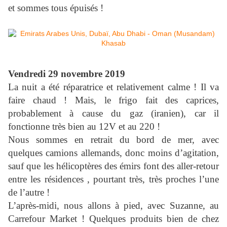
et sommes tous épuisés !
Vendredi 29 novembre 2019
La nuit a été réparatrice et relativement calme ! Il va
faire chaud ! Mais, le frigo fait des caprices,
probablement à cause du gaz (iranien), car il
fonctionne très bien au 12V et au 220 !
Nous sommes en retrait du bord de mer, avec
quelques camions allemands, donc moins d’agitation,
sauf que les hélicoptères des émirs font des aller-retour
entre les résidences , pourtant très, très proches l’une
de l’autre !
L’après-midi, nous allons à pied, avec Suzanne, au
Carrefour Market ! Quelques produits bien de chez