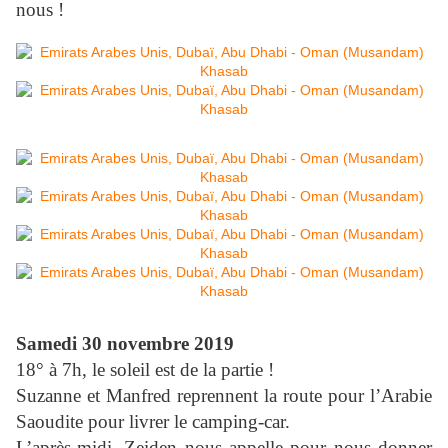
nous !
Samedi 30 novembre 2019
18° à 7h, le soleil est de la partie !
Suzanne et Manfred reprennent la route pour l’Arabie
Saoudite pour livrer le camping-car.
L’après-midi, Zeiden nous appelle pour nous donner