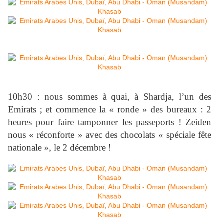
10h30 : nous sommes à quai, à Shardja, l’un des
Emirats ; et commence la « ronde » des bureaux : 2
heures pour faire tamponner les passeports ! Zeiden
nous « réconforte » avec des chocolats « spéciale fête
nationale », le 2 décembre !