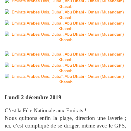
Lundi 2 décembre 2019
C’est la Fête Nationale aux Emirats !
Nous quittons enfin la plage, direction une laverie ;
ici, c’est compliqué de se diriger, même avec le GPS,