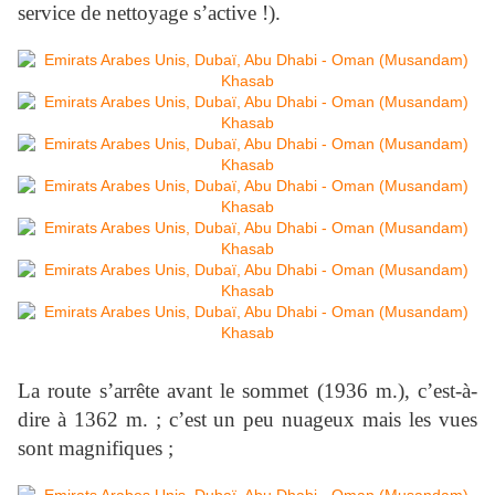
service de nettoyage s’active !).
La route s’arrête avant le sommet (
1936 m
.), c’est-à-
dire à
1362 m
. ; c’est un peu nuageux mais les vues
sont magnifiques ;