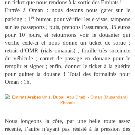
un ticket que nous rendons à la sortie des Emirats !
Entrée à Oman : nous devons nous garer sur le
er
parking ; 1
bureau pour vérifier les e-visas, tampons
sur les passeports ; puis, prenons l’assurance, 35 euros
pour 10 jours, et retournons voir le douanier qui
vérifie celle-ci et nous donne un ticket de sortie ;
retrait d’OMR (rials omanais) ; fouille très succincte
du véhicule ; carnet de passage en douane pour le
remplir et signer ; enfin, donner le ticket à la guérite
pour quitter la douane ! Total des formalités pour
Oman : 1h.
Nous longeons la côte, par une belle route assez
récente, l’autre n’ayant pas résisté à la pression des