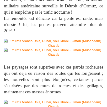
militaire américaine surveille le Détroit d’Ormuz, ce
qui n’empêche pas le trafic nocturne !
La remontée est délicate car la pente est raide, mais
réussie ! Ici, les pentes peuvent atteindre plus de
20% !
Les paysages sont superbes avec ces parois rocheuses
qui ont déjà eu raison des routes qui les longeaient ;
les nouvelles sont plus éloignées, certaines parois
sécurisées par des murs de roches et des grillages,
maintenant ces masses énormes.