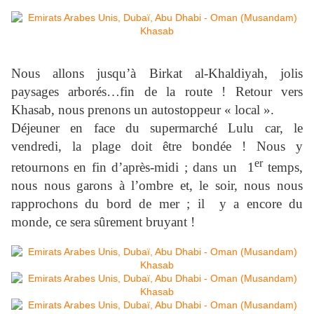
Nous allons jusqu’à Birkat al-Khaldiyah, jolis
paysages arborés…fin de la route ! Retour vers
Khasab, nous prenons un autostoppeur « local ».
Déjeuner en face du supermarché Lulu car, le
vendredi, la plage doit être bondée ! Nous y
er
retournons en fin d’après-midi ; dans un 1
temps,
nous nous garons à l’ombre et, le soir, nous nous
rapprochons du bord de mer ; il y a encore du
monde, ce sera sûrement bruyant !