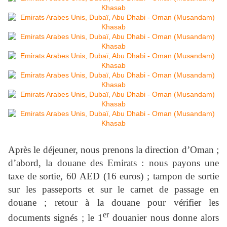
Après le déjeuner, nous prenons la direction d’Oman ;
d’abord, la douane des Emirats : nous payons une
taxe de sortie, 60 AED (16 euros) ; tampon de sortie
sur les passeports et sur le carnet de passage en
douane ; retour à la douane pour vérifier les
er
documents signés ; le 1
douanier nous donne alors