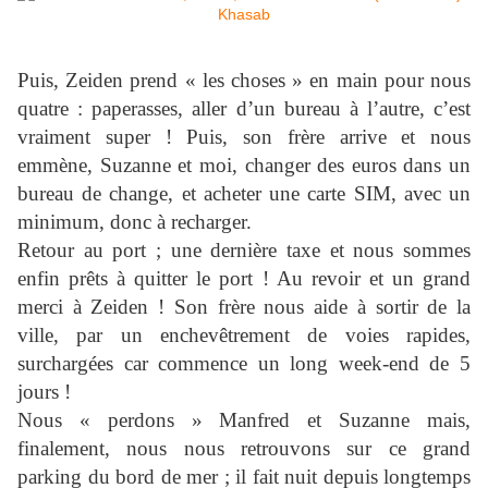
Puis, Zeiden prend « les choses » en main pour nous
quatre : paperasses, aller d’un bureau à l’autre, c’est
vraiment super ! Puis, son frère arrive et nous
emmène, Suzanne et moi, changer des euros dans un
bureau de change, et acheter une carte SIM, avec un
minimum, donc à recharger.
Retour au port ; une dernière taxe et nous sommes
enfin prêts à quitter le port ! Au revoir et un grand
merci à Zeiden ! Son frère nous aide à sortir de la
ville, par un enchevêtrement de voies rapides,
surchargées car commence un long week-end de 5
jours !
Nous « perdons » Manfred et Suzanne mais,
finalement, nous nous retrouvons sur ce grand
parking du bord de mer ; il fait nuit depuis longtemps