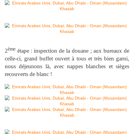
ème
2
étape : inspection de la douane ; aux bureaux de
celle-ci, grand buffet ouvert à tous et très bien garni,
nous déjeunons là, avec nappes blanches et sièges
recouverts de blanc !