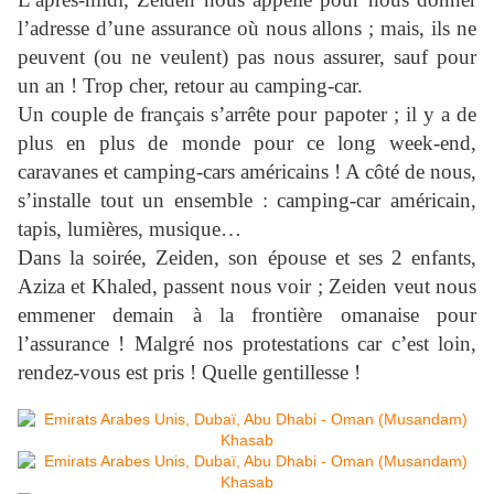
l’adresse d’une assurance où nous allons ; mais, ils ne
peuvent (ou ne veulent) pas nous assurer, sauf pour
un an ! Trop cher, retour au camping-car.
Un couple de français s’arrête pour papoter ; il y a de
plus en plus de monde pour ce long week-end,
caravanes et camping-cars américains ! A côté de nous,
s’installe tout un ensemble : camping-car américain,
tapis, lumières, musique…
Dans la soirée, Zeiden, son épouse et ses 2 enfants,
Aziza et Khaled, passent nous voir ; Zeiden veut nous
emmener demain à la frontière omanaise pour
l’assurance ! Malgré nos protestations car c’est loin,
rendez-vous est pris ! Quelle gentillesse !