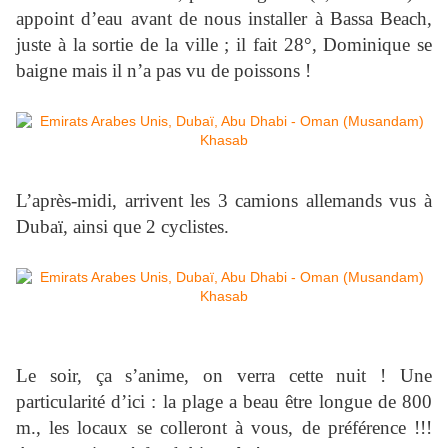
appoint d’eau avant de nous installer à Bassa Beach,
juste à la sortie de la ville ; il fait 28°, Dominique se
baigne mais il n’a pas vu de poissons !
L’après-midi, arrivent les 3 camions allemands vus à
Dubaï, ainsi que 2 cyclistes.
Le soir, ça s’anime, on verra cette nuit ! Une
particularité d’ici : la plage a beau être longue de
800
m
., les locaux se colleront à vous, de préférence !!!