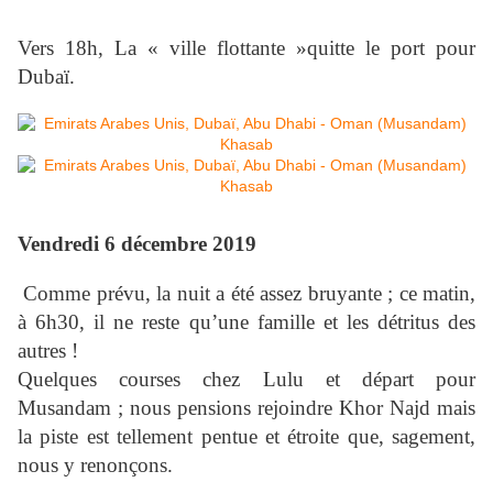
Vers 18h, La « ville flottante »quitte le port pour
Dubaï.
Vendredi 6 décembre 2019
Comme prévu, la nuit a été assez bruyante ; ce matin,
à 6h30, il ne reste qu’une famille et les détritus des
autres !
Quelques courses chez Lulu et départ pour
Musandam ; nous pensions rejoindre Khor Najd mais
la piste est tellement pentue et étroite que, sagement,
nous y renonçons.