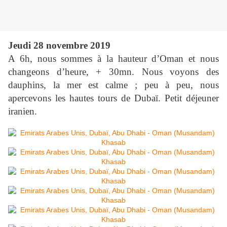
Jeudi 28 novembre 2019
A 6h, nous sommes à la hauteur d’Oman et nous
changeons d’heure, + 30mn. Nous voyons des
dauphins, la mer est calme ; peu à peu, nous
apercevons les hautes tours de Dubaï. Petit déjeuner
iranien.