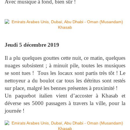
Avec musique à fond, bien sûr !
Jeudi 5 décembre 2019
Il a plu quelques gouttes cette nuit, ce matin, quelques
nuages subsistent ; à minuit pile, toutes les musiques
se sont tues ! Tous les locaux sont partis très tôt ! Le
nettoyeur a du boulot car tous les détritus sont restés
sur place, malgré les bennes présentes à proximité !
Un paquebot italien vient d’accoster à Khasab et
déverse ses 5000 passagers à travers la ville, pour la
journée !