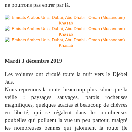
ne pourrons pas entrer par là.
Mardi 3 décembre 2019
Les voitures ont circulé toute la nuit vers le Djebel
Jais.
Nous reprenons la route, beaucoup plus calme que la
veille : paysages sauvages, parois rocheuses
magnifiques, quelques acacias et beaucoup de chèvres
en liberté, qui se régalent dans les nombreuses
poubelles qui polluent la vue un peu partout, malgré
les nombreuses bennes qui jalonnent la route (le