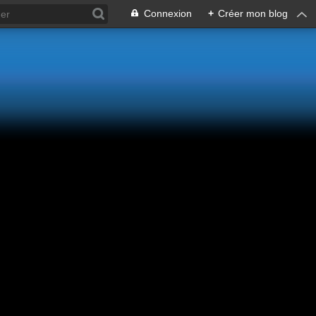
Connexion
+
Créer mon blog