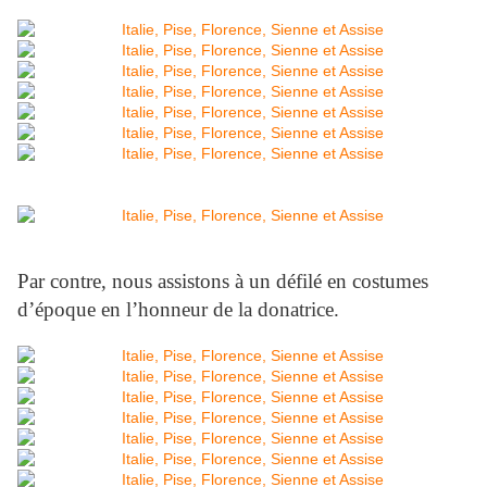
Par contre, nous assistons à un défilé en costumes
d’époque en l’honneur de la donatrice.