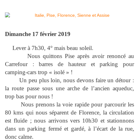
Dimanche 17 février 2019
Lever à 7h30, 4° mais beau soleil.
Nous quittons Pise après avoir renoncé au
Carrefour : barres de hauteur et parking pour
camping-cars trop « isolé » !
Un peu plus loin, nous devons faire un détour :
la route passe sous une arche de l’ancien aqueduc,
trop bas pour nous !
Nous prenons la voie rapide pour parcourir les
80 kms qui nous séparent de Florence, la circulation
est fluide ; nous arrivons vers 10h30 et stationnons
dans un parking fermé et gardé, à l’écart de la rue,
donc calme.