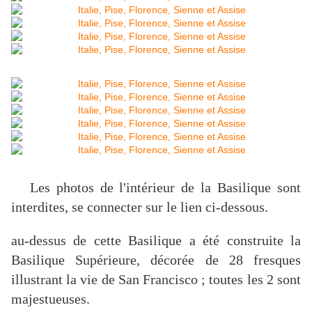
Les photos de l'intérieur de la Basilique sont
interdites, se connecter sur le lien ci-dessous.
au-dessus de cette Basilique a été construite la
Basilique Supérieure, décorée de 28 fresques
illustrant la vie de San Francisco ; toutes les 2 sont
majestueuses.