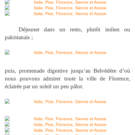
Déjeuner dans un resto, plutôt indien ou
pakistanais ;
puis, promenade digestive jusqu’au Belvédère d’où
nous pouvons admirer toute la ville de Florence,
éclairée par un soleil un peu pâlot.