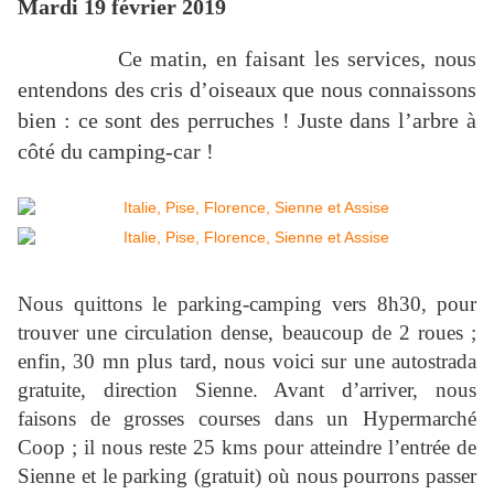
Mardi 19 février 2019
Ce matin, en faisant les services, nous
entendons des cris d’oiseaux que nous connaissons
bien : ce sont des perruches ! Juste dans l’arbre à
côté du camping-car !
Nous quittons le parking-camping vers 8h30, pour
trouver une circulation dense, beaucoup de 2 roues ;
enfin, 30 mn plus tard, nous voici sur une autostrada
gratuite, direction Sienne. Avant d’arriver, nous
faisons de grosses courses dans un Hypermarché
Coop ; il nous reste 25 kms pour atteindre l’entrée de
Sienne et le parking (gratuit) où nous pourrons passer