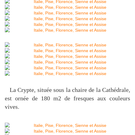
La Crypte, située sous la chaire de la Cathédrale,
est ornée de
180 m2
de fresques
aux couleurs
vives.