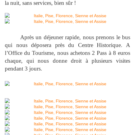
la nuit, sans services, bien sûr !
Après un déjeuner rapide, nous prenons le bus
qui nous déposera près du Centre Historique. A
l’Office du Tourisme, nous achetons 2 Pass à 8 euros
chaque, qui nous donne droit à plusieurs visites
pendant 3 jours.