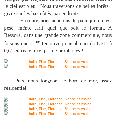
le ciel est bleu ! Nous traversons de belles forêts ;
givre sur les bas-côtés, par endroits.
En route, nous achetons du pain qui, ici, est
pesé, même tarif quel que soit le format. A
Ressora, dans une grande zone commerciale, nous
ème
faisons une 2
tentative pour obtenir du GPL, à
0,61 euros le litre, pas de problèmes !
Puis, nous longeons le bord de mer, assez
résidentiel.