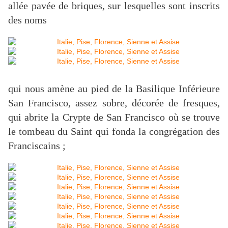
allée pavée de briques, sur lesquelles sont inscrits
des noms
qui nous amène au pied de la Basilique Inférieure
San Francisco, assez sobre, décorée de fresques,
qui abrite la Crypte de San Francisco où se trouve
le tombeau du Saint qui fonda la congrégation des
Franciscains ;