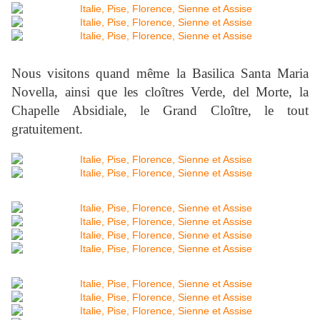
Nous visitons quand même la Basilica Santa Maria
Novella, ainsi que les cloîtres Verde, del Morte, la
Chapelle Absidiale, le Grand Cloître, le tout
gratuitement.