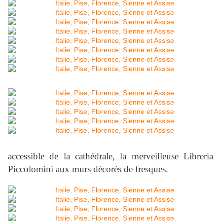
accessible de la cathédrale, la merveilleuse Libreria
Piccolomini aux murs décorés de fresques.