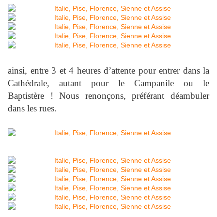
ainsi, entre 3 et 4 heures d’attente pour entrer dans la
Cathédrale, autant pour le Campanile ou le
Baptistère ! Nous renonçons, préférant déambuler
dans les rues.