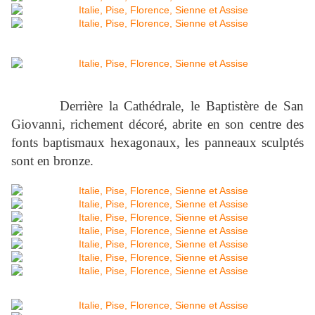
Derrière la Cathédrale, le Baptistère de San
Giovanni, richement décoré, abrite en son centre des
fonts baptismaux hexagonaux, les panneaux sculptés
sont en bronze.