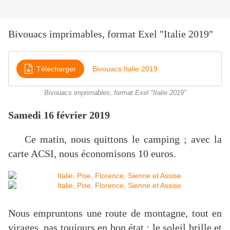
Bivouacs imprimables, format Exel "Italie 2019"
Télécharger
Bivouacs Italie 2019
Bivouacs imprimables, format Exel "Italie 2019"
Samedi 16 février 2019
Ce matin, nous quittons le camping ; avec la
carte ACSI, nous économisons 10 euros.
Nous empruntons une route de montagne, tout en
virages, pas toujours en bon état ; le soleil brille et