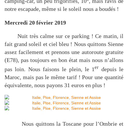
camping-car, un peu frigorifiés, 10°, mais ravis de
notre escapade, même si le soleil nous a boudés !
Mercredi 20 février 2019
Nuit très calme sur ce parking ! Ce matin, il
fait grand soleil et ciel bleu ! Nous quittons Sienne
assez facilement et prenons une autoroute gratuite
(E78), pas toujours en bon état mais nous n’allons
er
pas loin. Nous faisons le plein, le 1
depuis le
Maroc, mais pas le même tarif ! Pour une quantité
équivalente, nous payons 31 euros en plus !
Nous quittons la Toscane pour l’Ombrie et