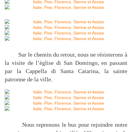
Sur le chemin du retour, nous ne résisterons à
la visite de l’église di San Domingo, en passant
par la Cappella di Santa Catarina, la sainte
patronne de la ville.
Nous reprenons le bus pour rejoindre notre