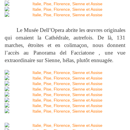
Le Musée Dell’Opera abrite les œuvres originales
qui ornaient la Cathédrale, autrefois. De là, 131
marches, étroites et en colimaçon, nous donnent
l’accès au Panorama del Facciatone , une vue
extraordinaire sur Sienne, hélas, plutôt ennuagée.