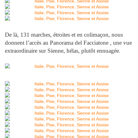
De là, 131 marches, étroites et en colimaçon, nous
donnent l’accès au Panorama del Facciatone , une vue
extraordinaire sur Sienne, hélas, plutôt ennuagée.