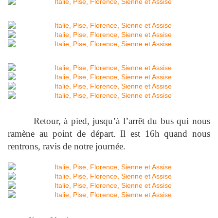
Retour, à pied, jusqu’à l’arrêt du bus qui nous
ramène au point de départ. Il est 16h quand nous
rentrons, ravis de notre journée.