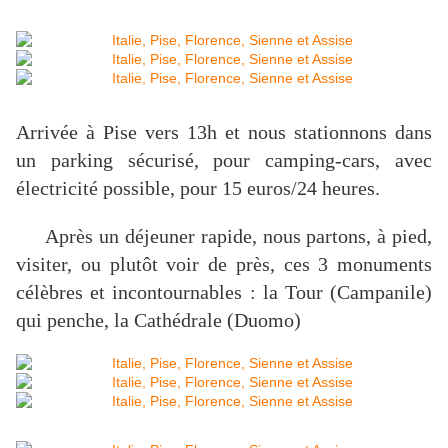
Arrivée à Pise vers 13h et nous stationnons dans
un parking sécurisé, pour camping-cars, avec
électricité possible,
pour 15 euros/24 heures.
Après un déjeuner rapide, nous partons, à pied,
visiter, ou plutôt voir de près, ces 3 monuments
célèbres et incontournables : la Tour (Campanile)
qui penche, la Cathédrale (Duomo)