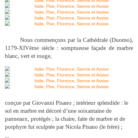
Nous commençons par la Cathédrale (Duomo),
1179-XIVème siècle : somptueuse façade de marbre
blanc, vert et rouge,
conçue par Giovanni Pisano ; intérieur splendide : le
sol en marbre est décoré d’une soixantaine de
panneaux, protégés ; la chaire, faite de marbre et de
porphyre fut sculptée par Nicola Pisano (le frère) ;