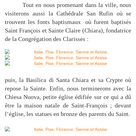
Tout en nous promenant dans la ville, nous
visiterons aussi la Cathédrale San Rufin où se
trouvent les fonts baptismaux où furent baptisés
Saint François et Sainte Claire (Chiara), fondatrice
de la Congrégation des Clarisses :
puis, la Basilica di Santa Chiara et sa Crypte où
repose la Sainte. Enfin, nous terminerons avec la
Chiesa Nuova, petite église édifiée sur ce qui a dû
être la maison natale de Saint-François ; devant
l’église, les statues en bronze des parents du Saint.