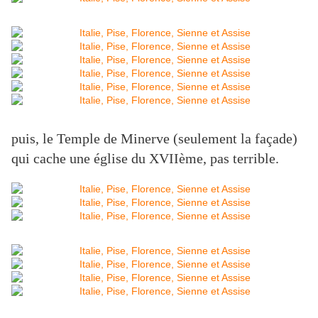
puis, le Temple de Minerve (seulement la façade)
qui cache une église du XVIIème, pas terrible.