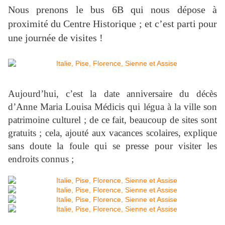
Nous prenons le bus 6B qui nous dépose à
proximité du Centre Historique ; et c’est parti pour
une journée de visites !
Aujourd’hui, c’est la date anniversaire du décès
d’Anne Maria Louisa Médicis qui légua à la ville son
patrimoine culturel ; de ce fait, beaucoup de sites sont
gratuits ; cela, ajouté aux vacances scolaires, explique
sans doute la foule qui se presse pour visiter les
endroits connus ;