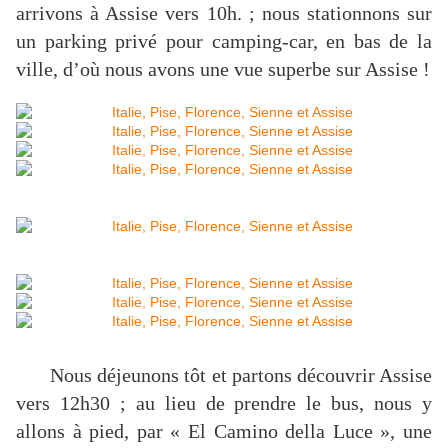
arrivons à Assise vers 10h. ; nous stationnons sur
un parking privé pour camping-car, en bas de la
ville, d’où nous avons une vue superbe sur Assise !
Nous déjeunons tôt et partons découvrir Assise
vers 12h30 ; au lieu de prendre le bus, nous y
allons à pied, par « El Camino della Luce », une