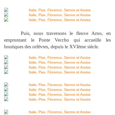
Puis, nous traversons le fleuve Arno, en
empruntant le Ponte Veccho qui accueille les
boutiques des orfèvres, depuis le XVIème siècle.