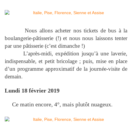
Nous allons acheter nos tickets de bus à la
boulangerie-pâtisserie (!) et nous nous laissons tenter
par une pâtisserie (c’est dimanche !)
L’après-midi, expédition jusqu’à une laverie,
indispensable, et petit bricolage ; puis, mise en place
d’un programme approximatif de la journée-visite de
demain.
Lundi 18 février 2019
Ce matin encore, 4°, mais plutôt nuageux.