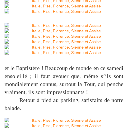
et le Baptistère ! Beaucoup de monde en ce samedi
ensoleillé ; il faut avouer que, même s’ils sont
mondialement connus, surtout la Tour, qui penche
vraiment, ils sont impressionnants !
Retour à pied au parking, satisfaits de notre
balade.