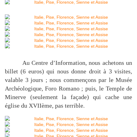
Au Centre d’Information, nous achetons un
billet (6 euros) qui nous donne droit à 3 visites,
valable 3 jours ; nous commençons par le Musée
Archéologique, Foro Romano ; puis, le Temple de
Minerve (seulement la façade) qui cache une
église du XVIIème, pas terrible.