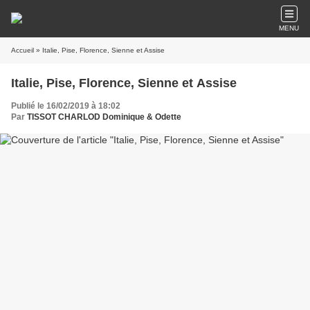
MENU
Accueil
» Italie, Pise, Florence, Sienne et Assise
Italie, Pise, Florence, Sienne et Assise
Publié le 16/02/2019 à 18:02
Par
TISSOT CHARLOD Dominique & Odette