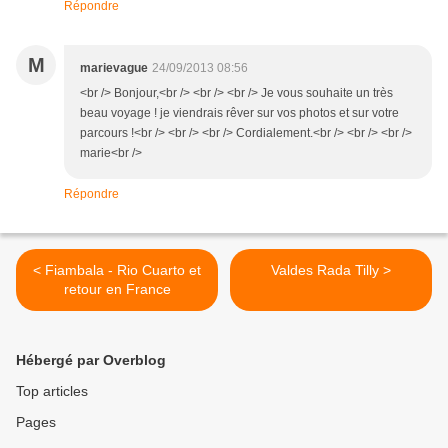
Répondre
M
marievague
24/09/2013 08:56
<br /> Bonjour,<br /> <br /> <br /> Je vous souhaite un très
beau voyage ! je viendrais rêver sur vos photos et sur votre
parcours !<br /> <br /> <br /> Cordialement.<br /> <br /> <br />
marie<br />
Répondre
< Fiambala - Rio Cuarto et
Valdes Rada Tilly >
retour en France
Hébergé par Overblog
Top articles
Pages