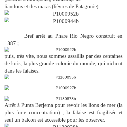
ňandous et des maras (lièvres de Patagonie).
Bref arrêt au Phare Rio Negro construit en
1887 ;
puis, très vite, nous sommes assaillis par des centaines
de loris, la plus grande colonie du monde, qui nichent
dans les falaises.
Arrêt à Punta Berjema pour revoir les lions de mer (la
plus forte concentration) ; la falaise est fragilisée et
seul un balcon est accessible pour les observer.