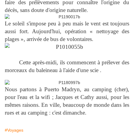
faire des prélèvements pour connaître l'origine du
décès, sans doute d'origine naturelle.
Le soleil s'impose peu à peu mais le vent est toujours
aussi fort. Aujourd'hui, opération « nettoyage des
plages », arrivée de bus de volontaires.
Cette après-midi, ils commencent à prélever des
morceaux du baleineau à l'aide d'une scie .
Nous partons à Puerto Madryn, au camping (cher),
pour l'eau et la wifi ; Jacques et Cathy aussi, pour les
mêmes raisons. En ville, beaucoup de monde dans les
rues et au camping : c'est dimanche.
#Voyages