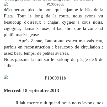
déjeuner au pied du pont qui enjambe le Rio de la
Plata. Tout le long de la route, nous avons vu
beaucoup d'oiseaux : chajas, cygnes à cous noirs,
cigognes, flamants roses, il faut dire que la zone est
plutôt marécageuse.
Après Zarate, l'autoroute est en mauvais état,
parfois en reconstruction ; beaucoup de circulation ;
assez beau temps, de petites averses.
Nous passons la nuit sur le parking du péage de 9 de
Julio.
Mercredi 18 septembre 2013
Il fait encore nuit quand nous nous levons, nos