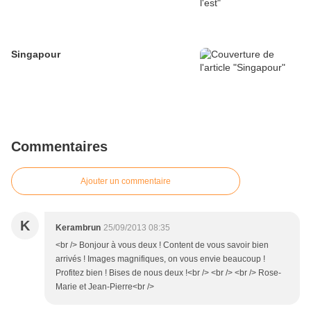
Singapour
Commentaires
Ajouter un commentaire
K
Kerambrun
25/09/2013 08:35
<br /> Bonjour à vous deux ! Content de vous savoir bien
arrivés ! Images magnifiques, on vous envie beaucoup !
Profitez bien ! Bises de nous deux !<br /> <br /> <br /> Rose-
Marie et Jean-Pierre<br />