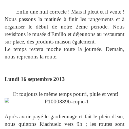
Enfin une nuit correcte ! Mais il pleut et il vente !
Nous passons la matinée à finir les rangements et à
organiser le début de notre 2ème période. Nous
revisitons le musée d'Emilio et déjeunons au restaurant
sur place, des produits maison également.
Le temps restera moche toute la journée. Demain,
nous reprenons la route.
Lundi 16 septembre 2013
Et toujours le même temps pourri, pluie et vent!
Après avoir payé le gardiennage et fait le plein d'eau,
nous quittons Riachuelo vers 9h ; les routes sont