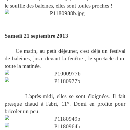
le souffle des baleines, elles sont toutes proches !
Samedi 21 septembre 2013
Ce matin, au petit déjeuner, c'est déjà un festival
de baleines, juste devant la fenêtre ; le spectacle dure
toute la matinée.
L'après-midi, elles se sont éloignées. Il fait
presque chaud à l'abri, 11°. Domi en profite pour
bricoler un peu.