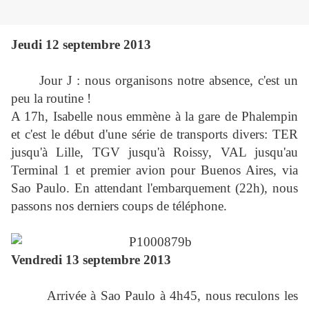
Jeudi 12 septembre 2013
Jour J : nous organisons notre absence, c'est un
peu la routine !
A 17h, Isabelle nous emmène à la gare de Phalempin
et c'est le début d'une série de transports divers: TER
jusqu'à Lille, TGV jusqu'à Roissy, VAL jusqu'au
Terminal 1 et premier avion pour Buenos Aires, via
Sao Paulo. En attendant l'embarquement (22h), nous
passons nos derniers coups de téléphone.
Vendredi 13 septembre 2013
Arrivée à Sao Paulo à 4h45, nous reculons les