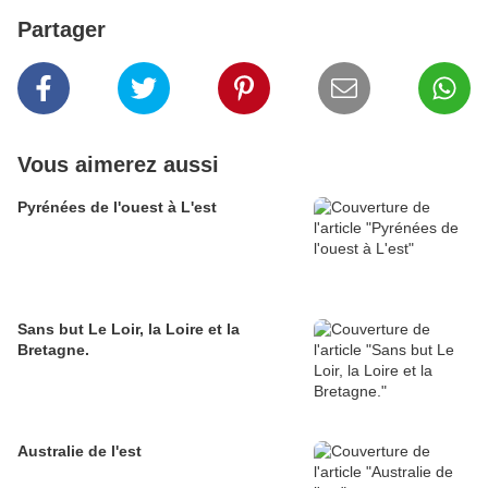
Partager
Vous aimerez aussi
Pyrénées de l'ouest à L'est
Sans but Le Loir, la Loire et la
Bretagne.
Australie de l'est