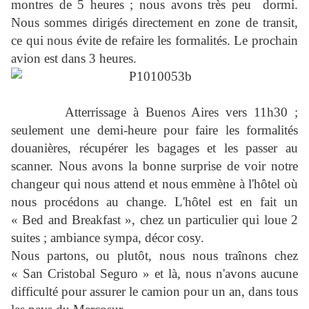
montres de 5 heures ; nous avons très peu dormi.
Nous sommes dirigés directement en zone de transit,
ce qui nous évite de refaire les formalités. Le prochain
avion est dans 3 heures.
Atterrissage à Buenos Aires vers 11h30 ;
seulement une demi-heure pour faire les formalités
douanières, récupérer les bagages et les passer au
scanner. Nous avons la bonne surprise de voir notre
changeur qui nous attend et nous emmène à l'hôtel où
nous procédons au change. L'hôtel est en fait un
« Bed and Breakfast », chez un particulier qui loue 2
suites ; ambiance sympa, décor cosy.
Nous partons, ou plutôt, nous nous traînons chez
« San Cristobal Seguro » et là, nous n'avons aucune
difficulté pour assurer le camion pour un an, dans tous