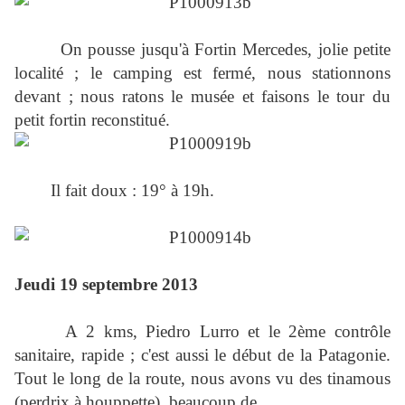
On pousse jusqu'à Fortin Mercedes, jolie petite
localité ; le camping est fermé, nous stationnons
devant ; nous ratons le musée et faisons le tour du
petit fortin reconstitué.
Il fait doux : 19° à 19h.
Jeudi 19 septembre 2013
A 2 kms, Piedro Lurro et le 2ème contrôle
sanitaire, rapide ; c'est aussi le début de la Patagonie.
Tout le long de la route, nous avons vu des tinamous
(perdrix à houppette), beaucoup de