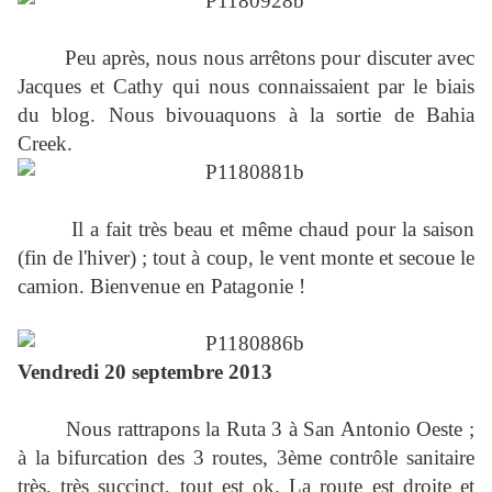
Peu après, nous nous arrêtons pour discuter avec
Jacques et Cathy qui nous connaissaient par le biais
du blog. Nous bivouaquons à la sortie de Bahia
Creek.
Il a fait très beau et même chaud pour la saison
(fin de l'hiver) ; tout à coup, le vent monte et secoue le
camion. Bienvenue en Patagonie !
Vendredi 20 septembre 2013
Nous rattrapons la Ruta 3 à San Antonio Oeste ;
à la bifurcation des 3 routes, 3ème contrôle sanitaire
très, très succinct, tout est ok. La route est droite et