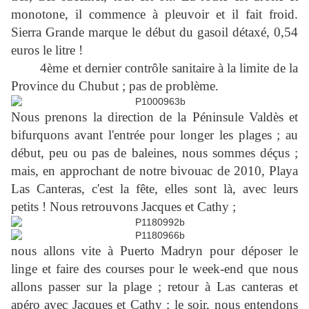
monotone, il commence à pleuvoir et il fait froid.
Sierra Grande marque le début du gasoil détaxé, 0,54
euros le litre !
4ème et dernier contrôle sanitaire à la limite de la
Province du Chubut ; pas de problème.
Nous prenons la direction de la Péninsule Valdès et
bifurquons avant l'entrée pour longer les plages ; au
début, peu ou pas de baleines, nous sommes déçus ;
mais, en approchant de notre bivouac de 2010, Playa
Las Canteras, c'est la fête, elles sont là, avec leurs
petits ! Nous retrouvons Jacques et Cathy ;
nous allons vite à Puerto Madryn pour déposer le
linge et faire des courses pour le week-end que nous
allons passer sur la plage ; retour à Las canteras et
apéro avec Jacques et Cathy ; le soir, nous entendons