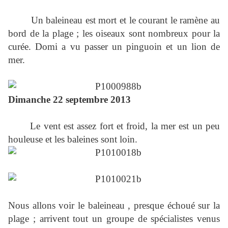
Un baleineau est mort et le courant le ramène au
bord de la plage ; les oiseaux sont nombreux pour la
curée. Domi a vu passer un pinguoin et un lion de
mer.
Dimanche 22 septembre 2013
Le vent est assez fort et froid, la mer est un peu
houleuse et les baleines sont loin.
Nous allons voir le baleineau , presque échoué sur la
plage ; arrivent tout un groupe de spécialistes venus