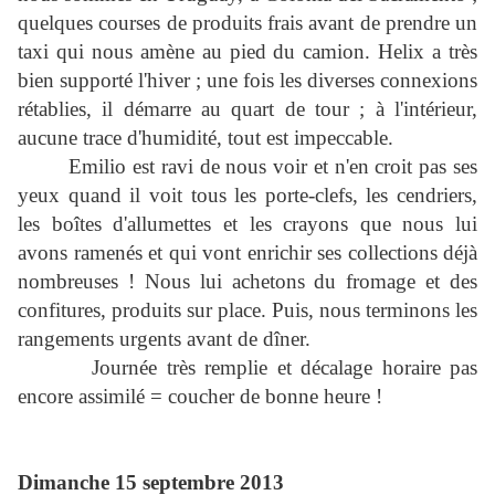
quelques courses de produits frais avant de prendre un
taxi qui nous amène au pied du camion. Helix a très
bien supporté l'hiver ; une fois les diverses connexions
rétablies, il démarre au quart de tour ; à l'intérieur,
aucune trace d'humidité, tout est impeccable.
Emilio est ravi de nous voir et n'en croit pas ses
yeux quand il voit tous les porte-clefs, les cendriers,
les boîtes d'allumettes et les crayons que nous lui
avons ramenés et qui vont enrichir ses collections déjà
nombreuses ! Nous lui achetons du fromage et des
confitures, produits sur place. Puis, nous terminons les
rangements urgents avant de dîner.
Journée très remplie et décalage horaire pas
encore assimilé = coucher de bonne heure !
Dimanche 15 septembre 2013