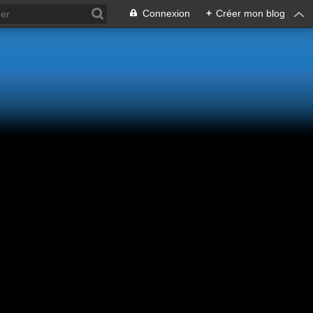
Connexion
+
Créer mon blog