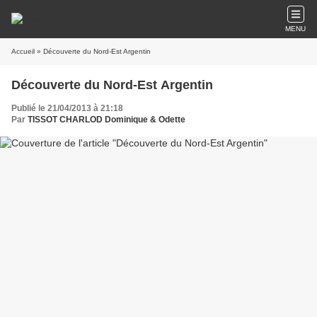
MENU
Accueil
» Découverte du Nord-Est Argentin
Découverte du Nord-Est Argentin
Publié le 21/04/2013 à 21:18
Par
TISSOT CHARLOD Dominique & Odette