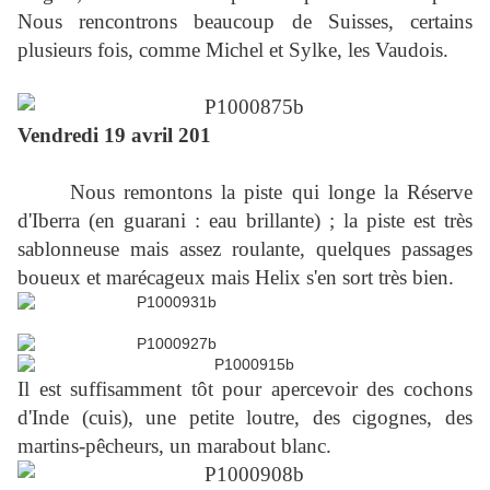
Nous rencontrons beaucoup de Suisses, certains
plusieurs fois, comme Michel et Sylke, les Vaudois.
Vendredi 19 avril 201
Nous remontons la piste qui longe la Réserve
d'Iberra (en guarani : eau brillante) ; la piste est très
sablonneuse mais assez roulante, quelques passages
boueux et marécageux mais Helix s'en sort très bien.
Il est suffisamment tôt pour apercevoir des cochons
d'Inde (cuis), une petite loutre, des cigognes, des
martins-pêcheurs, un marabout blanc.