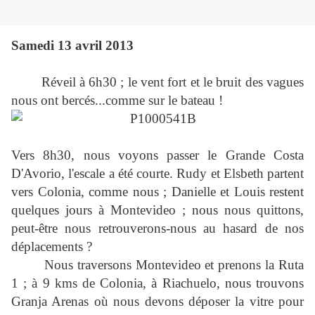
Samedi 13 avril 2013
Réveil à 6h30 ; le vent fort et le bruit des vagues
nous ont bercés...comme sur le bateau !
Vers 8h30, nous voyons passer le Grande Costa
D'Avorio, l'escale a été courte. Rudy et Elsbeth partent
vers Colonia, comme nous ; Danielle et Louis restent
quelques jours à Montevideo ; nous nous quittons,
peut-être nous retrouverons-nous au hasard de nos
déplacements ?
Nous traversons Montevideo et prenons la Ruta
1 ; à 9 kms de Colonia, à Riachuelo, nous trouvons
Granja Arenas où nous devons déposer la vitre pour