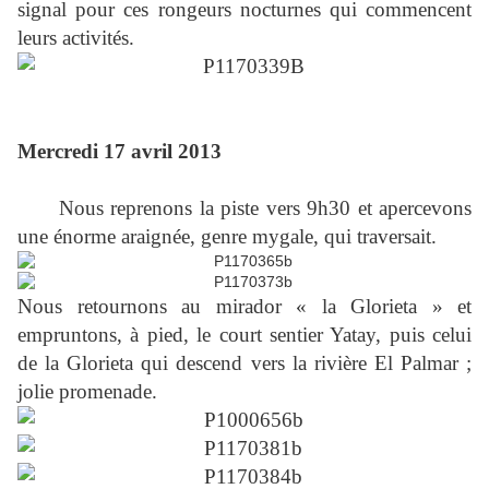
signal pour ces rongeurs nocturnes qui commencent
leurs activités.
Mercredi 17 avril 2013
Nous reprenons la piste vers 9h30 et apercevons
une énorme araignée, genre mygale, qui traversait.
Nous retournons au mirador « la Glorieta » et
empruntons, à pied, le court sentier Yatay, puis celui
de la Glorieta qui descend vers la rivière El Palmar ;
jolie promenade.