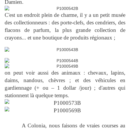
Damien.
C'est un endroit plein de charme, il y a un petit musée
des collectionneurs : des porte-clefs, des cendriers, des
flacons de parfum, la plus grande collection de
crayons... et une boutique de produits régionaux ;
on peut voir aussi des animaux : chevaux, lapins,
daims, nandous, chèvres ; et des véhicules en
gardiennage (+ ou – 1 dollar /jour) ; d'autres qui
stationnent là quelque temps.
A Colonia, nous faisons de vraies courses au