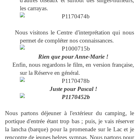
d'autres oiseaux et surtout des singes-hurleurs,
les carrayas.
Nous visitons le Centre d'interprétation qui nous
permet de compléter nos connaissances.
Rien que pour Anne-Marie !
Enfin, nous regardons le film, en version française,
sur la Réserve en général.
Juste pour Pascal !
Nous partons déjeuner à l'extérieur du camping, le
portique d'entrée étant trop bas ; puis, je vais réserver
la lancha (barque) pour la promenade sur le Lac et je
rencontre de jeunes belges sympas. Nous partons pour