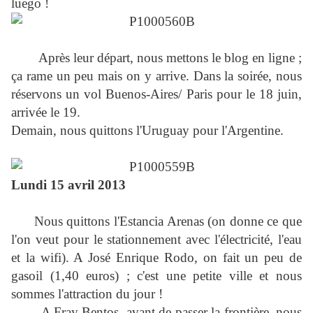
luego !
Après leur départ, nous mettons le blog en ligne ;
ça rame un peu mais on y arrive. Dans la soirée, nous
réservons un vol Buenos-Aires/ Paris pour le 18 juin,
arrivée le 19.
Demain, nous quittons l'Uruguay pour l'Argentine.
Lundi 15 avril 2013
Nous quittons l'Estancia Arenas (on donne ce que
l'on veut pour le stationnement avec l'électricité, l'eau
et la wifi). A José Enrique Rodo, on fait un peu de
gasoil (1,40 euros) ; c'est une petite ville et nous
sommes l'attraction du jour !
A Fray Bentos, avant de passer la frontière, nous