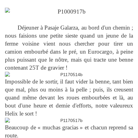
Déjeuner à Pasaje Galarza, au bord d'un chemin ;
nous faisions une petite sieste quand un jeune de la
ferme voisine vient nous chercher pour tirer un
camion embourbé dans le pré, un Eurocargo, à peine
plus puissant que le nôtre, mais qui tracte une benne
contenant 25T de gravier !
Impossible de le sortir, il faut vider la benne, tant bien
que mal, plus ou moins à la pelle ; puis, ils creusent
quand même devant les roues embourbées et là, au
bout d'une heure et demie d'efforts, notre valeureux
Helix le sort !
Beaucoup de « muchas gracias » et chacun reprend sa
route.