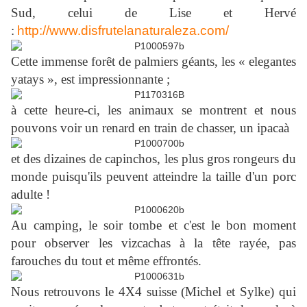
Sud, celui de Lise et Hervé
:
http://www.disfrutelanaturaleza.com/
Cette immense forêt de palmiers géants, les « elegantes
yatays », est impressionnante ;
à cette heure-ci, les animaux se montrent et nous
pouvons voir un renard en train de chasser, un ipacaà
et des dizaines de capinchos, les plus gros rongeurs du
monde puisqu'ils peuvent atteindre la taille d'un porc
adulte !
Au camping, le soir tombe et c'est le bon moment
pour observer les vizcachas à la tête rayée, pas
farouches du tout et même effrontés.
Nous retrouvons le 4X4 suisse (Michel et Sylke) qui