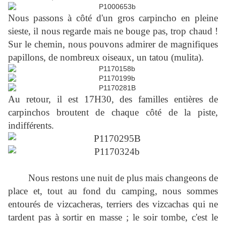
Nous passons à côté d'un gros carpincho en pleine
sieste, il nous regarde mais ne bouge pas, trop chaud !
Sur le chemin, nous pouvons admirer de magnifiques
papillons, de nombreux oiseaux, un tatou (mulita).
Au retour, il est 17H30, des familles entières de
carpinchos broutent de chaque côté de la piste,
indifférents.
Nous restons une nuit de plus mais changeons de
place et, tout au fond du camping, nous sommes
entourés de vizcacheras, terriers des vizcachas qui ne
tardent pas à sortir en masse ; le soir tombe, c'est le