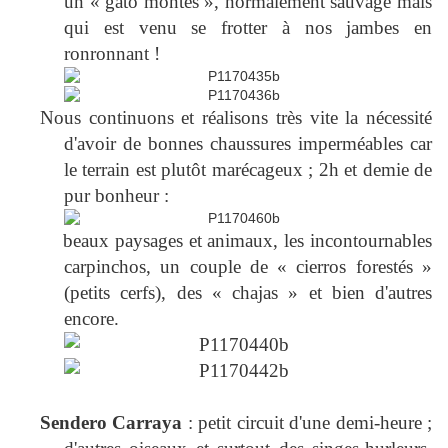
un « gato montés », normalement sauvage mais
qui est venu se frotter à nos jambes en
ronronnant !
Nous continuons et réalisons très vite la nécessité
d'avoir de bonnes chaussures imperméables car
le terrain est plutôt marécageux ; 2h et demie de
pur bonheur :
beaux paysages et animaux, les incontournables
carpinchos, un couple de « cierros forestés »
(petits cerfs), des « chajas » et bien d'autres
encore.
Sendero Carraya
: petit circuit d'une demi-heure ;