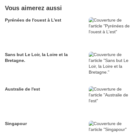
Vous aimerez aussi
Pyrénées de l'ouest à L'est
Sans but Le Loir, la Loire et la
Bretagne.
Australie de l'est
Singapour