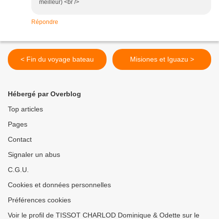
meilleur) <br />
Répondre
< Fin du voyage bateau
Misiones et Iguazu >
Hébergé par Overblog
Top articles
Pages
Contact
Signaler un abus
C.G.U.
Cookies et données personnelles
Préférences cookies
Voir le profil de TISSOT CHARLOD Dominique & Odette sur le