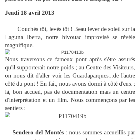
Jeudi 18 avril 2013
Couchés tôt, levés tôt ! Beau lever de soleil sur la
Laguna Iberra, notre bivouac improvisé se révèle
magnifique.
Nous traversons ce fameux pont après s'être assurés
qu'il supporterait notre poids ; au Centre des Visiteurs,
on nous dit d'aller voir les Guardaparques...de l'autre
côté du pont ! En fait, nous avons dormi à côté d'eux ;
là, bon accueil, pas de documentation mais un centre
d'interprétation et un film. Nous commençons par les
sentiers :
Sendero del Montés
: nous sommes accueillis par