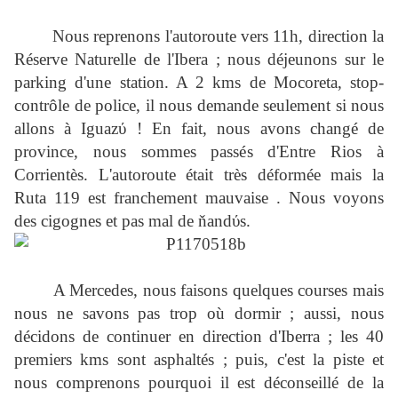
Nous reprenons l'autoroute vers 11h, direction la
Réserve Naturelle de l'Ibera ; nous déjeunons sur le
parking d'une station. A 2 kms de Mocoreta, stop-
contrôle de police, il nous demande seulement si nous
allons à Iguazύ ! En fait, nous avons changé de
province, nous sommes passés d'Entre Rios à
Corrientès. L'autoroute était très déformée mais la
Ruta 119 est franchement mauvaise . Nous voyons
des cigognes et pas mal de ňandύs.
A Mercedes, nous faisons quelques courses mais
nous ne savons pas trop où dormir ; aussi, nous
décidons de continuer en direction d'Iberra ; les 40
premiers kms sont asphaltés ; puis, c'est la piste et
nous comprenons pourquoi il est déconseillé de la