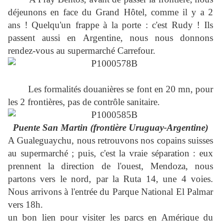
déjeunons en face du Grand Hôtel, comme il y a 2
ans ! Quelqu'un frappe à la porte : c'est Rudy ! Ils
passent aussi en Argentine, nous nous donnons
rendez-vous au supermarché Carrefour.
Les formalités douanières se font en 20 mn, pour
les 2 frontières, pas de contrôle sanitaire.
Puente San Martin (frontière Uruguay-Argentine)
A Gualeguaychu, nous retrouvons nos copains suisses
au supermarché ; puis, c'est la vraie séparation : eux
prennent la direction de l'ouest, Mendoza, nous
partons vers le nord, par la Ruta 14, une 4 voies.
Nous arrivons à l'entrée du Parque National El Palmar
vers 18h.
un bon lien pour visiter les parcs en Amérique du