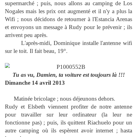
supermarché ; puis, nous allons au camping de Los
Nogales mais les prix ont augmenté et il n'y a plus la
Wifi ; nous décidons de retourner à l'Estancia Arenas
et envoyons un message à Rudy pour le prévenir ; ils
arrivent peu après.
L'après-midi, Dominique installe l'antenne wifi
sur le toit. Il fait beau, 19°.
Tu as vu, Damien, ta voiture est toujours là !!!
Dimanche 14 avril 2013
Matinée bricolage ; nous déjeunons dehors.
Rudy et Elsbeth viennent profiter de notre antenne
pour travailler sur leur ordinateur (la leur ne
fonctionne pas) ; puis, ils quittent Riachuelo pour un
autre camping où ils espèrent avoir internet ; hasta