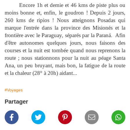
Encore 1h et demie et 46 kms de piste plus ou
moins bonne et, enfin, le goudron ! Depuis 2 jours,
260 kms de ripios ! Nous atteignons Posadas qui
marque l'entrée dans la province des Misionés et la
frontière avec le Paraguay, séparés par la Paraná. Afin
d'être autonomes quelques jours, nous faisons des
courses et la nuit est tombée quand nous reprenons la
route ; nous stationnons pour la nuit au péage Santa
Ana, un peu bruyant, mais bon, la fatigue de la route
et la chaleur (28° à 20h) aidant...
#Voyages
Partager