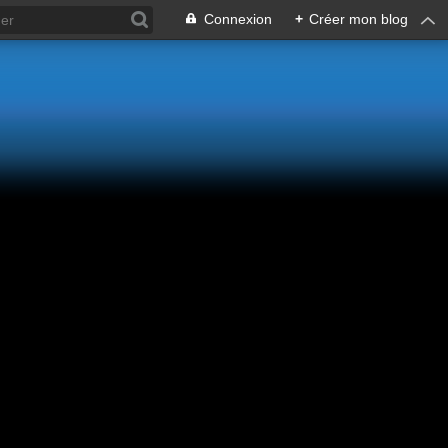
Connexion
+
Créer mon blog