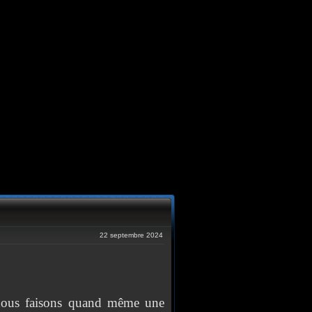
22 septembre 2024
 nous faisons quand même une