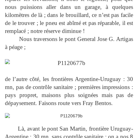
nous puissions aller dans un garage, à quelques
kilomètres de là ; dans le brouillard, ce n’est pas facile
de le trouver ; le pneu est abîmé et pas réparable, il est
remplacé ; notre réserve diminue !
Nous traversons le pont General Jose G. Artigas
à péage ;
de l’autre côté, les frontières Argentine-Uruguay : 30
mn, pas de contrôle sanitaire ; premières impressions :
pays propret, maisons plus soignées mais pas de
dépaysement. Faisons route vers Fray Bentos.
Là, avant le pont San Martin, frontière Uruguay-
Argentine : 30 mn, sans contrôle sanitaire : on a nos 8