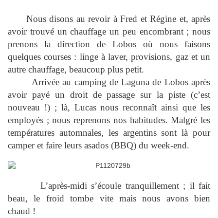
Nous disons au revoir à Fred et Régine et, après
avoir trouvé un chauffage un peu encombrant ; nous
prenons la direction de Lobos où nous faisons
quelques courses : linge à laver, provisions, gaz et un
autre chauffage, beaucoup plus petit.
Arrivée au camping de Laguna de Lobos après
avoir payé un droit de passage sur la piste (c’est
nouveau !) ; là, Lucas nous reconnaît ainsi que les
employés ; nous reprenons nos habitudes. Malgré les
températures automnales, les argentins sont là pour
camper et faire leurs asados (BBQ) du week-end.
L’après-midi s’écoule tranquillement ; il fait
beau, le froid tombe vite mais nous avons bien
chaud !