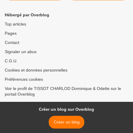
Hébergé par Overblog
Top articles
Pages
Contact
Signaler un abus
C.G.U.
Cookies et données personnelles
Préférences cookies
Voir le profil de TISSOT CHARLOD Dominique & Odette sur le
portail Overblog
Créer un blog sur Overblog
Créer un blog