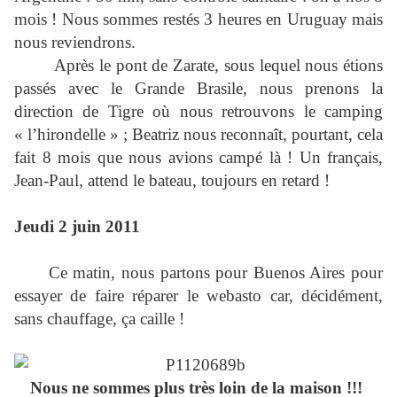
mois ! Nous sommes restés 3 heures en Uruguay mais
nous reviendrons.
Après le pont de Zarate, sous lequel nous étions
passés avec le Grande Brasile, nous prenons la
direction de Tigre où nous retrouvons le camping
« l’hirondelle » ; Beatriz nous reconnaît, pourtant, cela
fait 8 mois que nous avions campé là ! Un français,
Jean-Paul, attend le bateau, toujours en retard !
Jeudi 2 juin 2011
Ce matin, nous partons pour Buenos Aires pour
essayer de faire réparer le webasto car, décidément,
sans chauffage, ça caille !
Nous ne sommes plus très loin de la maison !!!