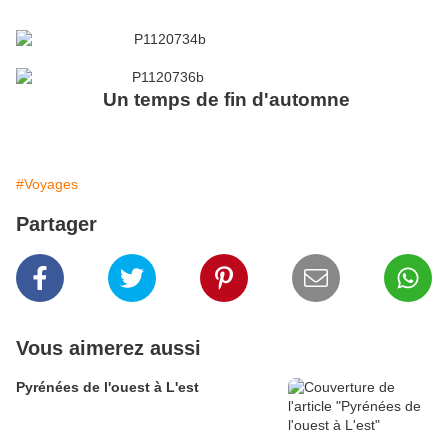
Un temps de fin d'automne
#Voyages
Partager
Vous aimerez aussi
Pyrénées de l'ouest à L'est