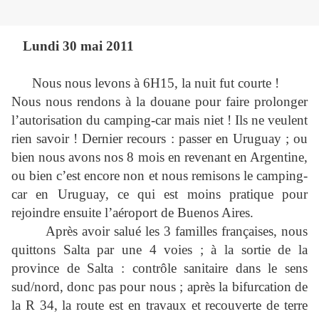
Lundi 30 mai 2011
Nous nous levons à 6H15, la nuit fut courte !
Nous nous rendons à la douane pour faire prolonger
l’autorisation du camping-car mais niet ! Ils ne veulent
rien savoir ! Dernier recours : passer en Uruguay ; ou
bien nous avons nos 8 mois en revenant en Argentine,
ou bien c’est encore non et nous remisons le camping-
car en Uruguay, ce qui est moins pratique pour
rejoindre ensuite l’aéroport de Buenos Aires.
Après avoir salué les 3 familles françaises, nous
quittons Salta par une 4 voies ; à la sortie de la
province de Salta : contrôle sanitaire dans le sens
sud/nord, donc pas pour nous ; après la bifurcation de
la R 34, la route est en travaux et recouverte de terre