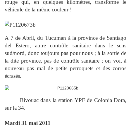
rouge qui, en quelques kilomètres, transforme le
véhicule de la même couleur !
A 7 de Abril, du Tucuman à la province de Santiago
del Estero, autre contrôle sanitaire dans le sens
sud/nord, donc toujours pas pour nous ; à la sortie de
la dite province, pas de contrôle sanitaire ; on voit à
nouveau pas mal de petits perroquets et des zorros
écrasés.
Bivouac dans la station YPF de Colonia Dora,
sur la 34.
Mardi 31 mai 2011