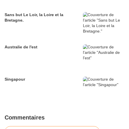
Sans but Le Loir, la Loire et la
Bretagne.
Australie de l'est
Singapour
Commentaires