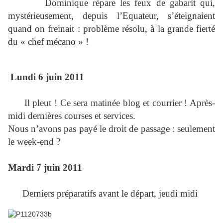
Dominique répare les feux de gabarit qui,
mystérieusement, depuis l’Equateur, s’éteignaient
quand on freinait : problème résolu, à la grande fierté
du « chef mécano » !
Lundi 6 juin 2011
Il pleut ! Ce sera matinée blog et courrier ! Après-
midi dernières courses et services.
Nous n’avons pas payé le droit de passage : seulement
le week-end ?
Mardi 7 juin 2011
Derniers préparatifs avant le départ, jeudi midi