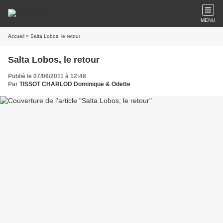
MENU
Accueil
» Salta Lobos, le retour
Salta Lobos, le retour
Publié le 07/06/2011 à 12:48
Par
TISSOT CHARLOD Dominique & Odette