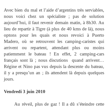
Avec bien du mal et l’aide d’argentins très serviables,
nous voici chez un spécialiste ; pas de solution
aujourd’hui, il faut revenir demain matin, à 8h30. Au
lieu de repartir à Tigre (à plus de 40 kms de là), nous
optons pour les quais et nous revoici à Puerto
Madero, où se retrouvent les camping-caristes qui
arrivent ou repartent, attendant plus ou moins
patiemment le bateau ! En effet, 2 camping-cars
français sont là ; nous discutions
quand arrivent…
Régine et Nino pas vus depuis la descente du bateau,
il y a presqu’un an ; ils attendent là depuis quelques
jours.
Vendredi 3 juin 2010
Au réveil, plus de gaz ! Il a dû s’éteindre cette