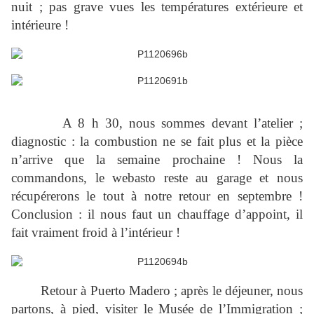
nuit ; pas grave vues les températures extérieure et
intérieure !
A 8 h 30, nous sommes devant l’atelier ;
diagnostic : la combustion ne se fait plus et la pièce
n’arrive que la semaine prochaine ! Nous la
commandons, le webasto reste au garage et nous
récupérerons le tout à notre retour en septembre !
Conclusion : il nous faut un chauffage d’appoint, il
fait vraiment froid à l’intérieur !
Retour à Puerto Madero ; après le déjeuner, nous
partons, à pied, visiter le Musée de l’Immigration ;