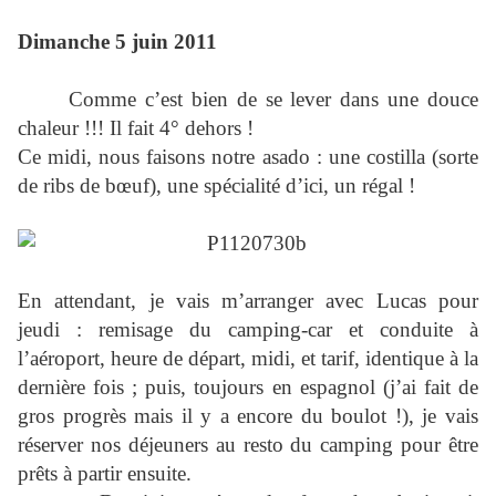
Dimanche 5 juin 2011
Comme c’est bien de se lever dans une douce
chaleur !!! Il fait 4° dehors !
Ce midi, nous faisons notre asado : une costilla (sorte
de ribs de bœuf), une spécialité d’ici, un régal !
En attendant, je vais m’arranger avec Lucas pour
jeudi : remisage du camping-car et conduite à
l’aéroport, heure de départ, midi, et tarif, identique à la
dernière fois ; puis, toujours en espagnol (j’ai fait de
gros progrès mais il y a encore du boulot !), je vais
réserver nos déjeuners au resto du camping pour être
prêts à partir ensuite.