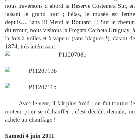
nous traversons d’abord la Réserve Costenera Sur, en
faisant le grand tour ; hélas, le musée est fermé
depuis… 3ans !!! Merci le Routard !!! Sur le chemin
du retour, nous visitons la Fregata Corbeta Uruguay, à
la fois à voiles et à vapeur (sans blagues !), datant de
1874, très intéressant.
Avec le vent, il fait plus froid ; on fait tourner le
moteur pour se réchauffer ; c’est décidé, demain, on
achète un chauffage !
Samedi 4 juin 2011