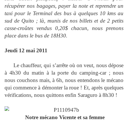
récupérer nos bagages, payer la note et reprendre un
taxi pour le Terminal des bus à quelques 10 kms au
sud de Quito ; là, munis de nos billets et de 2 petits
casse-croûtes vendus 0,20$ chacun, nous prenons
place dans le bus de 18H30.
Jeudi 12 mai 2011
Le chauffeur, qui s’arrête où on veut, nous dépose
à 4h30 du matin à la porte du camping-car ; nous
nous couchons mais, à 6h, nous entendons le mécano
qui commence à démonter la roue ! Et, après quelques
vérifications, nous quittons enfin Saraguro à 8h30 !
Notre mécano Vicente et sa femme