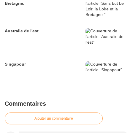
Bretagne.
Australie de l'est
Singapour
Commentaires
Ajouter un commentaire