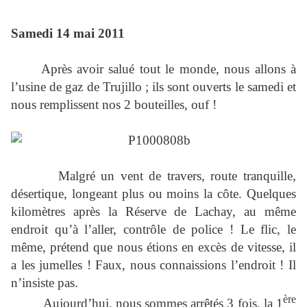
Samedi 14 mai 2011
Après avoir salué tout le monde, nous allons à
l’usine de gaz de Trujillo ; ils sont ouverts le samedi et
nous remplissent nos 2 bouteilles, ouf !
Malgré un vent de travers, route tranquille,
désertique, longeant plus ou moins la côte. Quelques
kilomètres après la Réserve de Lachay, au même
endroit qu’à l’aller, contrôle de police ! Le flic, le
même, prétend que nous étions en excès de vitesse, il
a les jumelles ! Faux, nous connaissions l’endroit ! Il
n’insiste pas.
ère
Aujourd’hui, nous sommes arrêtés 3 fois, la 1