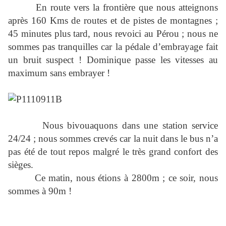
En route vers la frontière que nous atteignons
après 160 Kms de routes et de pistes de montagnes ;
45 minutes plus tard, nous revoici au Pérou ; nous ne
sommes pas tranquilles car la pédale d’embrayage fait
un bruit suspect ! Dominique passe les vitesses au
maximum sans embrayer !
Nous bivouaquons dans une station service
24/24 ; nous sommes crevés car la nuit dans le bus n’a
pas été de tout repos malgré le très grand confort des
sièges.
Ce matin, nous étions à 2800m ; ce soir, nous
sommes à 90m !