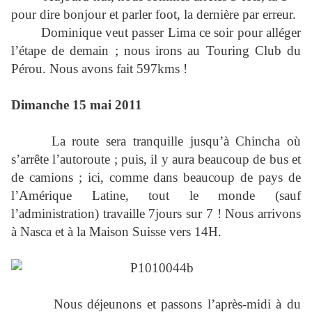
pour dire bonjour et parler foot, la dernière par erreur.
Dominique veut passer Lima ce soir pour alléger
l’étape de demain ; nous irons au Touring Club du
Pérou. Nous avons fait 597kms !
Dimanche 15 mai 2011
La route sera tranquille jusqu’à Chincha où
s’arrête l’autoroute ; puis, il y aura beaucoup de bus et
de camions ; ici, comme dans beaucoup de pays de
l’Amérique Latine, tout le monde (sauf
l’administration) travaille 7jours sur 7 ! Nous arrivons
à Nasca et à la Maison Suisse vers 14H.
Nous déjeunons et passons l’après-midi à du