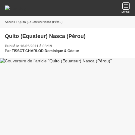
MENU
Accueil
» Quito (Equateur) Nasca (Pérou)
Quito (Equateur) Nasca (Pérou)
Publié le 16/05/2011 à 03:19
Par
TISSOT CHARLOD Dominique & Odette