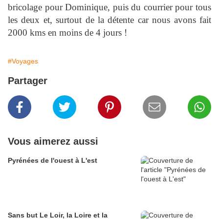
bricolage pour Dominique, puis du courrier pour tous
les deux et, surtout de la détente car nous avons fait
2000 kms en moins de 4 jours !
#Voyages
Partager
Vous aimerez aussi
Pyrénées de l'ouest à L'est
Sans but Le Loir, la Loire et la