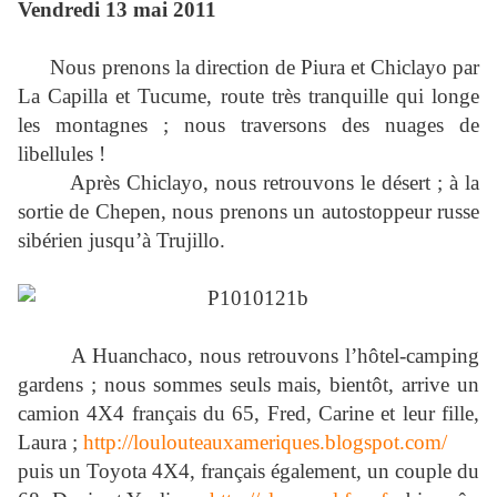
Vendredi 13 mai 2011
Nous prenons la direction de Piura et Chiclayo par
La Capilla et Tucume, route très tranquille qui longe
les montagnes ; nous traversons des nuages de
libellules !
Après Chiclayo, nous retrouvons le désert ; à la
sortie de Chepen, nous prenons un autostoppeur russe
sibérien jusqu’à Trujillo.
A Huanchaco, nous retrouvons l’hôtel-camping
gardens ; nous sommes seuls mais, bientôt, arrive un
camion 4X4 français du 65, Fred, Carine et leur fille,
Laura ;
http://loulouteauxameriques.blogspot.com/
puis un Toyota 4X4, français également, un couple du