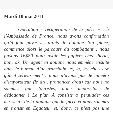
Mardi 10 mai 2011
Opération « récupération de la pièce » : à
l’Ambassade de France, nous avons confirmation
qu’il faut payer les droits de douane. Sur place,
commence alors le parcours du combattant ; nous
payons 16$80 pour avoir les papiers chez Iberia,
bon, ok. Un agent en douane nous emmène ensuite
dans le bureau d’un transitaire et, là, les choses se
gâtent sérieusement : nous n’avons pas de numéro
d’importateur (le dru, prononcer drou) car nous ne
sommes que touristes, donc impossible de
dédouaner ! Le plan A consiste à persuader ces
messieurs de la douane que la pièce et nous sommes
en transit en Equateur et, donc, ce n’est pas une