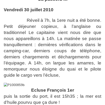
Vendredi 30 juillet 2010
Réveil à 7h, la 1ere nuit a été bonne.
Petit déjeuner copieux, à l’anglaise ou
traditionnel Le capitaine vient nous dire que
nous appareillons à 14h. La matinée se passe
tranquillement : dernières vérifications dans le
camping-car, derniers coups de téléphone,
derniers chargements et déchargements pour
l’équipage. A 14h, on largue les amarres, le
remorqueur nous éloigne du quai et le pilote
guide le cargo vers l’écluse,
Ecluse François 1er
puis la sortie du port, il est 15h35 ; la mer est
d’huile,pourvu que ça dure !