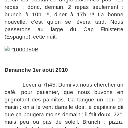
repas ; donc, demain, 2 repas seulement :
brunch à 10h !!!, diner à 17h !!! La bonne
nouvelle, c’est qu’on se lèvera tard. Nous
passerons au large du Cap Finisterre
(Espagne), cette nuit.
Dimanche 1er août 2010
Lever à 7h45. Domi va nous chercher un
café, pour patienter, que nous buvons en
grignotant des palmitos. Ca tangue un peu ce
matin ; on a le vent dans le dos, le capitaine dit
que ça bougera moins demain ; il fait doux, 22°,
mais peu ou pas de soleil. Brunch : pizza,