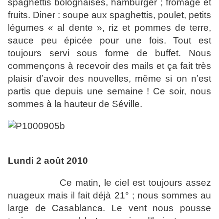
spaghettis bolognaises, hamburger ; fromage et
fruits. Diner : soupe aux spaghettis, poulet, petits
légumes « al dente », riz et pommes de terre,
sauce peu épicée pour une fois. Tout est
toujours servi sous forme de buffet. Nous
commençons à recevoir des mails et ça fait très
plaisir d’avoir des nouvelles, même si on n’est
partis que depuis une semaine ! Ce soir, nous
sommes à la hauteur de Séville.
Lundi 2 août 2010
Ce matin, le ciel est toujours assez
nuageux mais il fait déjà 21° ; nous sommes au
large de Casablanca. Le vent nous pousse