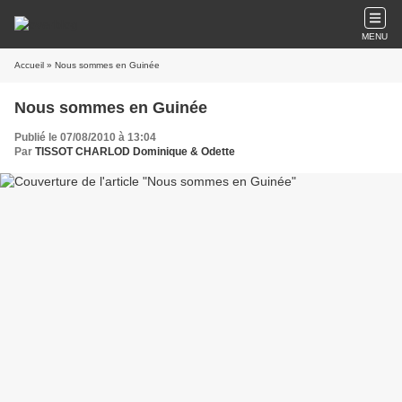
MENU
Accueil
» Nous sommes en Guinée
Nous sommes en Guinée
Publié le 07/08/2010 à 13:04
Par
TISSOT CHARLOD Dominique & Odette