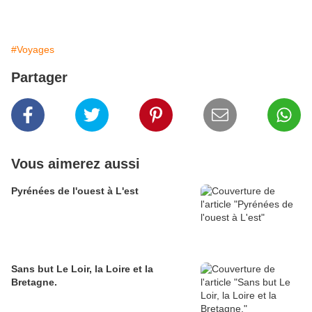
#Voyages
Partager
Vous aimerez aussi
Pyrénées de l'ouest à L'est
Sans but Le Loir, la Loire et la
Bretagne.