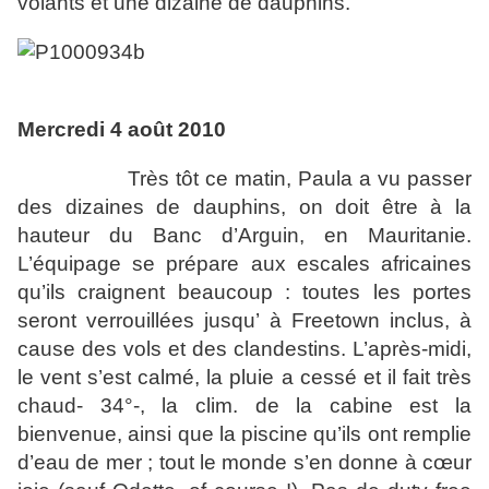
volants et une dizaine de dauphins.
Mercredi 4 août 2010
Très tôt ce matin, Paula a vu passer
des dizaines de dauphins, on doit être à la
hauteur du Banc d’Arguin, en Mauritanie.
L’équipage se prépare aux escales africaines
qu’ils craignent beaucoup : toutes les portes
seront verrouillées jusqu’ à Freetown inclus, à
cause des vols et des clandestins. L’après-midi,
le vent s’est calmé, la pluie a cessé et il fait très
chaud- 34°-, la clim. de la cabine est la
bienvenue, ainsi que la piscine qu’ils ont remplie
d’eau de mer ; tout le monde s’en donne à cœur