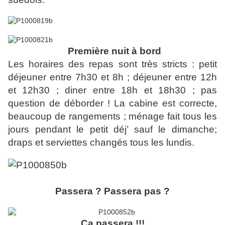
Première nuit à bord
Les horaires des repas sont très stricts : petit
déjeuner entre 7h30 et 8h ; déjeuner entre 12h
et 12h30 ; diner entre 18h et 18h30 ; pas
question de déborder ! La cabine est correcte,
beaucoup de rangements ; ménage fait tous les
jours pendant le petit déj’ sauf le dimanche;
draps et serviettes changés tous les lundis.
Passera ? Passera pas ?
Ca passera !!!