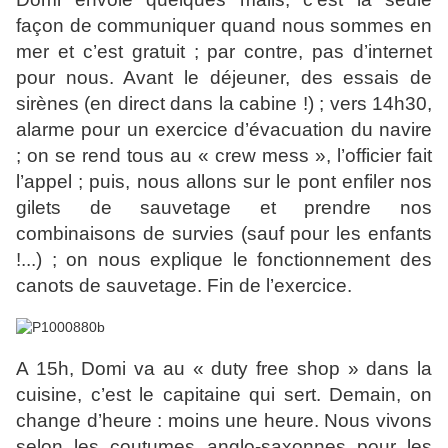
façon de communiquer quand nous sommes en
mer et c’est gratuit ; par contre, pas d’internet
pour nous. Avant le déjeuner, des essais de
sirènes (en direct dans la cabine !) ; vers 14h30,
alarme pour un exercice d’évacuation du navire
; on se rend tous au « crew mess », l’officier fait
l’appel ; puis, nous allons sur le pont enfiler nos
gilets de sauvetage et prendre nos
combinaisons de survies (sauf pour les enfants
!...) ; on nous explique le fonctionnement des
canots de sauvetage. Fin de l’exercice.
A 15h, Domi va au « duty free shop » dans la
cuisine, c’est le capitaine qui sert. Demain, on
change d’heure : moins une heure. Nous vivons
selon les coutumes anglo-saxonnes pour les