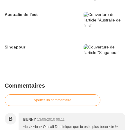
Australie de l'est
Singapour
Commentaires
Ajouter un commentaire
B
BURNY
13/08/2010 08:11
<br /> <br /> On sait Dominique que tu es le plus beau.<br />