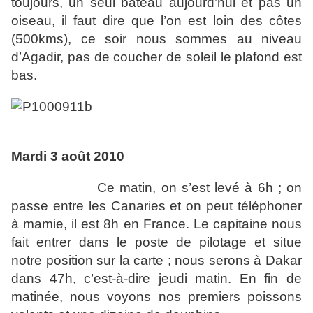
toujours, un seul bateau aujourd’hui et pas un
oiseau, il faut dire que l’on est loin des côtes
(500kms), ce soir nous sommes au niveau
d’Agadir, pas de coucher de soleil le plafond est
bas.
Mardi 3 août 2010
Ce matin, on s’est levé à 6h ; on
passe entre les Canaries et on peut téléphoner
à mamie, il est 8h en France. Le capitaine nous
fait entrer dans le poste de pilotage et situe
notre position sur la carte ; nous serons à Dakar
dans 47h, c’est-à-dire jeudi matin. En fin de
matinée, nous voyons nos premiers poissons