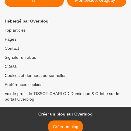
fin
Montevideo, Uruguay >
Hébergé par Overblog
Top articles
Pages
Contact
Signaler un abus
C.G.U.
Cookies et données personnelles
Préférences cookies
Voir le profil de TISSOT CHARLOD Dominique & Odette sur le
portail Overblog
Créer un blog sur Overblog
Créer un blog