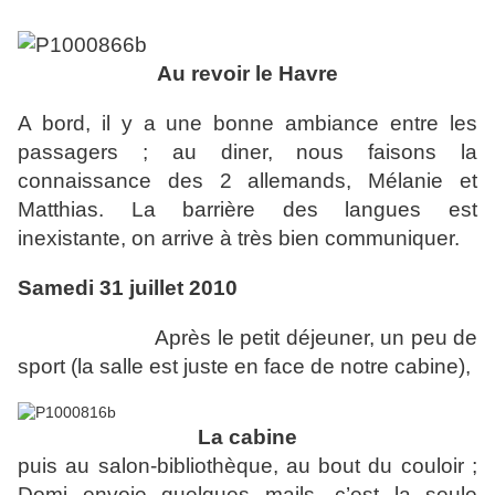
Au revoir le Havre
A bord, il y a une bonne ambiance entre les
passagers ; au diner, nous faisons la
connaissance des 2 allemands, Mélanie et
Matthias. La barrière des langues est
inexistante, on arrive à très bien communiquer.
Samedi 31 juillet 2010
Après le petit déjeuner, un peu de
sport (la salle est juste en face de notre cabine),
La cabine
puis au salon-bibliothèque, au bout du couloir ;
Domi envoie quelques mails, c’est la seule