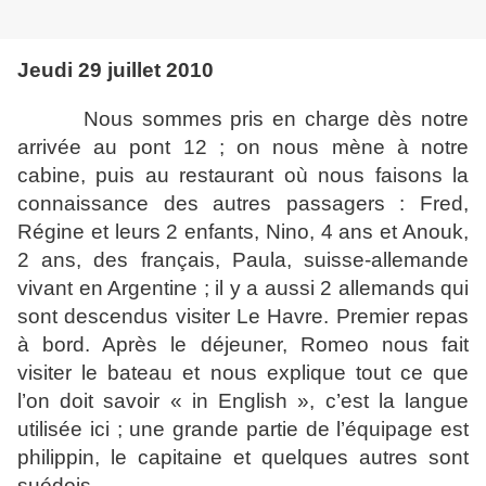
Jeudi 29 juillet 2010
Nous sommes pris en charge dès notre
arrivée au pont 12 ; on nous mène à notre
cabine, puis au restaurant où nous faisons la
connaissance des autres passagers : Fred,
Régine et leurs 2 enfants, Nino, 4 ans et Anouk,
2 ans, des français, Paula, suisse-allemande
vivant en Argentine ; il y a aussi 2 allemands qui
sont descendus visiter Le Havre. Premier repas
à bord. Après le déjeuner, Romeo nous fait
visiter le bateau et nous explique tout ce que
l’on doit savoir « in English », c’est la langue
utilisée ici ; une grande partie de l’équipage est
philippin, le capitaine et quelques autres sont
suédois.