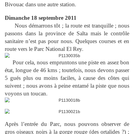
Bivouac dans une autre station.
Dimanche 18 septembre 2011
Nous démarrons tôt ; la route est tranquille ; nous
passons dans la province de Salta mais le contrôle
sanitaire n’est pas pour nous. Quelques courses et en
route vers le Parc National El Rey.
Pour cela, nous empruntons une piste en assez bon
état, longue de 46 kms ; toutefois, nous devons passer
5 gués plus ou moins faciles, à cause des côtes qui
suivent ; nous avons à peine entamé la piste que nous
voyons un toucan.
Après l’entrée du Parc, nous pouvons observer de
gros oiseaux noirs à la gorge rouge (des ortalides ?) ;