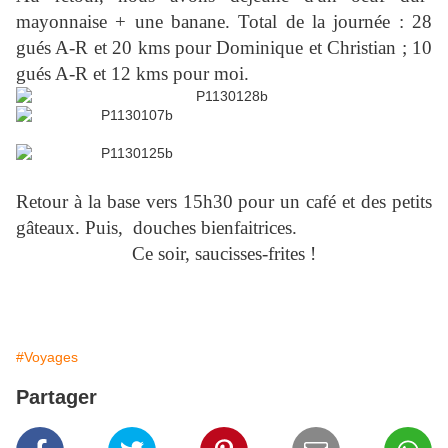
mayonnaise + une banane. Total de la journée : 28
gués A-R et 20 kms pour Dominique et Christian ; 10
gués A-R et 12 kms pour moi.
Retour à la base vers 15h30 pour un café et des petits
gâteaux. Puis, douches bienfaitrices.
Ce soir, saucisses-frites !
#Voyages
Partager