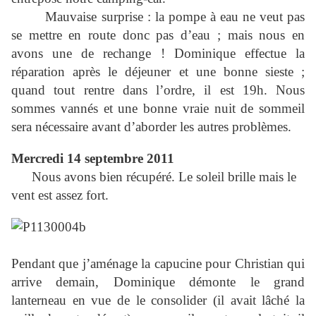
Mauvaise surprise : la pompe à eau ne veut pas
se mettre en route donc pas d’eau ; mais nous en
avons une de rechange ! Dominique effectue la
réparation après le déjeuner et une bonne sieste ;
quand tout rentre dans l’ordre, il est 19h. Nous
sommes vannés et une bonne vraie nuit de sommeil
sera nécessaire avant d’aborder les autres problèmes.
Mercredi 14 septembre 2011
Nous avons bien récupéré. Le soleil brille mais le
vent est assez fort.
Pendant que j’aménage la capucine pour Christian qui
arrive demain, Dominique démonte le grand
lanterneau en vue de le consolider (il avait lâché la