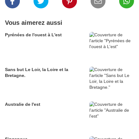
Vous aimerez aussi
Pyrénées de l'ouest à L'est
Sans but Le Loir, la Loire et la
Bretagne.
Australie de l'est