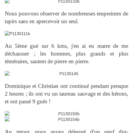
Nous pouvons observer de nombreuses empreintes de
tapirs sans en apercevoir un seul.
Au 5ème gué sur 6 kms, j'en ai eu marre de me
déchausser ; les hommes, plus grands et plus
téméraires, sautent de pierre en pierre.
Dominique et Christian ont continué pendant presque
2 heures ; ils ont vu un taureau sauvage et des hérons,
et ont passé 9 gués !
Au retour, nous avons déjeuné d'un oeuf dur-