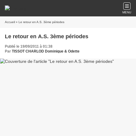
MENU
Accueil
» Le retour en A.S. 3ème périodes
Le retour en A.S. 3ème périodes
Publié le 19/09/2011 à 01:38
Par
TISSOT CHARLOD Dominique & Odette