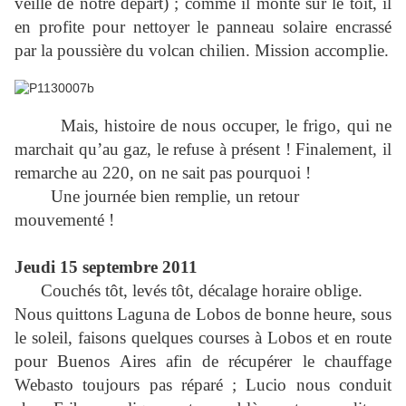
veille de notre départ) ; comme il monte sur le toit, il
en profite pour nettoyer le panneau solaire encrassé
par la poussière du volcan chilien. Mission accomplie.
Mais, histoire de nous occuper, le frigo, qui ne
marchait qu’au gaz, le refuse à présent ! Finalement, il
remarche au 220, on ne sait pas pourquoi !
Une journée bien remplie, un retour
mouvementé !
Jeudi 15 septembre 2011
Couchés tôt, levés tôt, décalage horaire oblige.
Nous quittons Laguna de Lobos de bonne heure, sous
le soleil, faisons quelques courses à Lobos et en route
pour Buenos Aires afin de récupérer le chauffage
Webasto toujours pas réparé ; Lucio nous conduit