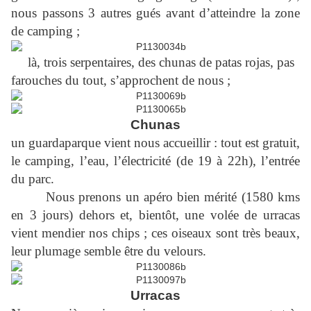
nous passons 3 autres gués avant d’atteindre la zone
de camping ;
là, trois serpentaires, des chunas de patas rojas, pas
farouches du tout, s’approchent de nous ;
Chunas
un guardaparque vient nous accueillir : tout est gratuit,
le camping, l’eau, l’électricité (de 19 à 22h), l’entrée
du parc.
Nous prenons un apéro bien mérité (1580 kms
en 3 jours) dehors et, bientôt, une volée de urracas
vient mendier nos chips ; ces oiseaux sont très beaux,
leur plumage semble être du velours.
Urracas