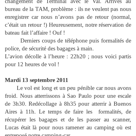
changement de Terminal avec le Val. Arrivés au
bureau de la TAM, problème : ils ne veulent pas nous
enregistrer car nous n’avons pas de retour (normal,
c’était un retour !) Heureusement, notre réservation de
bateau fait l’affaire ! Ouf !
Derniers coups de téléphone puis formalités de
police, de sécurité des bagages à main.
L’avion décolle à l’heure : 22h20 ; nous voici partis
pour 12 heures de vol !
Mardi 13 septembre 2011
Le vol est long et un peu pénible car nous avons
froid. Nous atterrissons à Sao Paulo pour une escale
de 3h30. Redécollage à 8h35 pour atterrir à Buenos
Aires à 11h. Le temps de faire les
formalités, de
récupérer les bagages et de les passer au scanner,
Lucas était là pour nous ramener au camping où est
entreposé notre camping-car.