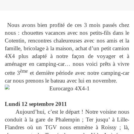
Nous avons bien profité de ces 3 mois passés chez
nous : chouettes vacances avec nos petits-fils dans le
Cotentin, rencontres chaleureuses avec nos amis et la
famille, bricolage à la maison, achat d’un petit camion
4X4 plus adapté à notre façon de voyager et à
aménager en camping-car… nous voici prêts à vivre
ème
cette 3
et dernière période avec notre camping-car
car nous prenons le bateau avec lui en novembre.
Lundi 12 septembre 2011
Aujourd’hui, c’est le départ ! Notre voisine nous
conduit à la gare de Phalempin ; Ter jusqu’ à Lille-
Flandres où un TGV nous emmène à Roissy ; là,