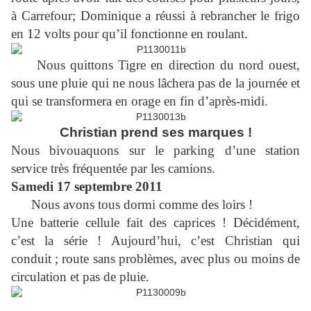
à Carrefour; Dominique a réussi à rebrancher le frigo
en 12 volts pour qu’il fonctionne en roulant.
Nous quittons Tigre en direction du nord ouest,
sous une pluie qui ne nous lâchera pas de la journée et
qui se transformera en orage en fin d’après-midi.
Christian prend ses marques !
Nous bivouaquons sur le parking d’une station
service très fréquentée par les camions.
Samedi 17 septembre 2011
Nous avons tous dormi comme des loirs !
Une batterie cellule fait des caprices ! Décidément,
c’est la série ! Aujourd’hui, c’est Christian qui
conduit ; route sans problèmes, avec plus ou moins de
circulation et pas de pluie.