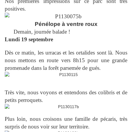
Nos premières impressions sur ce parc sont très
positives.
Pénélope à ventre roux
Demain, journée balade !
Lundi 19 septembre
Dès ce matin, les urracas et les ortalides sont là. Nous
nous mettons en route vers 8h15 pour une grande
promenade dans la forêt parsemée de gués.
Très vite, nous voyons et entendons des colibris et de
petits perroquets.
Plus loin, nous croisons une famille de pécaris, très
surpris de nous voir sur leur territoire.