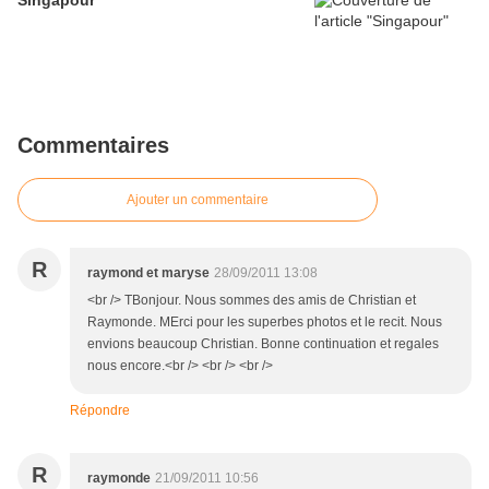
Singapour
Commentaires
Ajouter un commentaire
R
raymond et maryse
28/09/2011 13:08
<br /> TBonjour. Nous sommes des amis de Christian et
Raymonde. MErci pour les superbes photos et le recit. Nous
envions beaucoup Christian. Bonne continuation et regales
nous encore.<br /> <br /> <br />
Répondre
R
raymonde
21/09/2011 10:56