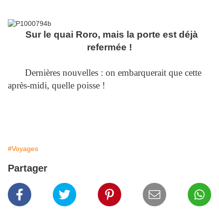
Sur le quai Roro, mais la porte est déjà
refermée !
Dernières nouvelles : on embarquerait que cette
après-midi, quelle poisse !
#Voyages
Partager