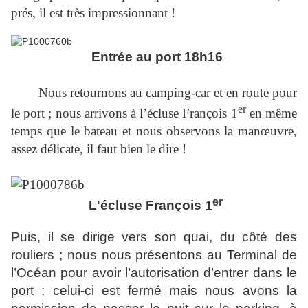
prés, il est très impressionnant !
Entrée au port 18h16
Nous retournons au camping-car et en route pour
er
le port ; nous arrivons à l’écluse François
1
en même
temps que le bateau et nous observons la manœuvre,
assez délicate, il faut bien le dire !
er
L'écluse François
1
Puis, il se dirige vers son quai, du côté des
rouliers ; nous nous présentons au Terminal de
l’Océan pour avoir l’autorisation d’entrer dans le
port ; celui-ci est fermé mais nous avons la