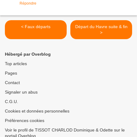
Répondre
< Faux départs
Départ du Havre suite & fin
>
Hébergé par Overblog
Top articles
Pages
Contact
Signaler un abus
C.G.U.
Cookies et données personnelles
Préférences cookies
Voir le profil de TISSOT CHARLOD Dominique & Odette sur le
portail Overblog