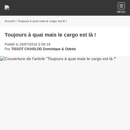
MENU
Accueil
» Toujours à quai mais le cargo est là !
Toujours à quai mais le cargo est là !
Publié le 29/07/2010 à 08:19
Par
TISSOT CHARLOD Dominique & Odette