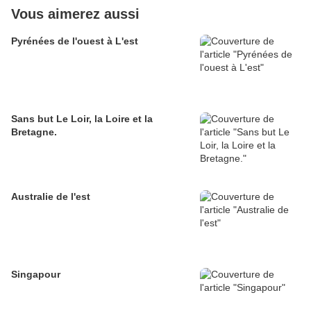
Vous aimerez aussi
Pyrénées de l'ouest à L'est
Sans but Le Loir, la Loire et la
Bretagne.
Australie de l'est
Singapour