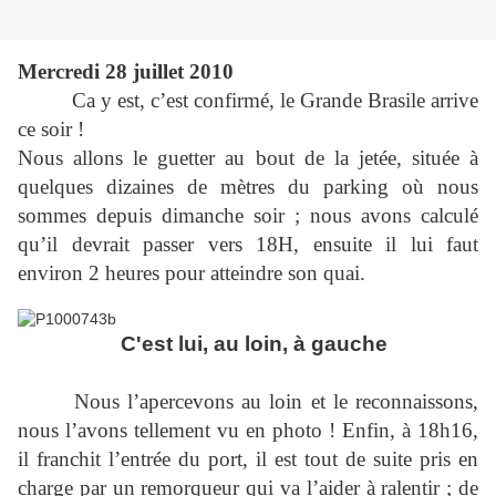
Mercredi 28 juillet 2010
Ca y est, c’est confirmé, le Grande Brasile arrive
ce soir !
Nous allons le guetter au bout de la jetée, située à
quelques dizaines de mètres du parking où nous
sommes depuis dimanche soir ; nous avons calculé
qu’il devrait passer vers 18H, ensuite il lui faut
environ 2 heures pour atteindre son quai.
C'est lui, au loin, à gauche
Nous l’apercevons au loin et le reconnaissons,
nous l’avons tellement vu en photo ! Enfin, à 18h16,
il franchit l’entrée du port, il est tout de suite pris en
charge par un remorqueur qui va l’aider à ralentir ; de