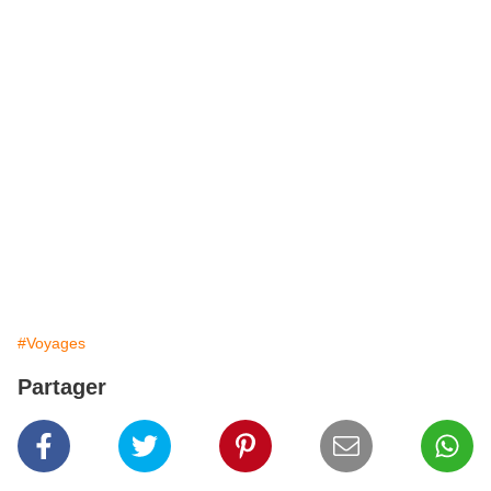
#Voyages
Partager