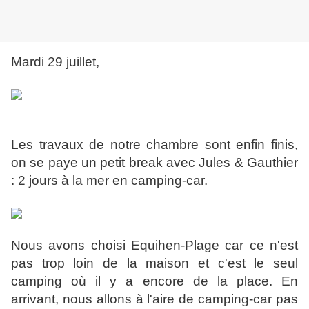
Mardi 29 juillet,
Les travaux de notre chambre sont enfin finis,
on se paye un petit break avec Jules & Gauthier
: 2 jours à la mer en camping-car.
Nous avons choisi Equihen-Plage car ce n'est
pas trop loin de la maison et c'est le seul
camping où il y a encore de la place. En
arrivant, nous allons à l'aire de camping-car pas