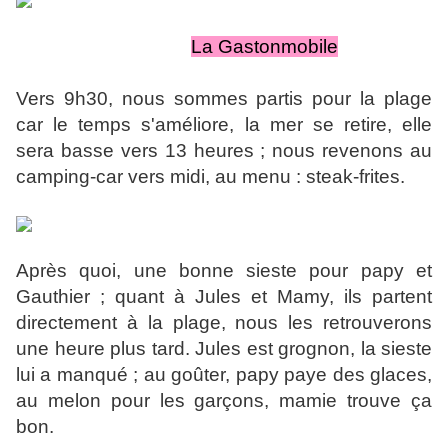
La Gastonmobile
Vers 9h30, nous sommes partis pour la plage
car le temps s'améliore, la mer se retire, elle
sera basse vers 13 heures ; nous revenons au
camping-car vers midi, au menu : steak-frites.
Après quoi, une bonne sieste pour papy et
Gauthier ; quant à Jules et Mamy, ils partent
directement à la plage, nous les retrouverons
une heure plus tard. Jules est grognon, la sieste
lui a manqué ; au goûter, papy paye des glaces,
au melon pour les garçons, mamie trouve ça
bon.