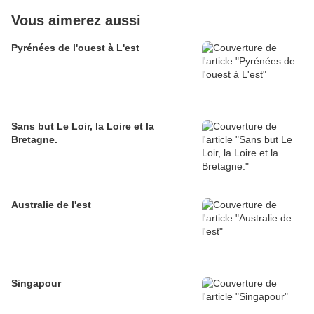
Vous aimerez aussi
Pyrénées de l'ouest à L'est
Sans but Le Loir, la Loire et la
Bretagne.
Australie de l'est
Singapour