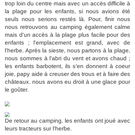
trop loin du centre mais avec un accès difficile à
la plage pour les enfants, si nous avions été
seuls nous serions restés là. Pour, finir nous
nous retrouvons au camping également calme
mais d'un accès à la plage plus facile pour des
enfants ; l'emplacement est grand, avec de
l'herbe. Après la sieste, nous partons à la plage,
nous sommes à l'abri du vent et avons chaud ;
les enfants barbotent, ils s'en donnent à coeur
joie, papy aide à creuser des trous et à faire des
châteaux. nous avons eu droit à une glace pour
le goûter.
De retour au camping, les enfants ont joué avec
leurs tracteurs sur l'herbe.