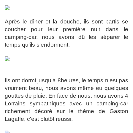
Après le dîner et la douche, ils sont partis se
coucher pour leur première nuit dans le
camping-car, nous avons dû les séparer le
temps qu'ils s'endorment.
Ils ont dormi jusqu'à 8heures, le temps n'est pas
vraiment beau, nous avons même eu quelques
gouttes de pluie. En face de nous, nous avons 4
Lorrains sympathiques avec un camping-car
richement décoré sur le thème de Gaston
Lagaffe, c'est plutôt réussi.