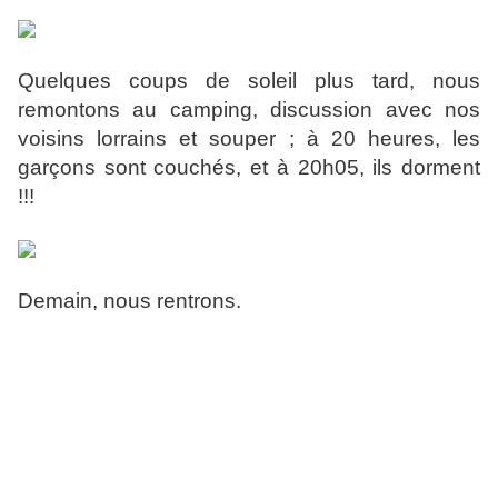
Quelques coups de soleil plus tard, nous
remontons au camping, discussion avec nos
voisins lorrains et souper ; à 20 heures, les
garçons sont couchés, et à 20h05, ils dorment
!!!
Demain, nous rentrons.