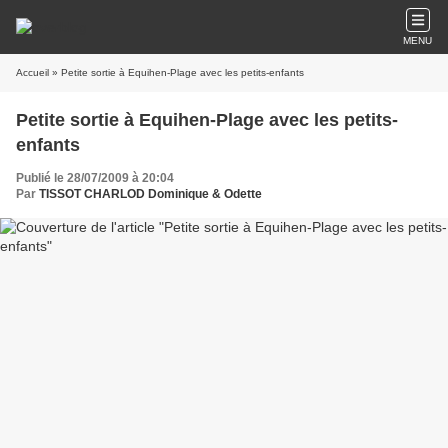
MENU
Accueil
» Petite sortie à Equihen-Plage avec les petits-enfants
Petite sortie à Equihen-Plage avec les petits-
enfants
Publié le 28/07/2009 à 20:04
Par
TISSOT CHARLOD Dominique & Odette