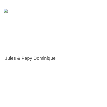
Jules & Papy Dominique