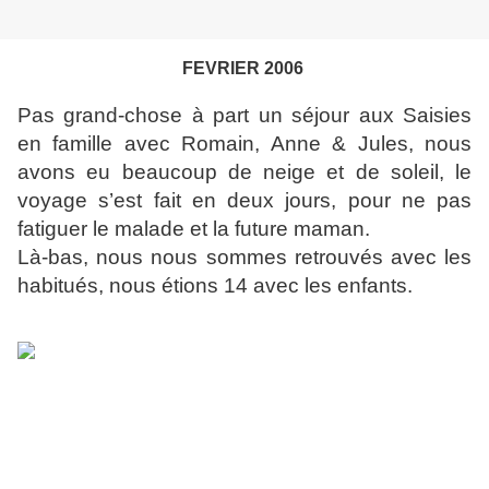
FEVRIER 2006
Pas grand-chose à part un séjour aux Saisies
en famille avec Romain, Anne & Jules, nous
avons eu beaucoup de neige et de soleil, le
voyage s’est fait en deux jours, pour ne pas
fatiguer le malade et la future maman.
Là-bas, nous nous sommes retrouvés avec les
habitués, nous étions 14 avec les enfants.