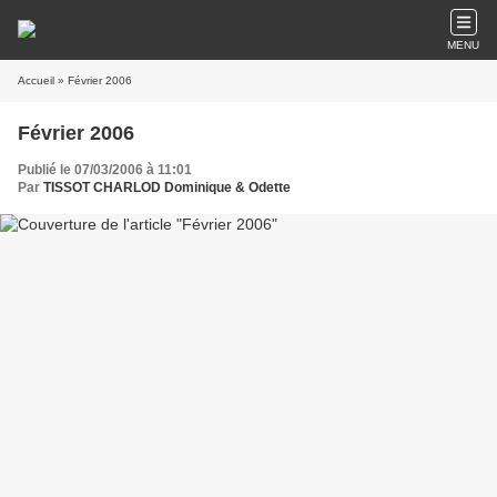
MENU
Accueil
» Février 2006
Février 2006
Publié le 07/03/2006 à 11:01
Par
TISSOT CHARLOD Dominique & Odette