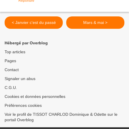
Répondre
< Janvier c'est du passé
Mars & mai >
Hébergé par Overblog
Top articles
Pages
Contact
Signaler un abus
C.G.U.
Cookies et données personnelles
Préférences cookies
Voir le profil de TISSOT CHARLOD Dominique & Odette sur le
portail Overblog