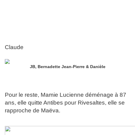
Claude
JB, Bernadette Jean-Pierre & Danièle
Pour le reste, Mamie Lucienne déménage à 87
ans, elle quitte Antibes pour Rivesaltes, elle se
rapproche de Maëva.