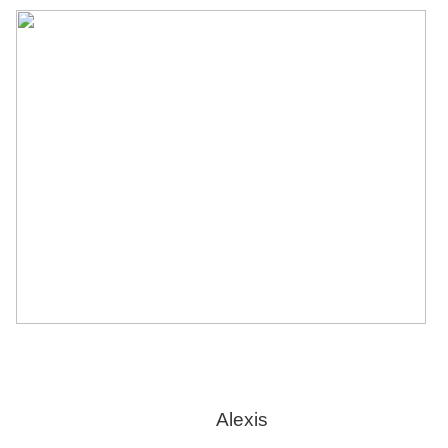
Alexis