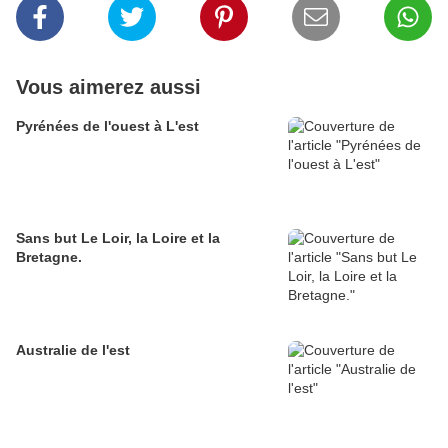
Vous aimerez aussi
Pyrénées de l'ouest à L'est
Sans but Le Loir, la Loire et la
Bretagne.
Australie de l'est