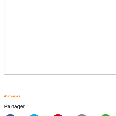
#Voyages
Partager