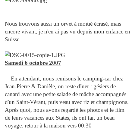
Nous trouvons aussi un orvet à moitié écrasé, mais
encore vivant, je n'en ai pas vu depuis mon enfance en
Suisse.
Samedi 6 octobre 2007
En attendant, nous remisons le camping-car chez
Jean-Pierre & Danièle, on reste dîner : gésiers de
canard avec une petite salade de mâche accompagnés
d'un Saint-Vérant, puis veau avec riz et champignons.
Après quoi, nous avons regardé les photos et le film
de leurs vacances aux States, ils ont fait un beau
voyage. retour à la maison vers 00:30