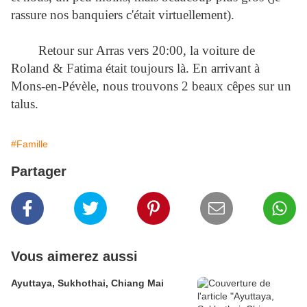
rassure nos banquiers c'était virtuellement).
Retour sur Arras vers 20:00, la voiture de
Roland & Fatima était toujours là. En arrivant à
Mons-en-Pévèle, nous trouvons 2 beaux cêpes sur un
talus.
#Famille
Partager
Vous aimerez aussi
Ayuttaya, Sukhothai, Chiang Mai