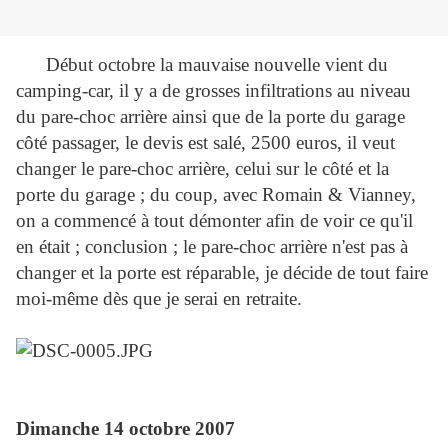
Début octobre la mauvaise nouvelle vient du
camping-car, il y a de grosses infiltrations
au niveau
du pare-choc arrière ainsi que de la porte du garage
côté passager, le devis est salé, 2500 euros, il veut
changer le pare-choc arrière, celui sur le côté et la
porte du garage ; du coup, avec Romain & Vianney,
on a commencé à tout démonter afin de voir ce qu'il
en était ; conclusion ; le pare-choc arrière n'est pas à
changer et la porte est réparable, je décide de tout faire
moi-même dès que je serai en retraite.
Dimanche 14 octobre 2007