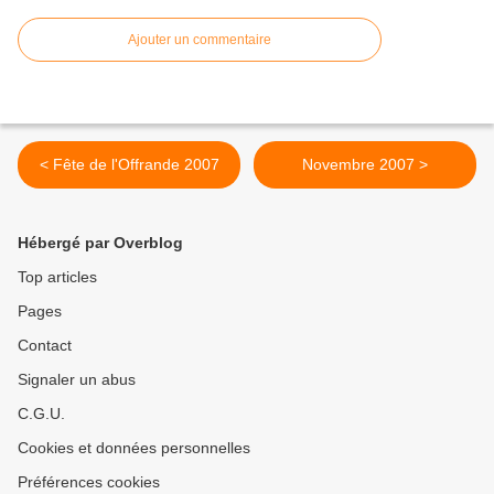
Ajouter un commentaire
< Fête de l'Offrande 2007
Novembre 2007 >
Hébergé par Overblog
Top articles
Pages
Contact
Signaler un abus
C.G.U.
Cookies et données personnelles
Préférences cookies