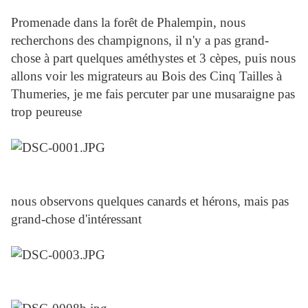
Promenade dans la forêt de Phalempin, nous
recherchons des champignons, il n'y a pas grand-
chose à part quelques améthystes et 3 cèpes, puis nous
allons voir les migrateurs au Bois des Cinq Tailles à
Thumeries, je me fais percuter par une musaraigne pas
trop peureuse
nous observons quelques canards et hérons, mais pas
grand-chose d'intéressant