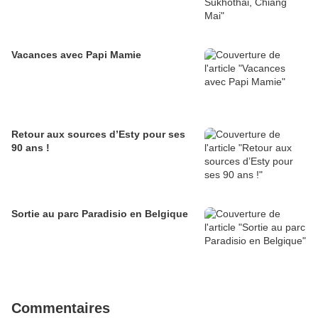
Vacances avec Papi Mamie
Retour aux sources d’Esty pour ses
90 ans !
Sortie au parc Paradisio en Belgique
Commentaires