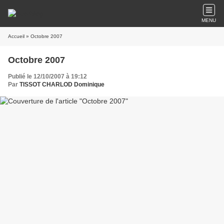
MENU
Accueil
» Octobre 2007
Octobre 2007
Publié le 12/10/2007 à 19:12
Par
TISSOT CHARLOD Dominique