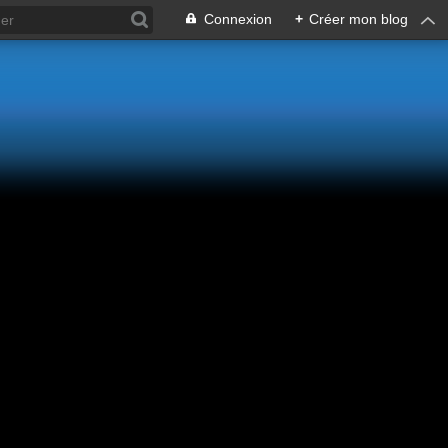
Connexion
+
Créer mon blog