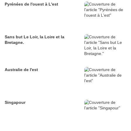
Pyrénées de l'ouest à L'est
Sans but Le Loir, la Loire et la
Bretagne.
Australie de l'est
Singapour