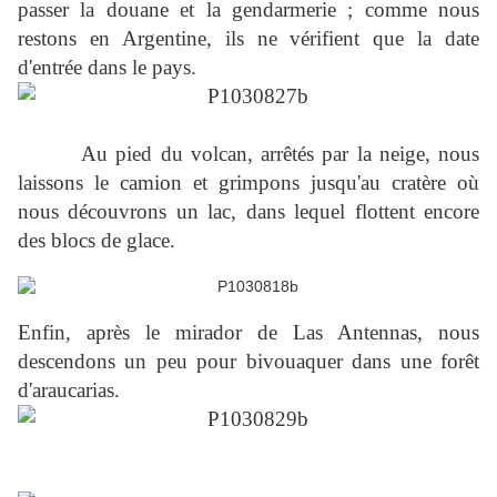
passer la douane et la gendarmerie ; comme nous
restons en Argentine, ils ne vérifient que la date
d'entrée dans le pays.
Au pied du volcan, arrêtés par la neige, nous
laissons le camion et grimpons jusqu'au cratère où
nous découvrons un lac, dans lequel flottent encore
des blocs de glace.
Enfin, après le mirador de Las Antennas, nous
descendons un peu pour bivouaquer dans une forêt
d'araucarias.