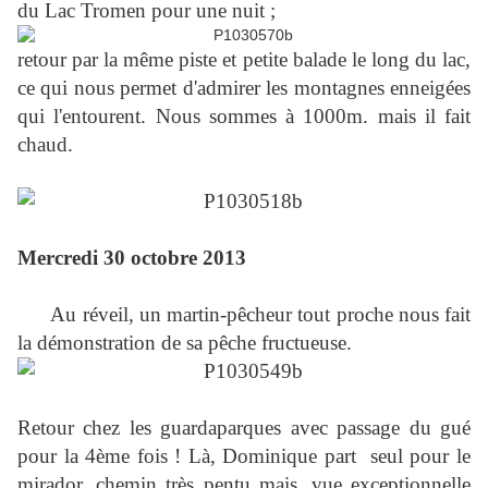
du Lac Tromen pour une nuit ;
retour par la même piste et petite balade le long du lac,
ce qui nous permet d'admirer les montagnes enneigées
qui l'entourent. Nous sommes à 1000m. mais il fait
chaud.
Mercredi 30 octobre 2013
Au réveil, un martin-pêcheur tout proche nous fait
la démonstration de sa pêche fructueuse.
Retour chez les guardaparques avec passage du gué
pour la 4ème fois ! Là, Dominique part seul pour le
mirador, chemin très pentu mais, vue exceptionnelle