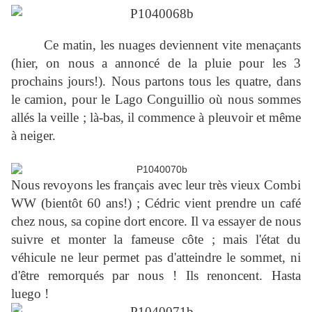
Ce matin, les nuages deviennent vite menaçants
(hier, on nous a annoncé de la pluie pour les 3
prochains jours!). Nous partons tous les quatre, dans
le camion, pour le Lago Conguillio où nous sommes
allés la veille ; là-bas, il commence à pleuvoir et même
à neiger.
Nous revoyons les français avec leur très vieux Combi
WW (bientôt 60 ans!) ; Cédric vient prendre un café
chez nous, sa copine dort encore. Il va essayer de nous
suivre et monter la fameuse côte ; mais l'état du
véhicule ne leur permet pas d'atteindre le sommet, ni
d'être remorqués par nous ! Ils renoncent. Hasta
luego !