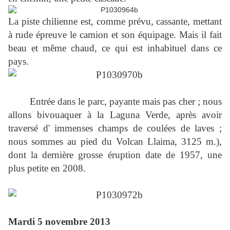
La piste chilienne est, comme prévu, cassante, mettant
à rude épreuve le camion et son équipage. Mais il fait
beau et même chaud, ce qui est inhabituel dans ce
pays.
Entrée dans le parc, payante mais pas cher ; nous
allons bivouaquer à la Laguna Verde, après avoir
traversé d' immenses champs de coulées de laves ;
nous sommes au pied du Volcan Llaima, 3125 m.),
dont la dernière grosse éruption date de 1957, une
plus petite en 2008.
Mardi 5 novembre 2013