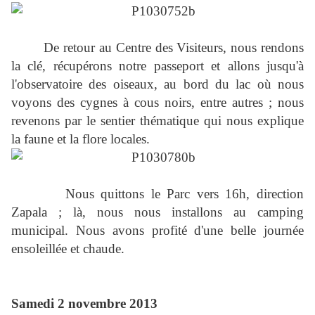
De retour au Centre des Visiteurs, nous rendons
la clé, récupérons notre passeport et allons jusqu'à
l'observatoire des oiseaux, au bord du lac où nous
voyons des cygnes à cous noirs, entre autres ; nous
revenons par le sentier thématique qui nous explique
la faune et la flore locales.
Nous quittons le Parc vers 16h, direction
Zapala ; là, nous nous installons au camping
municipal. Nous avons profité d'une belle journée
ensoleillée et chaude.
Samedi 2 novembre 2013