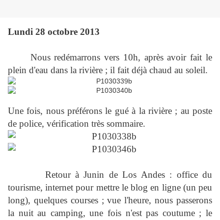
Lundi 28 octobre 2013
Nous redémarrons vers 10h, après avoir fait le
plein d'eau dans la rivière ; il fait déjà chaud au soleil.
Une fois, nous préférons le gué à la rivière ; au poste
de police, vérification très sommaire.
Retour à Junin de Los Andes : office du
tourisme, internet pour mettre le blog en ligne (un peu
long), quelques courses ; vue l'heure, nous passerons
la nuit au camping, une fois n'est pas coutume ; le