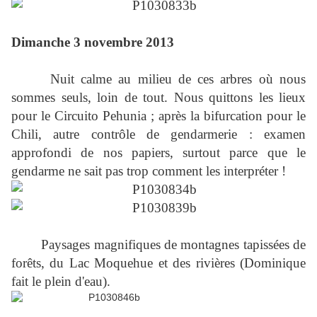
Dimanche 3 novembre 2013
Nuit calme au milieu de ces arbres où nous
sommes seuls, loin de tout. Nous quittons les lieux
pour le Circuito Pehunia ; après la bifurcation pour le
Chili, autre contrôle de gendarmerie : examen
approfondi de nos papiers, surtout parce que le
gendarme ne sait pas trop comment les interpréter !
Paysages magnifiques de montagnes tapissées de
forêts, du Lac Moquehue et des rivières (Dominique
fait le plein d'eau).