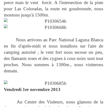
perce mais le vent forcit. A l'intersection de la piste
pour Las Coloradas, la route est goudronnée, nous
montons jusqu'à 1500m.
Nous arrivons au Parc National Laguna Blanca
en fin d'après-midi et nous installons sur l'aire de
camping autorisé ; le vent fort nous secoue un peu,
des flamants roses et des cygnes à cous noirs sont tout
proches. Nous sommes à 1300m., nous visiterons
demain.
Vendredi 1er novembre 2013
Au Centre des Visiteurs, nous glanons de la