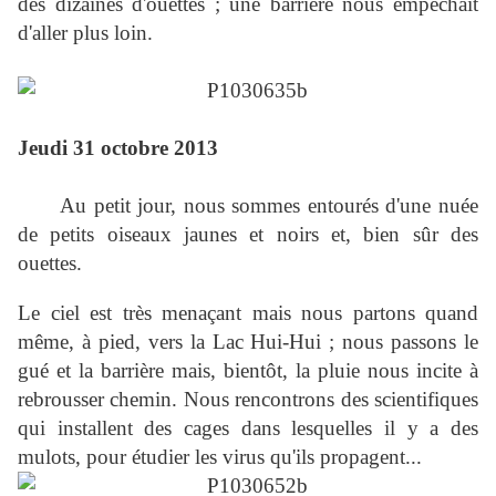
des dizaines d'ouettes ; une barrière nous empêchait
d'aller plus loin.
Jeudi 31 octobre 2013
Au petit jour, nous sommes entourés d'une nuée
de petits oiseaux jaunes et noirs et, bien sûr des
ouettes.
Le ciel est très menaçant mais nous partons quand
même, à pied, vers la Lac Hui-Hui ; nous passons le
gué et la barrière mais, bientôt, la pluie nous incite à
rebrousser chemin. Nous rencontrons des scientifiques
qui installent des cages dans lesquelles il y a des
mulots, pour étudier les virus qu'ils propagent...