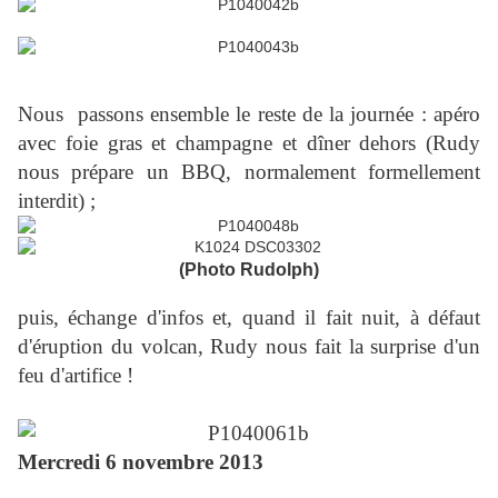
Nous passons ensemble le reste de la journée : apéro
avec foie gras et champagne et dîner dehors (Rudy
nous prépare un BBQ, normalement formellement
interdit) ;
(Photo Rudolph)
puis, échange d'infos et, quand il fait nuit, à défaut
d'éruption du volcan, Rudy nous fait la surprise d'un
feu d'artifice !
Mercredi 6 novembre 2013