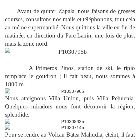
Avant de quitter Zapala, nous faisons de grosses
courses, consultons nos mails et téléphonons, tout cela
au même supermarché. Nous quittons la ville en fin de
matinée, en direction du Parc Lanin, une fois de plus,
mais la zone nord.
A Primeros Pinos, station de ski, le ripio
remplace le goudron ; il fait beau, nous sommes à
1800 m.
Nous atteignons Villa Union, puis Villa Pehuenia.
Quelques miradors nous font découvrir la région,
splendide.
Pour se rendre au Volcan Batea Mahudia, éteint, il faut