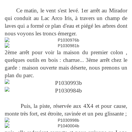
Ce matin, le vent s'est levé. 1er arrêt au Mirador
qui conduit au Lac Arco Iris, à travers un champ de
laves qui a formé ce plan d'eau et piégé les arbres dont
nous voyons les troncs émerger.
2ème arrêt pour voir la maison du premier colon ,
quelques outils en bois : charrue... 3ème arrêt chez le
garde : maison ouverte mais déserte, nous prenons un
plan du parc.
Puis, la piste, réservée aux 4X4 et pour cause,
monte très fort, est étroite, ravinée et un peu glissante ;