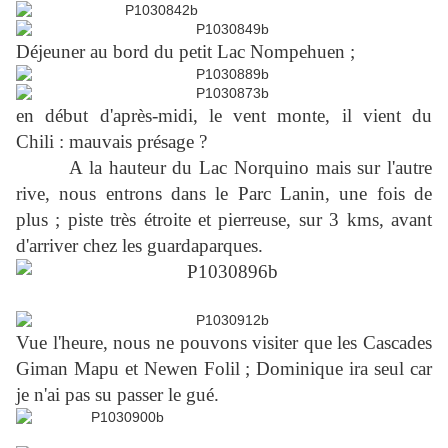
Déjeuner au bord du petit Lac Nompehuen ;
en début d'après-midi, le vent monte, il vient du
Chili : mauvais présage ?
A la hauteur du Lac Norquino mais sur l'autre
rive, nous entrons dans le Parc Lanin, une fois de
plus ; piste très étroite et pierreuse, sur 3 kms, avant
d'arriver chez les guardaparques.
Vue l'heure, nous ne pouvons visiter que les Cascades
Giman Mapu et Newen Folil ; Dominique ira seul car
je n'ai pas su passer le gué.