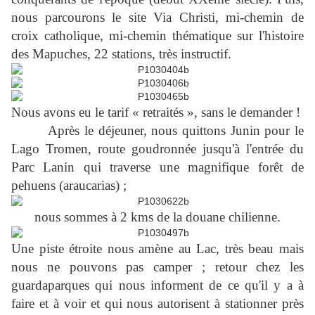
nous parcourons le site Via Christi, mi-chemin de
croix catholique, mi-chemin thématique sur l'histoire
des Mapuches, 22 stations, très instructif.
Nous avons eu le tarif « retraités », sans le demander !
Après le déjeuner, nous quittons Junin pour le
Lago Tromen, route goudronnée jusqu'à l'entrée du
Parc Lanin qui traverse une magnifique forêt de
pehuens (araucarias) ;
nous sommes à 2 kms de la douane chilienne.
Une piste étroite nous amène au Lac, très beau mais
nous ne pouvons pas camper ; retour chez les
guardaparques qui nous informent de ce qu'il y a à
faire et à voir et qui nous autorisent à stationner près