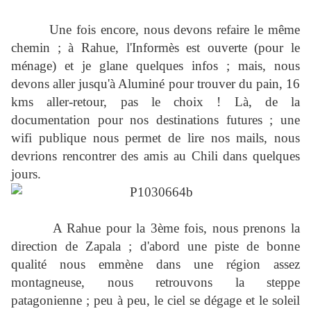
Une fois encore, nous devons refaire le même
chemin ; à Rahue, l'Informès est ouverte (pour le
ménage) et je glane quelques infos ; mais, nous
devons aller jusqu'à Aluminé pour trouver du pain, 16
kms aller-retour, pas le choix ! Là, de la
documentation pour nos destinations futures ; une
wifi publique nous permet de lire nos mails, nous
devrions rencontrer des amis au Chili dans quelques
jours.
A Rahue pour la 3ème fois, nous prenons la
direction de Zapala ; d'abord une piste de bonne
qualité nous emmène dans une région assez
montagneuse, nous retrouvons la steppe
patagonienne ; peu à peu, le ciel se dégage et le soleil