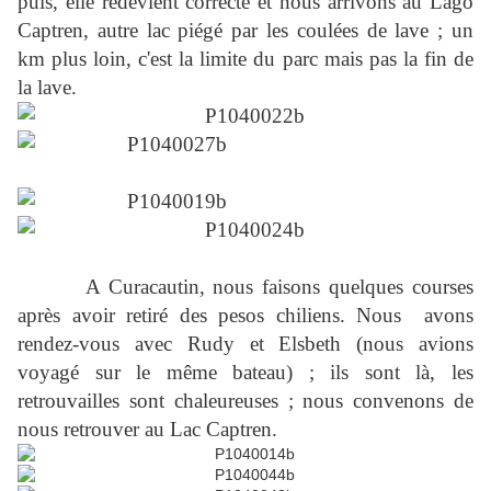
puis, elle redevient correcte et nous arrivons au Lago
Captren, autre lac piégé par les coulées de lave ; un
km plus loin, c'est la limite du parc mais pas la fin de
la lave.
A Curacautin, nous faisons quelques courses
après avoir retiré des pesos chiliens. Nous avons
rendez-vous avec Rudy et Elsbeth (nous avions
voyagé sur le même bateau) ; ils sont là, les
retrouvailles sont chaleureuses ; nous convenons de
nous retrouver au Lac Captren.