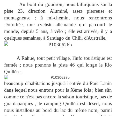
Au bout du goudron, nous bifurquons sur la
piste 23, direction Aluminé, assez pierreuse et
montagneuse ; à mi-chemin, nous rencontrons
Dorothée, une cycliste allemande qui parcourt le
monde, depuis 5 ans, à vélo ; elle est arrivée, il y a
quelques semaines, à Santiago du Chili, d'Australie.
A Rahue, tout petit village, l'info touristique est
fermée ; nous prenons la piste 46 qui longe le Rio
Quillén ;
beaucoup d'habitations jusqu'à l'entrée du Parc Lanin
dans lequel nous entrons pour la Xème fois ; bien sûr,
comme ce n'est pas encore la saison touristique, pas de
guardaparques ; le camping Quillén est désert, nous
nous installons au bord du lac du même nom, parmi