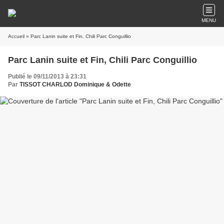
MENU
Accueil
» Parc Lanin suite et Fin, Chili Parc Conguillio
Parc Lanin suite et Fin, Chili Parc Conguillio
Publié le 09/11/2013 à 23:31
Par
TISSOT CHARLOD Dominique & Odette