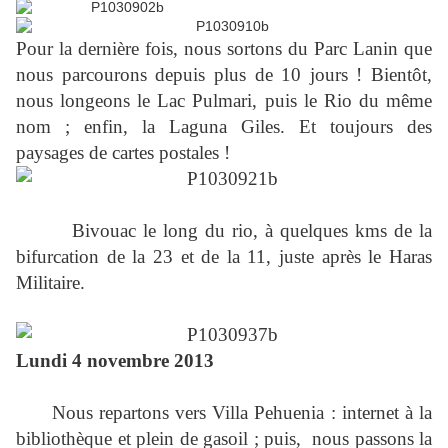
Pour la dernière fois, nous sortons du Parc Lanin que
nous parcourons depuis plus de 10 jours ! Bientôt,
nous longeons le Lac Pulmari, puis le Rio du même
nom ; enfin, la Laguna Giles. Et toujours des
paysages de cartes postales !
Bivouac le long du rio, à quelques kms de la
bifurcation de la 23 et de la 11, juste après le Haras
Militaire.
Lundi 4 novembre 2013
Nous repartons vers Villa Pehuenia : internet à la
bibliothèque et plein de gasoil ; puis, nous passons la