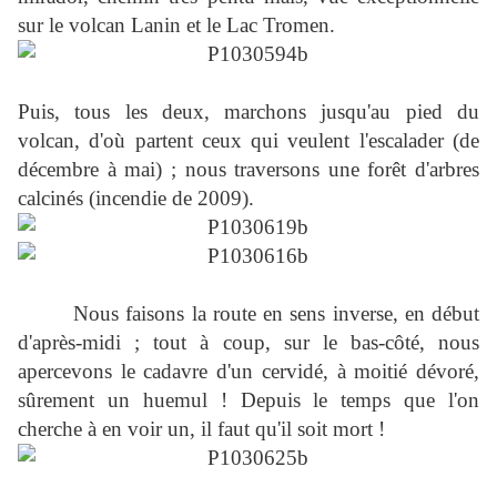
sur le volcan Lanin et le Lac Tromen.
Puis, tous les deux, marchons jusqu'au pied du
volcan, d'où partent ceux qui veulent l'escalader (de
décembre à mai) ; nous traversons une forêt d'arbres
calcinés (incendie de 2009).
Nous faisons la route en sens inverse, en début
d'après-midi ; tout à coup, sur le bas-côté, nous
apercevons le cadavre d'un cervidé, à moitié dévoré,
sûrement un huemul ! Depuis le temps que l'on
cherche à en voir un, il faut qu'il soit mort !