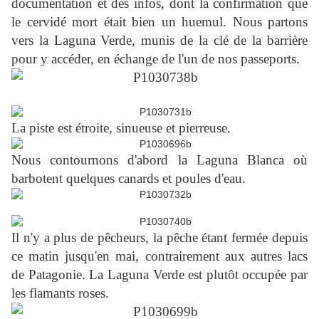
documentation et des infos, dont la confirmation que
le cervidé mort était bien un huemul. Nous partons
vers la Laguna Verde, munis de la clé de la barrière
pour y accéder, en échange de l'un de nos passeports.
La piste est étroite, sinueuse et pierreuse.
Nous contournons d'abord la Laguna Blanca où
barbotent quelques canards et poules d'eau.
Il n'y a plus de pêcheurs, la pêche étant fermée depuis
ce matin jusqu'en mai, contrairement aux autres lacs
de Patagonie. La Laguna Verde est plutôt occupée par
les flamants roses.