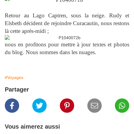
Retour au Lago Captren, sous la neige. Rudy et
Elsbeth décident de rejoindre Curacautin, nous restons
là cette après-midi ;
nous en profitons pour mettre à jour textes et photos
du blog. Nous sommes dans les nuages.
#Voyages
Partager
Vous aimerez aussi