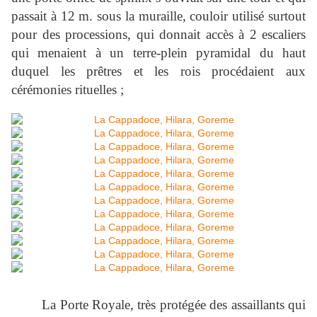
passait à
12 m
. sous la muraille, couloir utilisé surtout
pour des processions, qui donnait accès à 2 escaliers
qui menaient à un terre-plein pyramidal du haut
duquel les prêtres et les rois procédaient aux
cérémonies rituelles ;
La Porte Royale, très protégée des assaillants qui