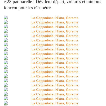
et28 par nacelle ! Dès leur départ, voitures et minibus
foncent pour les récupérer.