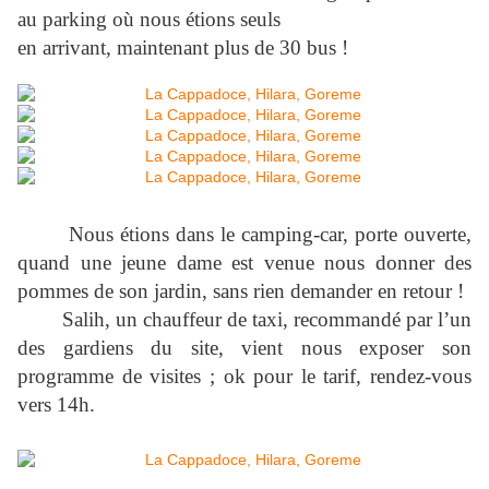
au parking où nous étions seuls
en arrivant, maintenant plus de 30 bus !
Nous étions dans le camping-car, porte ouverte,
quand une jeune dame est venue nous donner des
pommes de son jardin, sans rien demander en retour !
Salih, un chauffeur de taxi, recommandé par l’un
des gardiens du site, vient nous exposer son
programme de visites ; ok pour le tarif, rendez-vous
vers 14h.