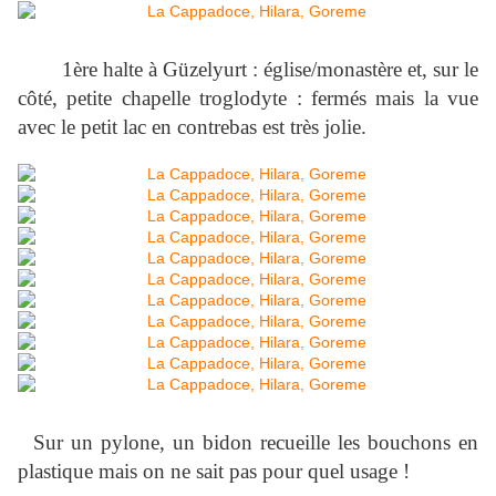
1ère halte à Güzelyurt : église/monastère et, sur le
côté, petite chapelle troglodyte : fermés mais la vue
avec le petit lac en contrebas est très jolie.
Sur un pylone, un bidon recueille les bouchons en
plastique mais on ne sait pas pour quel usage !