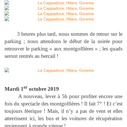
3 heures plus tard, nous sommes de retour sur le
parking ; nous attendons le début de la soirée pour
retrouver le parking « aux montgolfières » ; les quads
seront rentrés au bercail !
er
Mardi 1
octobre 2019
A nouveau, lever à 5h pour profiter encore une
fois du spectacle des montgolfières ! Il fait 7° ! Et c’est
toujours féerique ! Mais, il n’y a pas de vent et elles
atterrissent ici, les bus et les voitures de récupération
reviennent à grande vitesse !