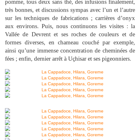
pomme, tous deux sans thé, des infusions finalement,
très bonnes, et discussions sympas avec l’un et l’autre
sur les techniques de fabrications ; carrières d’onyx
aux environs. Puis, nous continuons les visites : la
Vallée de Devrent et ses roches de couleurs et de
formes diverses, en chameau couché par exemple,
ainsi qu’une immense concentration de cheminées de
fées ; enfin, dernier arrêt à Uçhisar et ses pigeonniers.