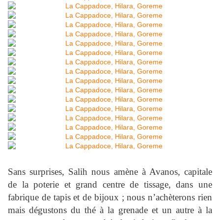
Sans surprises, Salih nous amène à Avanos, capitale
de la poterie et grand centre de tissage, dans une
fabrique de tapis et de bijoux ; nous n’achèterons rien
mais dégustons du thé à la grenade et un autre à la