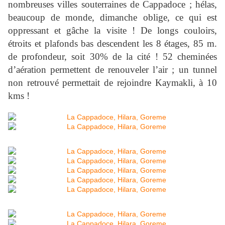
nombreuses villes souterraines de Cappadoce ; hélas,
beaucoup de monde, dimanche oblige, ce qui est
oppressant et gâche la visite ! De longs couloirs,
étroits et plafonds bas descendent les 8 étages,
85 m
.
de profondeur, soit 30% de la cité ! 52 cheminées
d’aération permettent de renouveler l’air ; un tunnel
non retrouvé permettait de rejoindre Kaymakli, à 10
kms !