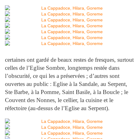
certaines ont gardé de beaux restes de fresques, surtout
celles de l’Eglise Sombre, longtemps restée dans
l’obscurité, ce qui les a préservées ; d’autres sont
ouvertes au public : Eglise à la Sandale, au Serpent,
Ste Barbe, à la Pomme, Saint Basile, à la Boucle ; le
Couvent des Nonnes, le cellier, la cuisine et le
réfectoire (au-dessus de l’Eglise au Serpent).