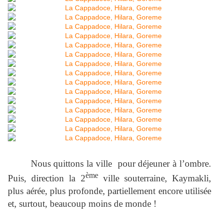
Nous quittons la ville pour déjeuner à l’ombre.
ème
Puis, direction la 2
ville souterraine, Kaymakli,
plus aérée, plus profonde, partiellement encore utilisée
et, surtout, beaucoup moins de monde !