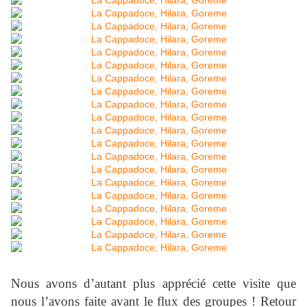
Nous avons d’autant plus apprécié cette visite que
nous l’avons faite avant le flux des groupes ! Retour