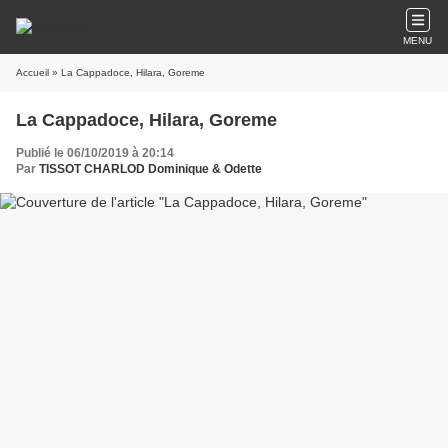
MENU
Accueil
» La Cappadoce, Hilara, Goreme
La Cappadoce, Hilara, Goreme
Publié le 06/10/2019 à 20:14
Par
TISSOT CHARLOD Dominique & Odette