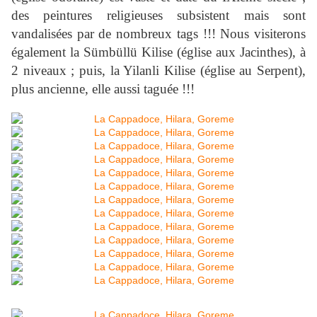
des peintures religieuses subsistent mais sont
vandalisées par de nombreux tags !!! Nous visiterons
également la Sümbüllü Kilise (église aux Jacinthes), à
2 niveaux ; puis, la Yilanli Kilise (église au Serpent),
plus ancienne, elle aussi taguée !!!