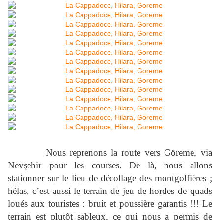
Nous reprenons la route vers Göreme, via
Nevşehir pour les courses. De là, nous allons
stationner sur le lieu de décollage des montgolfières ;
hélas, c’est aussi le terrain de jeu de hordes de quads
loués aux touristes : bruit et poussière garantis !!! Le
terrain est plutôt sableux, ce qui nous a permis de