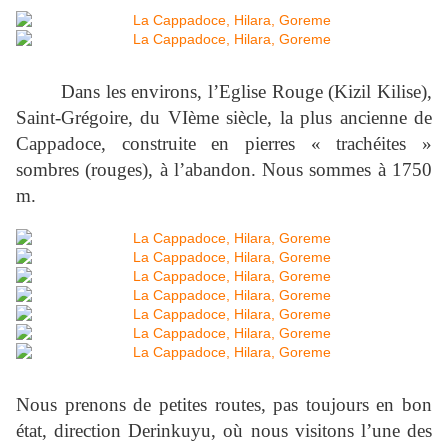
Dans les environs, l’Eglise Rouge (Kizil Kilise),
Saint-Grégoire, du VIème siècle, la plus ancienne de
Cappadoce, construite en pierres « trachéites »
sombres (rouges), à l’abandon. Nous sommes à
1750
m
.
Nous prenons de petites routes, pas toujours en bon
état, direction Derinkuyu, où nous visitons l’une des