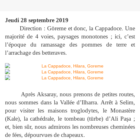
Jeudi 28 septembre 2019
Direction : Göreme et donc, la Cappadoce. Une
majorité de 4 voies, paysages monotones ; ici, c’est
l’époque du ramassage des pommes de terre et
l’arrachage des betteraves.
Après Aksaray, nous prenons de petites routes,
nous sommes dans la Vallée d’Ilharra. Arrêt à Selim,
pour visiter les maisons troglodytes, le Monastère
(Kale), la cathédrale, le tombeau (türbe) d’Ali Paşa ;
et, bien sûr, nous admirons les nombreuses cheminées
de fées, dépourvues de chapeaux.