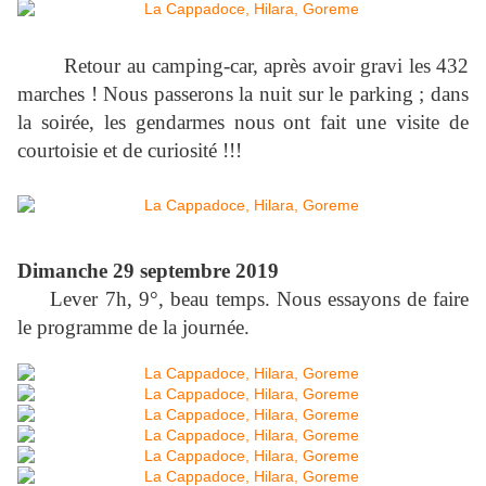
Retour au camping-car, après avoir gravi les 432
marches ! Nous passerons la nuit sur le parking ; dans
la soirée, les gendarmes nous ont fait une visite de
courtoisie et de curiosité !!!
Dimanche 29 septembre 2019
Lever 7h, 9°, beau temps. Nous essayons de faire
le programme de la journée.