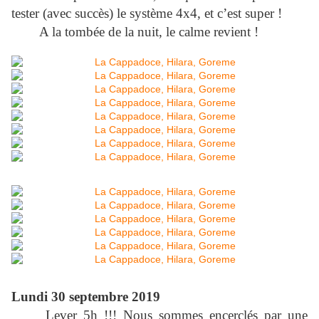
tester (avec succès) le système 4x4, et c’est super !
A la tombée de la nuit, le calme revient !
Lundi 30 septembre 2019
Lever 5h !!! Nous sommes encerclés par une