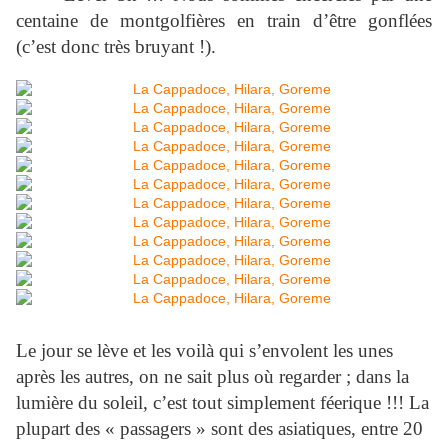
centaine de montgolfières en train d’être gonflées
(c’est donc très bruyant !).
Le jour se lève et les voilà qui s’envolent les unes
après les autres, on ne sait plus où regarder ; dans la
lumière du soleil, c’est tout simplement féerique !!! La
plupart des « passagers » sont des asiatiques, entre 20