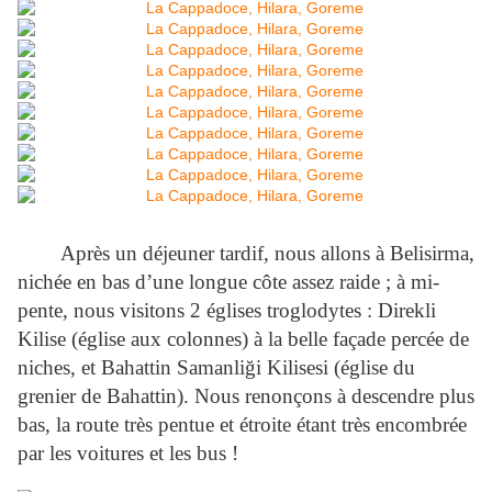
Après un déjeuner tardif, nous allons à Belisirma,
nichée en bas d’une longue côte assez raide ; à mi-
pente, nous visitons 2 églises troglodytes : Direkli
Kilise (église aux colonnes) à la belle façade percée de
niches, et Bahattin Samanliği Kilisesi (église du
grenier de Bahattin). Nous renonçons à descendre plus
bas, la route très pentue et étroite étant très encombrée
par les voitures et les bus !