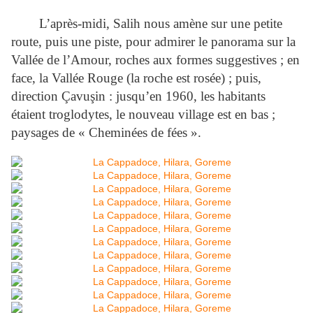
L’après-midi, Salih nous amène sur une petite
route, puis une piste, pour admirer le panorama sur la
Vallée de l’Amour, roches aux formes suggestives ; en
face, la Vallée Rouge (la roche est rosée) ; puis,
direction Çavuşin : jusqu’en 1960, les habitants
étaient troglodytes, le nouveau village est en bas ;
paysages de « Cheminées de fées ».