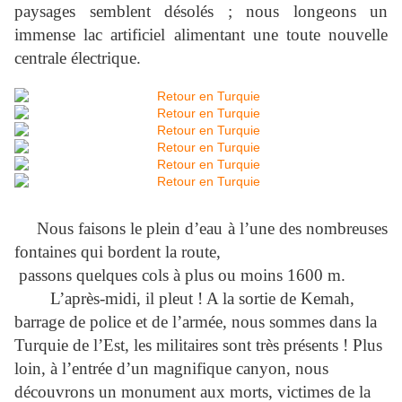
paysages semblent désolés ; nous longeons un
immense lac artificiel alimentant une toute nouvelle
centrale électrique.
Nous faisons le plein d’eau à l’une des nombreuses
fontaines qui bordent la route,
passons quelques cols à plus ou moins
1600 m
.
L’après-midi, il pleut ! A la sortie de Kemah,
barrage de police et de l’armée, nous sommes dans la
Turquie de l’Est, les militaires sont très présents ! Plus
loin, à l’entrée d’un magnifique canyon, nous
découvrons un monument aux morts, victimes de la