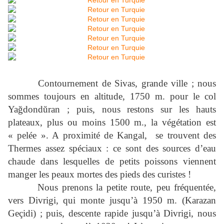
Contournement de Sivas, grande ville ; nous
sommes toujours en altitude,
1750 m
. pour le col
Yağdondŭran ; puis, nous restons sur les hauts
plateaux, plus ou moins
1500 m
., la végétation est
« pelée ». A proximité de Kangal, se trouvent des
Thermes assez spéciaux : ce sont des sources d’eau
chaude dans lesquelles de petits poissons viennent
manger les peaux mortes des pieds des curistes !
Nous prenons la petite route, peu fréquentée,
vers Divrigi, qui monte jusqu’à
1950 m
. (Karazan
Geçidi) ; puis, descente rapide jusqu’à Divrigi, nous