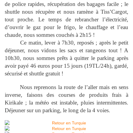
de police rapides, récupération des bagages facile ; le
shuttle nous récupère et nous ramène à Tiss’Cargot,
tout proche. Le temps de rebrancher l’électricité,
d’ouvrir le gaz pour le frigo, le chauffage et l’eau
chaude, nous sommes couchés à 2h15 !
Ce matin, lever à 7h30, reposés ; après le petit
déjeuner, nous vidons les sacs et rangeons tout ! A
10h30, nous sommes prêts à quitter le parking après
avoir payé 46 euros pour 15 jours (19TL/24h), gardé,
sécurisé et shuttle gratuit !
Nous reprenons la route de l’aller mais en sens
inverse, faisons des courses de produits frais à
Kirikale ; la météo est instable, pluies intermittentes.
Déjeuner sur un parking, le long de la 4 voies.