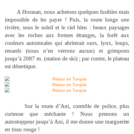
A Horasan, nous achetons quelques fusibles mais
impossible de les payer ! Puis, la route longe une
rivière, sous le soleil et le ciel bleu : beaux paysages
avec les roches aux formes étranges, la forêt aux
couleurs automnales qui abriterait ours, lynx, loups,
renards (nous n’en verrons aucun) et grimpons
jusqu’à
2087 m
. (station de ski) ; par contre, le plateau
est désertique.
Sur la route d’Ani, contrôle de police, plus
curieuse que méchante ! Nous prenons un
autostoppeur jusqu’à Ani, il me donne une marguerite
en tissu rouge !