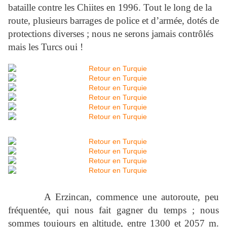
bataille contre les Chiites en 1996. Tout le long de la
route, plusieurs barrages de police et d’armée, dotés de
protections diverses ; nous ne serons jamais contrôlés
mais les Turcs oui !
A Erzincan, commence une autoroute, peu
fréquentée, qui nous fait gagner du temps ; nous
sommes toujours en altitude, entre 1300 et
2057 m
.