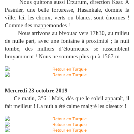
Nous quittons aussi Erzurum, direction Ksar. A
Pasinler, une belle forteresse, Hasankale, domine la
ville. Ici, les choux, verts ou blancs, sont énormes !
Comme des mappemondes !
Nous arrivons au bivouac vers 17h30, au milieu
de nulle part, avec une fontaine à proximité ; la nuit
tombe, des milliers d’étourneaux se rassemblent
bruyamment ! Nous ne sommes plus qu à
1567 m
.
Mercredi 23 octobre 2019
Ce matin, 3°6 ! Mais, dès que le soleil apparaît, il
fait meilleur ! La nuit a été calme malgré les oiseaux !