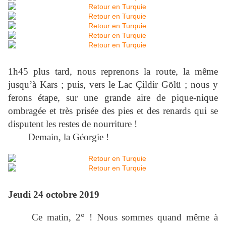
1h45 plus tard, nous reprenons la route, la même
jusqu’à Kars ; puis, vers le Lac Çildir Gölü ; nous y
ferons étape, sur une grande aire de pique-nique
ombragée et très prisée des pies et des renards qui se
disputent les restes de nourriture !
Demain, la Géorgie !
Jeudi 24 octobre 2019
Ce matin, 2° ! Nous sommes quand même à