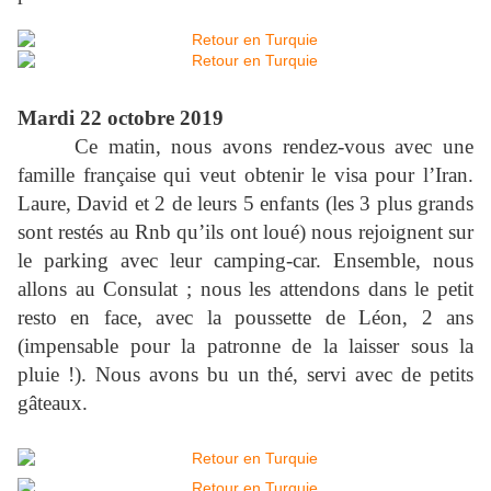
Mardi 22 octobre 2019
Ce matin, nous avons rendez-vous avec une
famille française qui veut obtenir le visa pour l’Iran.
Laure, David et 2 de leurs 5 enfants (les 3 plus grands
sont restés au Rnb qu’ils ont loué) nous rejoignent sur
le parking avec leur camping-car. Ensemble, nous
allons au Consulat ; nous les attendons dans le petit
resto en face, avec la poussette de Léon, 2 ans
(impensable pour la patronne de la laisser sous la
pluie !). Nous avons bu un thé, servi avec de petits
gâteaux.