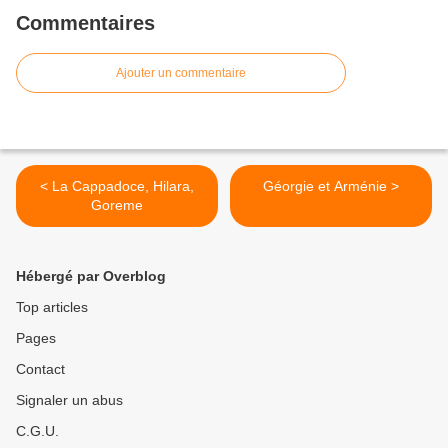
Commentaires
Ajouter un commentaire
< La Cappadoce, Hilara,
Géorgie et Arménie >
Goreme
Hébergé par Overblog
Top articles
Pages
Contact
Signaler un abus
C.G.U.