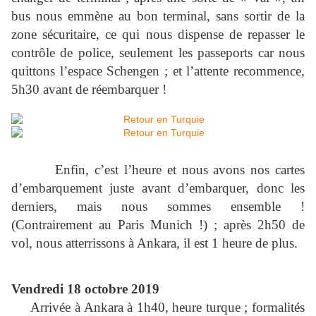
bus nous emmène au bon terminal, sans sortir de la
zone sécuritaire, ce qui nous dispense de repasser le
contrôle de police, seulement les passeports car nous
quittons l’espace Schengen ; et l’attente recommence,
5h30 avant de réembarquer !
Enfin, c’est l’heure et nous avons nos cartes
d’embarquement juste avant d’embarquer, donc les
derniers, mais nous sommes ensemble !
(Contrairement au Paris Munich !) ; après 2h50 de
vol, nous atterrissons à Ankara, il est 1 heure de plus.
Vendredi 18 octobre 2019
Arrivée à Ankara à 1h40, heure turque ; formalités