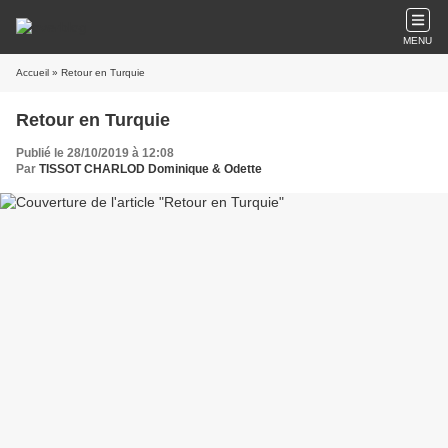
MENU
Accueil
» Retour en Turquie
Retour en Turquie
Publié le 28/10/2019 à 12:08
Par
TISSOT CHARLOD Dominique & Odette