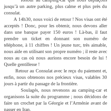
jusqu’à un autre parking, plus calme et plus près du
consulat.
A 14h30, nous voici de retour ! Nos visas ont été
acceptés ! Donc, pour les obtenir, nous devons aller
dans une banque payer 150 euros ! Là-bas, il faut
prendre un ticket en donnant son numéro de
téléphone, à 11 chiffres ! Un jeune turc, très aimable,
nous aide en utilisant son propre numéro ; il reste avec
nous au cas où nous aurions encore besoin de lui !
Quelle gentillesse !
Retour au Consulat avec le reçu du paiement et,
enfin, nous obtenons nos précieux visas, valables 30
jours à partir du passage de la frontière.
Soulagés, nous revenons au camping-car et
organisons la suite du programme ; nous décidons de
faire un crochet par la Géorgie et l’Arménie avant de
passer en Iran.