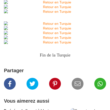
Fin de la Turquie
Partager
Vous aimerez aussi