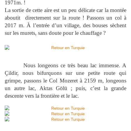
1971m. !
La sortie de cette aire est un peu délicate car la montée
aboutit directement sur la route ! Passons un col à
2017 m
. À l’entrée d’un village, des bouses sèchent
sur les murets, sans doute pour le chauffage ?
Nous longeons ce très beau lac immense. A
Çildir, nous bifurquons sur une petite route qui
grimpe, passons le Col Mozeret à
2159 m
, longeons
un autre lac, Aktas Gölü ; puis, c’est la grande
descente vers la frontière et le lac.