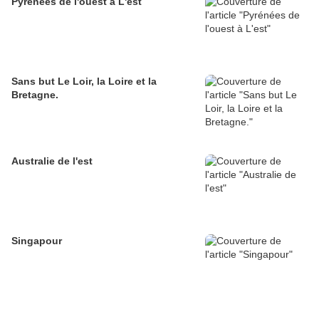
Pyrénées de l'ouest à L'est
Sans but Le Loir, la Loire et la
Bretagne.
Australie de l'est
Singapour