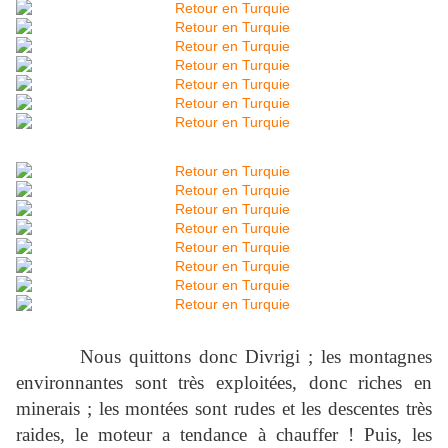
Nous quittons donc Divrigi ; les montagnes
environnantes sont très exploitées, donc riches en
minerais ; les montées sont rudes et les descentes très
raides, le moteur a tendance à chauffer ! Puis, les