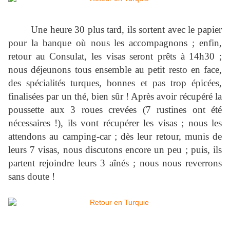
Une heure 30 plus tard, ils sortent avec le papier
pour la banque où nous les accompagnons ; enfin,
retour au Consulat, les visas seront prêts à 14h30 ;
nous déjeunons tous ensemble au petit resto en face,
des spécialités turques, bonnes et pas trop épicées,
finalisées par un thé, bien sûr ! Après avoir récupéré la
poussette aux 3 roues crevées (7 rustines ont été
nécessaires !), ils vont récupérer les visas ; nous les
attendons au camping-car ; dès leur retour, munis de
leurs 7 visas, nous discutons encore un peu ; puis, ils
partent rejoindre leurs 3 aînés ; nous nous reverrons
sans doute !