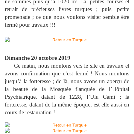
ne sommes plus qu’à
1020 m
! Là, petites courses et
retrait de précieuses livres turques ; puis, petite
promenade ; ce que nous voulons visiter semble être
fermé pour travaux !!!
Dimanche 20 octobre 2019
Ce matin, nous montons vers le site en travaux et
avons confirmation que c’est fermé ! Nous montons
jusqu’à la forteresse ; de là, nous avons un aperçu de
la beauté de la Mosquée flanquée de l’Hôpital
Psychiatrique, datant de 1228, l’Ulu Cami ; la
forteresse, datant de la même époque, est elle aussi en
cours de restauration !