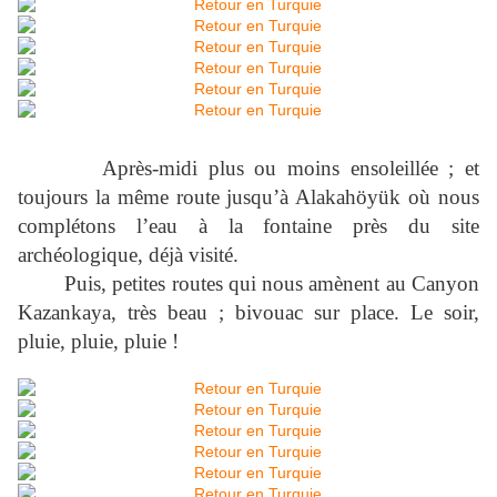
Après-midi plus ou moins ensoleillée ; et
toujours la même route jusqu’à Alakahöyük où nous
complétons l’eau à la fontaine près du site
archéologique, déjà visité.
Puis, petites routes qui nous amènent au Canyon
Kazankaya, très beau ; bivouac sur place. Le soir,
pluie, pluie, pluie !