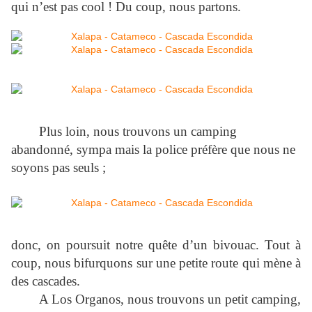
qui n’est pas cool ! Du coup, nous partons.
Plus loin, nous trouvons un camping
abandonné, sympa mais la police préfère que nous ne
soyons pas seuls ;
donc, on poursuit notre quête d’un bivouac. Tout à
coup, nous bifurquons sur une petite route qui mène à
des cascades.
A Los Organos, nous trouvons un petit camping,