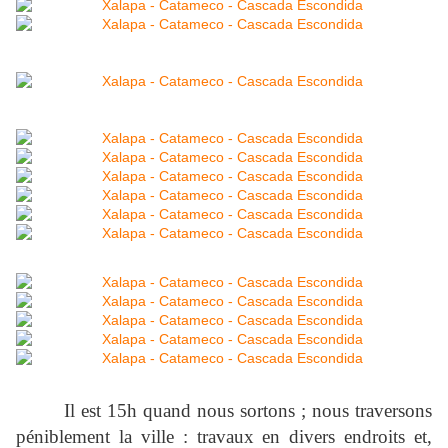
Il est 15h quand nous sortons ; nous traversons
péniblement la ville : travaux en divers endroits et,