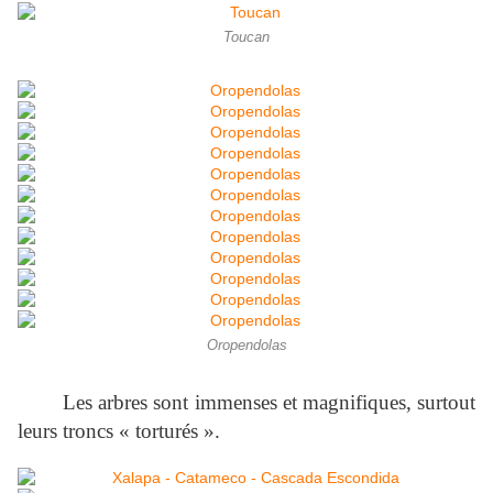
Toucan
Oropendolas
Les arbres sont immenses et magnifiques, surtout
leurs troncs « torturés ».