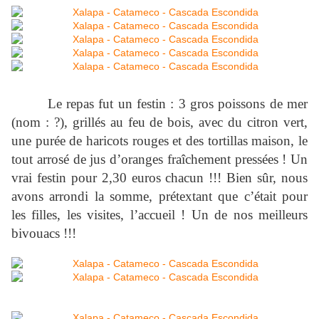
Le repas fut un festin : 3 gros poissons de mer
(nom : ?), grillés au feu de bois, avec du citron vert,
une purée de haricots rouges et des tortillas maison, le
tout arrosé de jus d’oranges fraîchement pressées ! Un
vrai festin pour 2,30 euros chacun !!! Bien sûr, nous
avons arrondi la somme, prétextant que c’était pour
les filles, les visites, l’accueil ! Un de nos meilleurs
bivouacs !!!