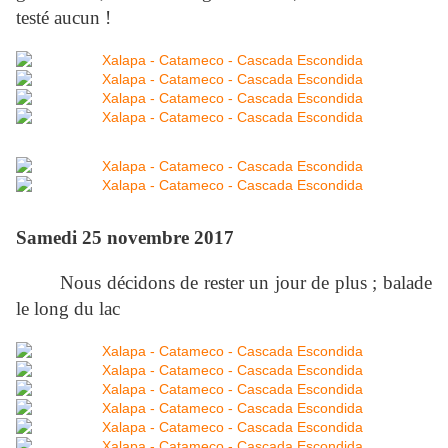
testé aucun !
Samedi 25 novembre 2017
Nous décidons de rester un jour de plus ; balade
le long du lac