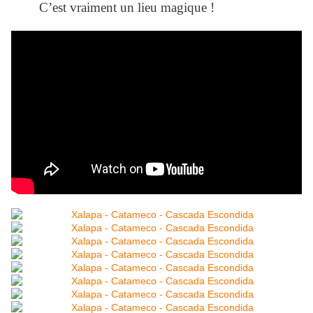
C’est vraiment un lieu magique !