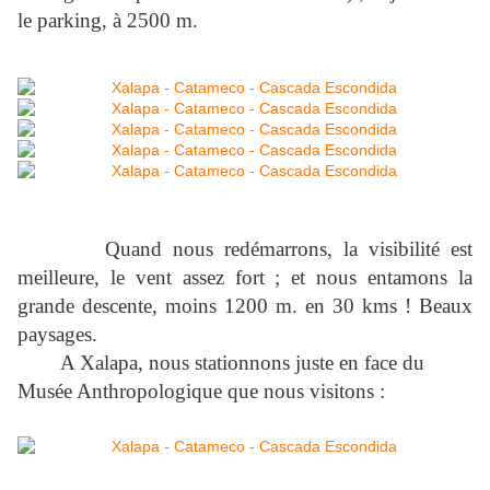
le parking, à
2500 m
.
Quand nous redémarrons, la visibilité est
meilleure, le vent assez fort ; et nous entamons la
grande descente, moins
1200 m
. en 30 kms ! Beaux
paysages.
A Xalapa, nous stationnons juste en face du
Musée Anthropologique que nous visitons :