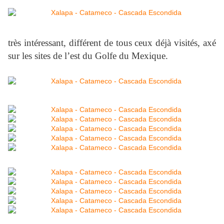
très intéressant, différent de tous ceux déjà visités, axé
sur les sites de l’est du Golfe du Mexique.