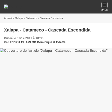
MENU
Accueil
» Xalapa - Catameco - Cascada Escondida
Xalapa - Catameco - Cascada Escondida
Publié le 02/12/2017 à 18:36
Par
TISSOT CHARLOD Dominique & Odette