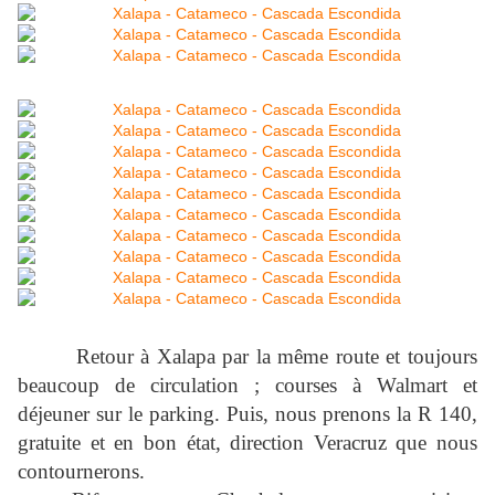
Retour à Xalapa par la même route et toujours
beaucoup de circulation ; courses à Walmart et
déjeuner sur le parking. Puis, nous prenons la R 140,
gratuite et en bon état, direction Veracruz que nous
contournerons.