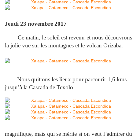
Jeudi 23 novembre 2017
Ce matin, le soleil est revenu et nous découvrons
la jolie vue sur les montagnes et le volcan Orizaba.
Nous quittons les lieux pour parcourir 1,6 kms
jusqu’à la Cascada de Texolo,
magnifique, mais qui se mérite si on veut l’admirer du