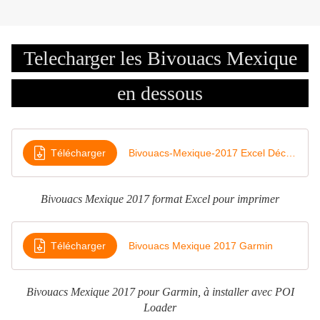
Telecharger les Bivouacs Mexique
en dessous
Télécharger
Bivouacs-Mexique-2017 Excel Décimales
Bivouacs Mexique 2017 format Excel pour imprimer
Télécharger
Bivouacs Mexique 2017 Garmin
Bivouacs Mexique 2017 pour Garmin, à installer avec POI
Loader