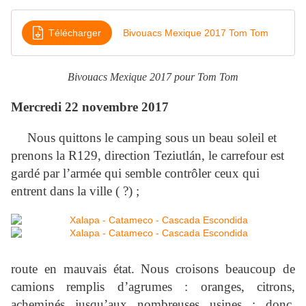
Télécharger
Bivouacs Mexique 2017 Tom Tom
Bivouacs Mexique 2017 pour Tom Tom
Mercredi 22 novembre 2017
Nous quittons le camping sous un beau soleil et
prenons la R129, direction Teziutlán, le carrefour est
gardé par l’armée qui semble contrôler ceux qui
entrent dans la ville ( ?) ;
route en mauvais état. Nous croisons beaucoup de
camions remplis d’agrumes : oranges, citrons,
acheminés jusqu’aux nombreuses usines ; donc,