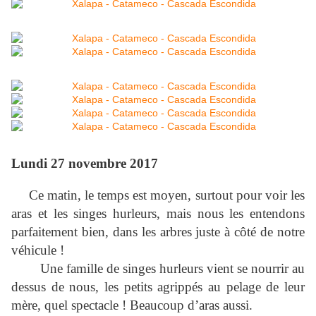
Lundi 27 novembre 2017
Ce matin, le temps est moyen, surtout pour voir les
aras et les singes hurleurs, mais nous les entendons
parfaitement bien, dans les arbres juste à côté de notre
véhicule !
Une famille de singes hurleurs vient se nourrir au
dessus de nous, les petits agrippés au pelage de leur
mère, quel spectacle ! Beaucoup d’aras aussi.