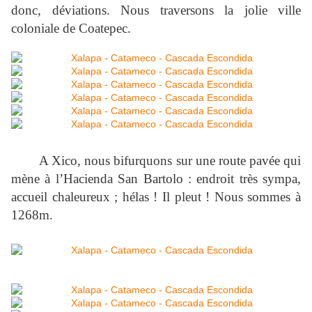
donc, déviations. Nous traversons la jolie ville
coloniale de Coatepec.
A Xico, nous bifurquons sur une route pavée qui
mène à l’Hacienda San Bartolo : endroit très sympa,
accueil chaleureux ; hélas ! Il pleut ! Nous sommes à
1268m.