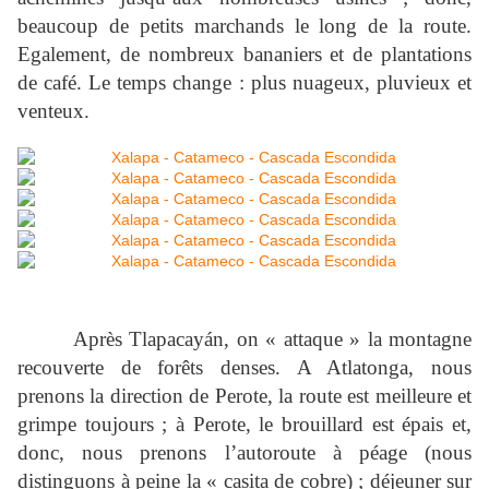
beaucoup de petits marchands le long de la route.
Egalement, de nombreux bananiers et de plantations
de café. Le temps change : plus nuageux, pluvieux et
venteux.
Après Tlapacayán, on « attaque » la montagne
recouverte de forêts denses. A Atlatonga, nous
prenons la direction de Perote, la route est meilleure et
grimpe toujours ; à Perote, le brouillard est épais et,
donc, nous prenons l’autoroute à péage (nous
distinguons à peine la « casita de cobre) ; déjeuner sur