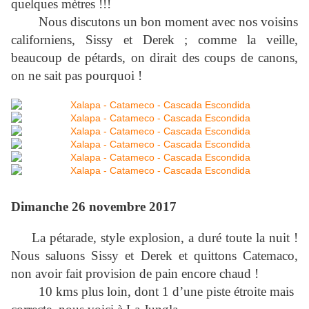
quelques mètres !!!
Nous discutons un bon moment avec nos voisins
californiens, Sissy et Derek ; comme la veille,
beaucoup de pétards, on dirait des coups de canons,
on ne sait pas pourquoi !
Dimanche 26 novembre 2017
La pétarade, style explosion, a duré toute la nuit !
Nous saluons Sissy et Derek et quittons Catemaco,
non avoir fait provision de pain encore chaud !
10 kms plus loin, dont 1 d’une piste étroite mais