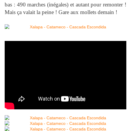
bas : 490 marches (inégales) et autant pour remonter !
Mais ça valait la peine ! Gare aux mollets demain !