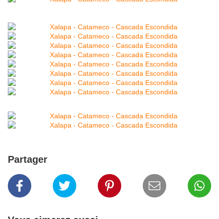
Partager