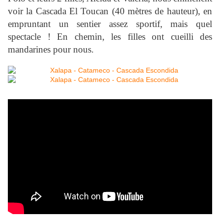
voir la Cascada El Toucan (40 mètres de hauteur), en
empruntant un sentier assez sportif, mais quel
spectacle ! En chemin, les filles ont cueilli des
mandarines pour nous.