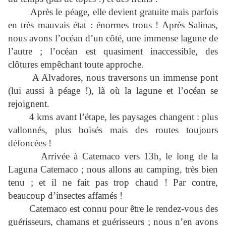
Après le péage, elle devient gratuite mais parfois
en très mauvais état : énormes trous ! Après Salinas,
nous avons l’océan d’un côté, une immense lagune de
l’autre ; l’océan est quasiment inaccessible, des
clôtures empêchant toute approche.
A Alvadores, nous traversons un immense pont
(lui aussi à péage !), là où la lagune et l’océan se
rejoignent.
4 kms avant l’étape, les paysages changent : plus
vallonnés, plus boisés mais des routes toujours
défoncées !
Arrivée à Catemaco vers 13h, le long de la
Laguna Catemaco ; nous allons au camping, très bien
tenu ; et il ne fait pas trop chaud ! Par contre,
beaucoup d’insectes affamés !
Catemaco est connu pour être le rendez-vous des
guérisseurs, chamans et guérisseurs ; nous n’en avons