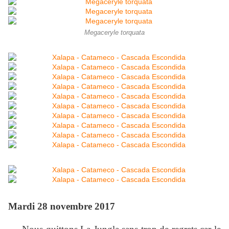
Megaceryle torquata
Mardi 28 novembre 2017