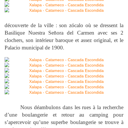
découverte de la ville : son zócalo où se dressent la
Basilique Nuestra Señora del Carmen avec ses 2
clochers, son intérieur baroque et assez original, et le
Palacio municipal de 1900.
Nous déambulons dans les rues à la recherche
d’une boulangerie et retour au camping pour
s’apercevoir qu’une superbe boulangerie se trouve à