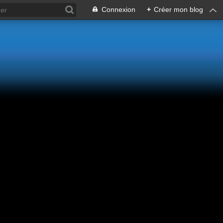
Connexion
+
Créer mon blog