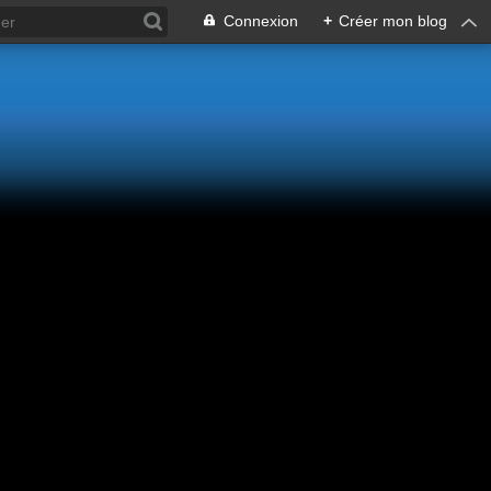
Connexion
+
Créer mon blog