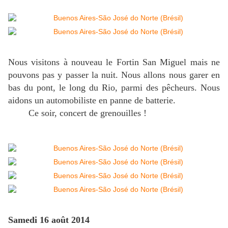
Nous visitons à nouveau le Fortin San Miguel mais ne
pouvons pas y passer la nuit. Nous allons nous garer en
bas du pont, le long du Rio, parmi des pêcheurs. Nous
aidons un automobiliste en panne de batterie.
Ce soir, concert de grenouilles !
Samedi 16 août 2014