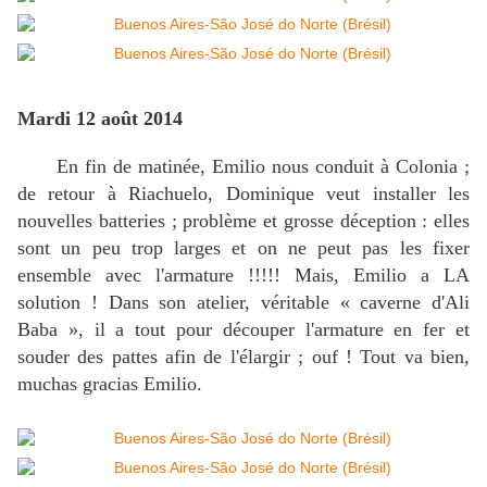
Mardi 12 août 2014
En fin de matinée, Emilio nous conduit à Colonia ;
de retour à Riachuelo, Dominique veut installer les
nouvelles batteries ; problème et grosse déception : elles
sont un peu trop larges et on ne peut pas les fixer
ensemble avec l'armature !!!!! Mais, Emilio a LA
solution ! Dans son atelier, véritable « caverne d'Ali
Baba », il a tout pour découper l'armature en fer et
souder des pattes afin de l'élargir ; ouf ! Tout va bien,
muchas gracias Emilio.