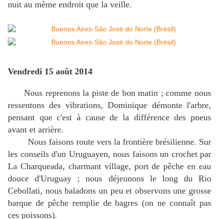
nuit au même endroit que la veille.
Vendredi 15 août 2014
Nous reprenons la piste de bon matin ; comme nous
ressentons des vibrations, Dominique démonte l'arbre,
pensant que c'est à cause de la différence des pneus
avant et arrière.
Nous faisons route vers la frontière brésilienne. Sur
les conseils d'un Uruguayen, nous faisons un crochet par
La Charqueada, charmant village, port de pêche en eau
douce d'Uruguay ; nous déjeunons le long du Rio
Cebollati, nous baladons un peu et observons une grosse
barque de pêche remplie de bagres (on ne connaît pas
ces poissons).