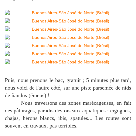
Puis, nous prenons le bac, gratuit ; 5 minutes plus tard,
nous voici de l'autre côté, sur une piste parsemée de nids
de ñandus (émeus) !
Nous traversons des zones marécageuses, en fait
des pâturages, paradis des oiseaux aquatiques : cigognes,
chajas, hérons blancs, ibis, spatules... Les routes sont
souvent en travaux, pas terribles.