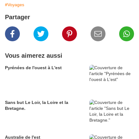
#Voyages
Partager
Vous aimerez aussi
Pyrénées de l'ouest à L'est
Sans but Le Loir, la Loire et la
Bretagne.
Australie de l'est