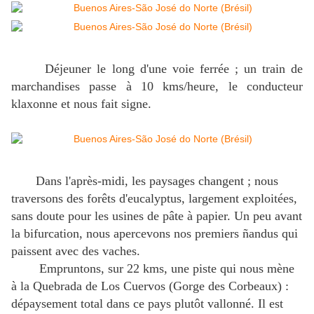
Déjeuner le long d'une voie ferrée ; un train de
marchandises passe à 10 kms/heure, le conducteur
klaxonne et nous fait signe.
Dans l'après-midi, les paysages changent ; nous
traversons des forêts d'eucalyptus, largement exploitées,
sans doute pour les usines de pâte à papier. Un peu avant
la bifurcation, nous apercevons nos premiers ñandus qui
paissent avec des vaches.
Empruntons, sur 22 kms, une piste qui nous mène
à la Quebrada de Los Cuervos (Gorge des Corbeaux) :
dépaysement total dans ce pays plutôt vallonné. Il est