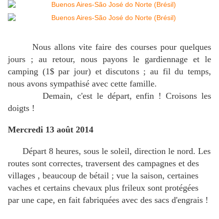
Nous allons vite faire des courses pour quelques
jours ; au retour, nous payons le gardiennage et le
camping (1$ par jour) et discutons ; au fil du temps,
nous avons sympathisé avec cette famille.
Demain, c'est le départ, enfin ! Croisons les
doigts !
Mercredi 13 août 2014
Départ 8 heures, sous le soleil, direction le nord. Les
routes sont correctes, traversent des campagnes et des
villages , beaucoup de bétail ; vue la saison, certaines
vaches et certains chevaux plus frileux sont protégées
par une cape, en fait fabriquées avec des sacs d'engrais !