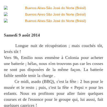
Samedi 9 août 2014
Longue nuit de récupération ; mais couchés tôt,
levés tôt !
Vers 9h, Emilio nous emmène à Colonia pour acheter
une batterie ; hélas, nous n'en trouvons pas car les cosses
ne sont pas disposées de la même façon. La batterie
faible semble tenir la charge .
Ce midi, asado (BBQ), c'est la fête : 2 bus pour le
musée et le resto ; puis, c'est la fête « Pepsi » pour les
enfants. Nous en profitons pour aller faire quelques
courses et de l'essence pour le groupe qui, lui aussi, fait
quelques caprices !