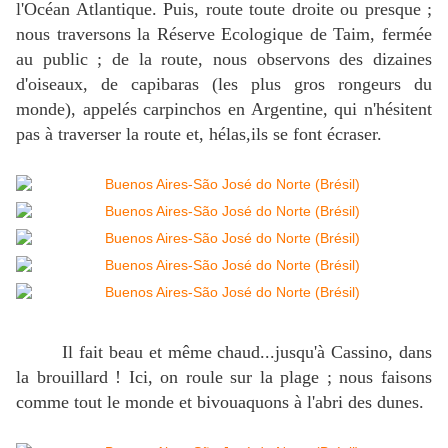
l'Océan Atlantique. Puis, route toute droite ou presque ;
nous traversons la Réserve Ecologique de Taim, fermée
au public ; de la route, nous observons des dizaines
d'oiseaux, de capibaras (les plus gros rongeurs du
monde), appelés carpinchos en Argentine, qui n'hésitent
pas à traverser la route et, hélas,ils se font écraser.
Il fait beau et même chaud...jusqu'à Cassino, dans
la brouillard ! Ici, on roule sur la plage ; nous faisons
comme tout le monde et bivouaquons à l'abri des dunes.