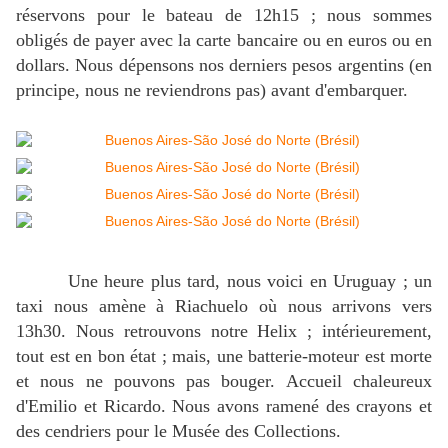
réservons pour le bateau de 12h15 ; nous sommes
obligés de payer avec la carte bancaire ou en euros ou en
dollars. Nous dépensons nos derniers pesos argentins (en
principe, nous ne reviendrons pas) avant d'embarquer.
Une heure plus tard, nous voici en Uruguay ; un
taxi nous amène à Riachuelo où nous arrivons vers
13h30. Nous retrouvons notre Helix ; intérieurement,
tout est en bon état ; mais, une batterie-moteur est morte
et nous ne pouvons pas bouger. Accueil chaleureux
d'Emilio et Ricardo. Nous avons ramené des crayons et
des cendriers pour le Musée des Collections.