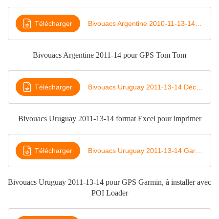
Télécharger
Bivouacs Argentine 2010-11-13-14 Tom Tom
Bivouacs Argentine 2011-14 pour GPS Tom Tom
Télécharger
Bivouacs Uruguay 2011-13-14 Décimales
Bivouacs Uruguay 2011-13-14 format Excel pour imprimer
Télécharger
Bivouacs Uruguay 2011-13-14 Garmin
Bivouacs Uruguay 2011-13-14 pour GPS Garmin, à installer avec
POI Loader