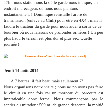
17h ; nous stationnons là où le garde nous indique, un
endroit marécageux où nous nous plantons
instantanément ! Dominique réinstalle l'arbre de
transmission (enlevé au Chili) pour être en 4X4 ; mais il
faudra le tracteur du garde pour nous aider à sortir de ce
bourbier où nous laissons de profondes ornières ! Un peu
plus haut, le terrain est plus dur et plus sec. Quelle
journée !
Jeudi 14 août 2014
A 7 heures, il fait beau mais seulement 7°.
Nous organisons notre visite ; nous ne pouvons pas faire
le circuit en une fois car un morceau du parcours est
impraticable donc fermé. Nous commençons par le
sentier du mirador : 500 m. de grande descente, la moitié