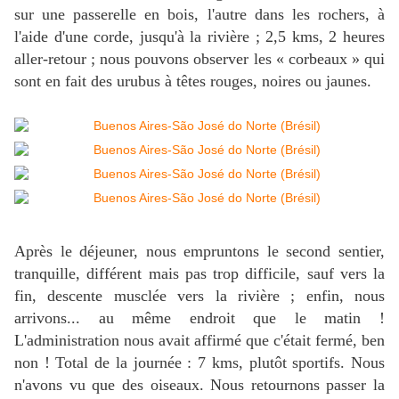
sur une passerelle en bois, l'autre dans les rochers, à
l'aide d'une corde, jusqu'à la rivière ; 2,5 kms, 2 heures
aller-retour ; nous pouvons observer les « corbeaux » qui
sont en fait des urubus à têtes rouges, noires ou jaunes.
Après le déjeuner, nous empruntons le second sentier,
tranquille, différent mais pas trop difficile, sauf vers la
fin, descente musclée vers la rivière ; enfin, nous
arrivons... au même endroit que le matin !
L'administration nous avait affirmé que c'était fermé, ben
non ! Total de la journée : 7 kms, plutôt sportifs. Nous
n'avons vu que des oiseaux. Nous retournons passer la