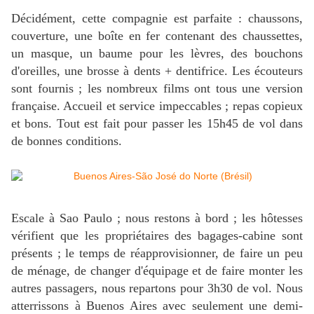
Décidément, cette compagnie est parfaite : chaussons,
couverture, une boîte en fer contenant des chaussettes,
un masque, un baume pour les lèvres, des bouchons
d'oreilles, une brosse à dents + dentifrice. Les écouteurs
sont fournis ; les nombreux films ont tous une version
française. Accueil et service impeccables ; repas copieux
et bons. Tout est fait pour passer les 15h45 de vol dans
de bonnes conditions.
Escale à Sao Paulo ; nous restons à bord ; les hôtesses
vérifient que les propriétaires des bagages-cabine sont
présents ; le temps de réapprovisionner, de faire un peu
de ménage, de changer d'équipage et de faire monter les
autres passagers, nous repartons pour 3h30 de vol. Nous
atterrissons à Buenos Aires avec seulement une demi-