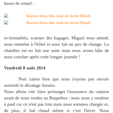
heure de retard :
re-formalités, scanner des bagages. Miguel nous attend,
nous emmène à l'hôtel et nous fait un peu de change. La
chambre est en fait une suite mais nous avons hâte de
nous coucher après cette longue journée !
Vendredi 8 août 2014
Nuit calme bien que nous n'ayons pas encore
assimilé le décalage horaire.
Nous allons vite faire prolonger l'assurance du camion
avant de nous rendre au Buquebus ; nous nous y rendons
à pied car ce n'est pas loin mais nous sommes chargés et,
de plus, il fait chaud même si c'est l'hiver. Nous