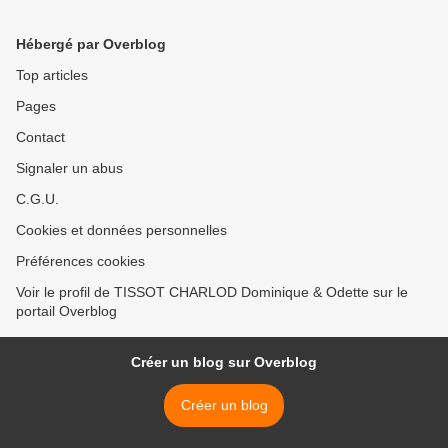
Hébergé par Overblog
Top articles
Pages
Contact
Signaler un abus
C.G.U.
Cookies et données personnelles
Préférences cookies
Voir le profil de TISSOT CHARLOD Dominique & Odette sur le
portail Overblog
Créer un blog sur Overblog
Créer un blog