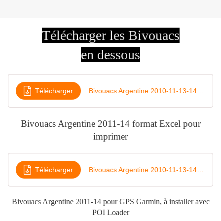
Télécharger
les Bivouacs
en dessous
Télécharger
Bivouacs Argentine 2010-11-13-14 Décimales
Bivouacs Argentine 2011-14 format Excel pour
imprimer
Télécharger
Bivouacs Argentine 2010-11-13-14 Garmin
Bivouacs Argentine 2011-14 pour GPS Garmin, à installer avec
POI Loader