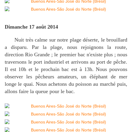
Dimanche 17 août 2014
Nuit très calme sur notre plage déserte, le brouillard
a disparu. Par la plage, nous rejoignons la route,
direction Rio Grande ; le premier bac n'existe plus ; nous
traversons le port industriel et arrivons au port de pêche.
Il est 10h et le prochain bac est à 13h. Nous pouvons
observer les pêcheurs amateurs, un éléphant de mer
longe le quai. Nous achetons du poisson au marché puis,
allons faire la queue pour le bac.