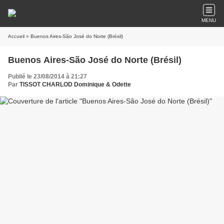
MENU
Accueil
» Buenos Aires-São José do Norte (Brésil)
Buenos Aires-São José do Norte (Brésil)
Publié le 23/08/2014 à 21:27
Par
TISSOT CHARLOD Dominique & Odette