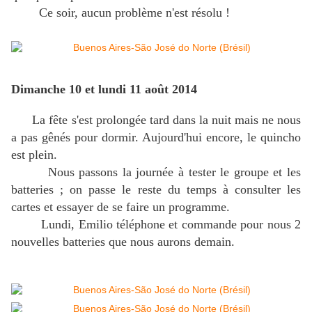
Ce soir, aucun problème n'est résolu !
Dimanche 10 et lundi 11 août 2014
La fête s'est prolongée tard dans la nuit mais ne nous
a pas gênés pour dormir. Aujourd'hui encore, le quincho
est plein.
Nous passons la journée à tester le groupe et les
batteries ; on passe le reste du temps à consulter les
cartes et essayer de se faire un programme.
Lundi, Emilio téléphone et commande pour nous 2
nouvelles batteries que nous aurons demain.