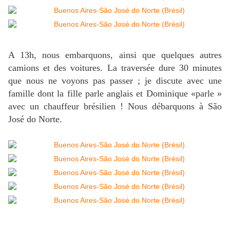
A 13h, nous embarquons, ainsi que quelques autres
camions et des voitures. La traversée dure 30 minutes
que nous ne voyons pas passer ; je discute avec une
famille dont la fille parle anglais et Dominique «parle »
avec un chauffeur brésilien ! Nous débarquons à São
José do Norte.