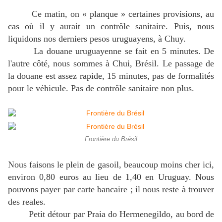
Ce matin, on « planque » certaines provisions, au
cas où il y aurait un contrôle sanitaire. Puis, nous
liquidons nos derniers pesos uruguayens, à Chuy.
La douane uruguayenne se fait en 5 minutes. De
l'autre côté, nous sommes à Chui, Brésil. Le passage de
la douane est assez rapide, 15 minutes, pas de formalités
pour le véhicule. Pas de contrôle sanitaire non plus.
Frontière du Brésil
Nous faisons le plein de gasoil, beaucoup moins cher ici,
environ 0,80 euros au lieu de 1,40 en Uruguay. Nous
pouvons payer par carte bancaire ; il nous reste à trouver
des reales.
Petit détour par Praia do Hermenegildo, au bord de