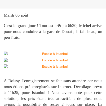
Mardi 06 août
C'est le grand jour ! Tout est prêt ; à 6h30, Michel arrive
pour nous conduire à la gare de Douai ; il fait beau, un
peu frais.
A Roissy, l'enregistrement se fait sans attendre car nous
nous étions pré-enregistrés sur Internet. Décollage prévu
à 11h25, pour Istanbul ! Nous avons opté pour cette
solution, les prix étant très attractifs ; de plus, nous
avions la possibilité de rester 2 jours sur place.
La