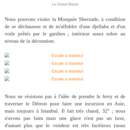
Le Grand Bazar
Nous pouvons visiter la Mosquée Sherzade, à condition
de se déchausser et de m'affubler d'une djellaba et d'un
voile prêtés par le gardien ; intérieur assez sobre au
niveau de la décoration.
Nous ne résistons pas à l'idée de prendre le ferry et de
traverser le Détroit pour faire une incursion en Asie,
mais toujours à Istanbul. Il fait très chaud, 32° ; nous
n'avons pas faim mais une glace n'est pas un luxe,
d'autant plus que le vendeur est très facétieux (nous