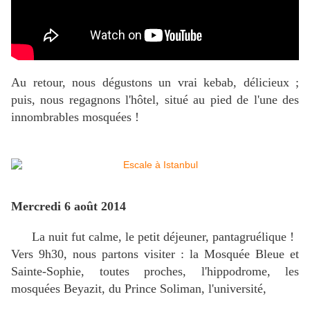
Au retour, nous dégustons un vrai kebab, délicieux ;
puis, nous regagnons l'hôtel, situé au pied de l'une des
innombrables mosquées !
Mercredi 6 août 2014
La nuit fut calme, le petit déjeuner, pantagruélique !
Vers 9h30, nous partons visiter : la Mosquée Bleue et
Sainte-Sophie, toutes proches, l'hippodrome, les
mosquées Beyazit, du Prince Soliman, l'université,