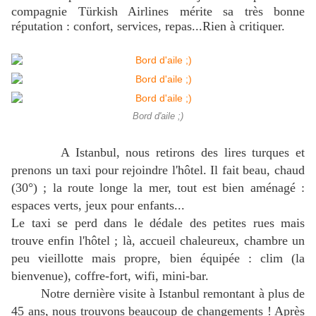
compagnie Türkish Airlines mérite sa très bonne
réputation : confort, services, repas...Rien à critiquer.
Bord d'aile ;)
A Istanbul, nous retirons des lires turques et
prenons un taxi pour rejoindre l'hôtel. Il fait beau, chaud
(30°) ; la route longe la mer, tout est bien aménagé :
espaces verts, jeux pour enfants...
Le taxi se perd dans le dédale des petites rues mais
trouve enfin l'hôtel ; là, accueil chaleureux, chambre un
peu vieillotte mais propre, bien équipée : clim (la
bienvenue), coffre-fort, wifi, mini-bar.
Notre dernière visite à Istanbul remontant à plus de
45 ans, nous trouvons beaucoup de changements ! Après