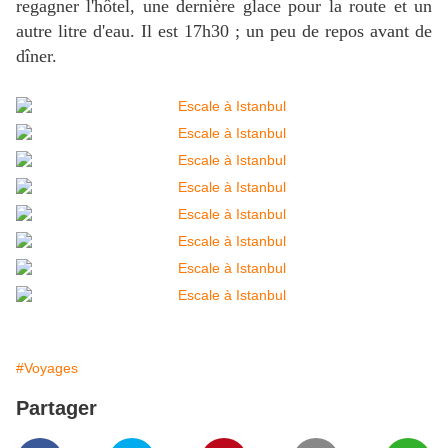
regagner l'hôtel, une dernière glace pour la route et un
autre litre d'eau. Il est 17h30 ; un peu de repos avant de
dîner.
#Voyages
Partager