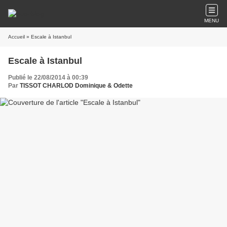
MENU
Accueil
» Escale à Istanbul
Escale à Istanbul
Publié le 22/08/2014 à 00:39
Par
TISSOT CHARLOD Dominique & Odette