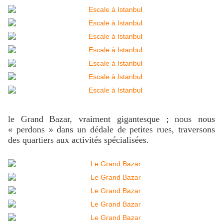
le Grand Bazar, vraiment gigantesque ; nous nous
« perdons » dans un dédale de petites rues, traversons
des quartiers aux activités spécialisées.