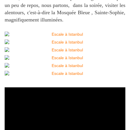
un peu de repos, nous partons, dans la soirée, visiter les
alentours, c'est-à-dire la Mosquée Bleue , Sainte-Sophie,
magnifiquement illuminées.