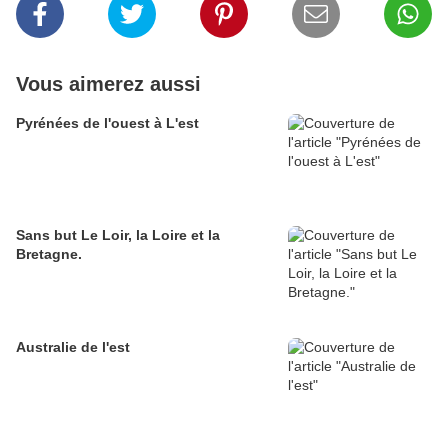
Vous aimerez aussi
Pyrénées de l'ouest à L'est
Sans but Le Loir, la Loire et la
Bretagne.
Australie de l'est