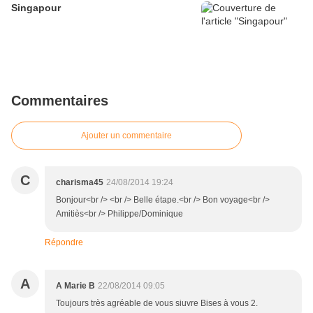
Singapour
Commentaires
Ajouter un commentaire
C
charisma45
24/08/2014 19:24
Bonjour<br /> <br /> Belle étape.<br /> Bon voyage<br />
Amitiès<br /> Philippe/Dominique
Répondre
A
A Marie B
22/08/2014 09:05
Toujours très agréable de vous siuvre Bises à vous 2.