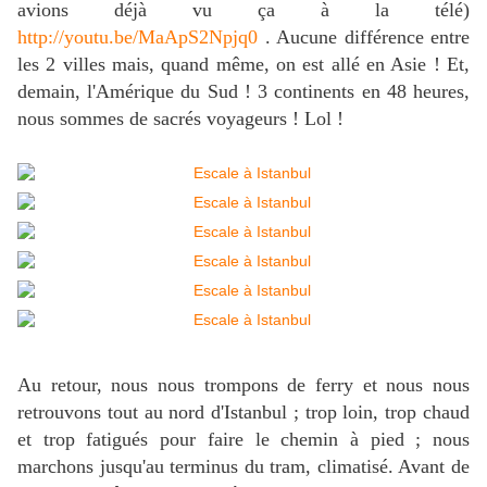
avions déjà vu ça à la télé)
http://youtu.be/MaApS2Npjq0
. Aucune différence entre
les 2 villes mais, quand même, on est allé en Asie ! Et,
demain, l'Amérique du Sud ! 3 continents en 48 heures,
nous sommes de sacrés voyageurs ! Lol !
Au retour, nous nous trompons de ferry et nous nous
retrouvons tout au nord d'Istanbul ; trop loin, trop chaud
et trop fatigués pour faire le chemin à pied ; nous
marchons jusqu'au terminus du tram, climatisé. Avant de