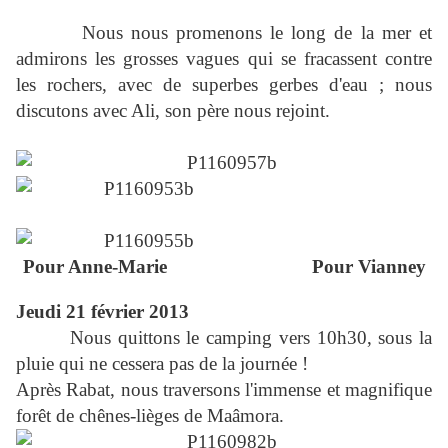
Nous nous promenons le long de la mer et
admirons les grosses vagues qui se fracassent contre
les rochers, avec de superbes gerbes d'eau ; nous
discutons avec Ali, son père nous rejoint.
Pour Anne-Marie Pour Vianney
Jeudi 21 février 2013
Nous quittons le camping vers 10h30, sous la
pluie qui ne cessera pas de la journée !
Après Rabat, nous traversons l'immense et magnifique
forêt de chênes-lièges de Maâmora.