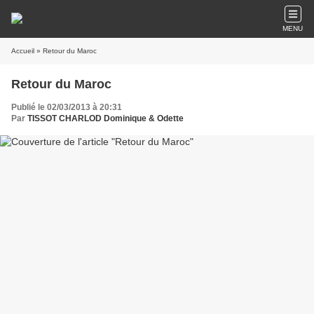
MENU
Accueil
» Retour du Maroc
Retour du Maroc
Publié le 02/03/2013 à 20:31
Par
TISSOT CHARLOD Dominique & Odette