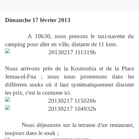
Dimanche 17 février 2013
A 10h30, nous prenons le taxi-navette du
camping pour aller en ville, distante de 11 kms.
Nous arrivons près de la Koutoubia et de la Place
Jemaa-el-Fna ; nous nous promenons dans les
différents souks où il faut systématiquement discuter
les prix, c'est la coutume ici.
Nous déjeunons sur la terrasse d'un restaurant,
toujours dans le souk ;