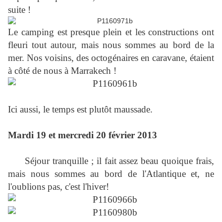
suite !
Le camping est presque plein et les constructions ont
fleuri tout autour, mais nous sommes au bord de la
mer. Nos voisins, des octogénaires en caravane, étaient
à côté de nous à Marrakech !
Ici aussi, le temps est plutôt maussade.
Mardi 19 et mercredi 20 février 2013
Séjour tranquille ; il fait assez beau quoique frais,
mais nous sommes au bord de l'Atlantique et, ne
l'oublions pas, c'est l'hiver!