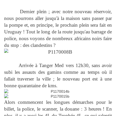
Dernier plein ; avec notre nouveau réservoir,
nous pourrons aller jusqu'à la maison sans passer par
la pompe et, en principe, le prochain plein sera fait en
Uruguay ! Tout le long de la route jusqu'au barrage de
police, nous voyons de nombreux africains noirs faire
du stop : des clandestins ?
Arrivée à Tanger Med vers 12h30, sans avoir
subi les assauts des gamins comme au temps où il
fallait traverser la ville ; le nouveau port est à une
bonne quarantaine de kms.
Alors commencent les longues démarches pour le
billet, la police, le scanner, la douane : 3 heures ! En
plus, il y a aussi les 4L du Trophée 4L, ce qui ralentit