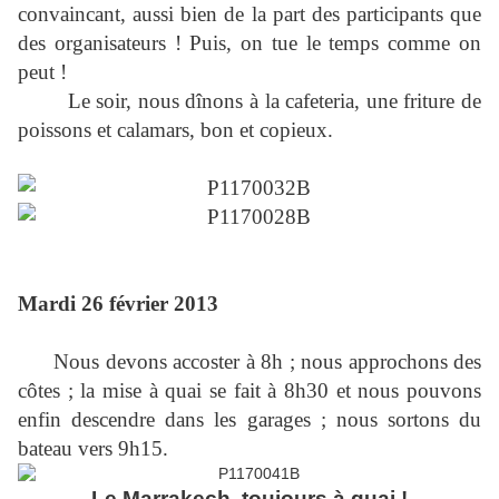
convaincant, aussi bien de la part des participants que
des organisateurs ! Puis, on tue le temps comme on
peut !
Le soir, nous dînons à la cafeteria, une friture de
poissons et calamars, bon et copieux.
Mardi 26 février 2013
Nous devons accoster à 8h ; nous approchons des
côtes ; la mise à quai se fait à 8h30 et nous pouvons
enfin descendre dans les garages ; nous sortons du
bateau vers 9h15.
Le Marrakech, toujours à quai !