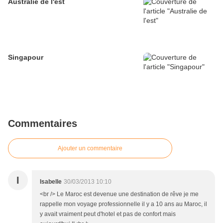
Australie de l'est
Singapour
Commentaires
Ajouter un commentaire
I
Isabelle
30/03/2013 10:10
<br /> Le Maroc est devenue une destination de rêve je me
rappelle mon voyage professionnelle il y a 10 ans au Maroc, il
y avait vraiment peut d'hotel et pas de confort mais