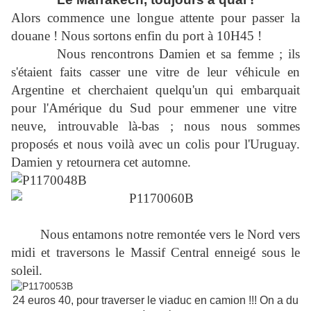
Alors commence une longue attente pour passer la
douane ! Nous sortons enfin du port à 10H45 !
Nous rencontrons Damien et sa femme ; ils
s'étaient faits casser une vitre de leur véhicule en
Argentine et cherchaient quelqu'un qui embarquait
pour l'Amérique du Sud pour emmener une vitre
neuve, introuvable là-bas ; nous nous sommes
proposés et nous voilà avec un colis pour l'Uruguay.
Damien y retournera cet automne.
Nous entamons notre remontée vers le Nord vers
midi et traversons le Massif Central enneigé sous le
soleil.
24 euros 40, pour traverser le viaduc en camion !!! On a du