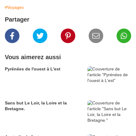
#Voyages
Partager
Vous aimerez aussi
Pyrénées de l'ouest à L'est
Sans but Le Loir, la Loire et la
Bretagne.