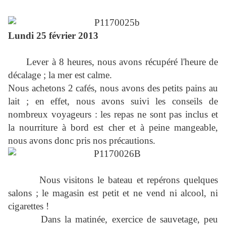
Lundi 25 février 2013
Lever à 8 heures, nous avons récupéré l'heure de
décalage ; la mer est calme.
Nous achetons 2 cafés, nous avons des petits pains au
lait ; en effet, nous avons suivi les conseils de
nombreux voyageurs : les repas ne sont pas inclus et
la nourriture à bord est cher et à peine mangeable,
nous avons donc pris nos précautions.
Nous visitons le bateau et repérons quelques
salons ; le magasin est petit et ne vend ni alcool, ni
cigarettes !
Dans la matinée, exercice de sauvetage, peu