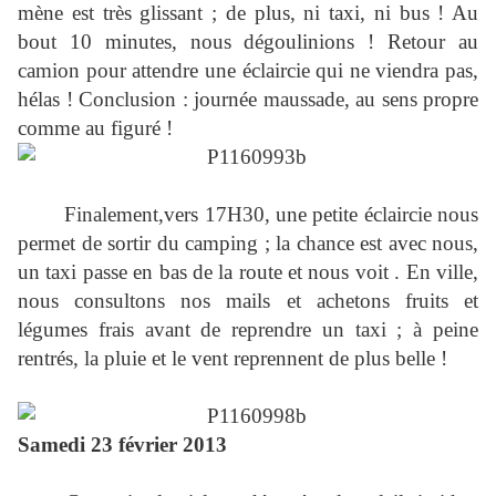
mène est très glissant ; de plus, ni taxi, ni bus ! Au
bout 10 minutes, nous dégoulinions ! Retour au
camion pour attendre une éclaircie qui ne viendra pas,
hélas ! Conclusion : journée maussade, au sens propre
comme au figuré !
Finalement,vers 17H30, une petite éclaircie nous
permet de sortir du camping ; la chance est avec nous,
un taxi passe en bas de la route et nous voit . En ville,
nous consultons nos mails et achetons fruits et
légumes frais avant de reprendre un taxi ; à peine
rentrés, la pluie et le vent reprennent de plus belle !
Samedi 23 février 2013