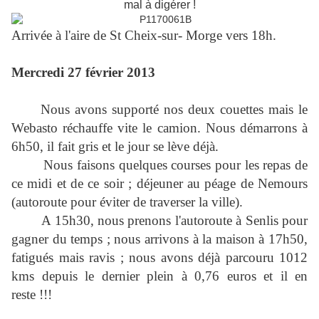
mal à digérer !
Arrivée à l'aire de St Cheix-sur- Morge vers 18h.
Mercredi 27 février 2013
Nous avons supporté nos deux couettes mais le
Webasto réchauffe vite le camion. Nous démarrons à
6h50, il fait gris et le jour se lève déjà.
Nous faisons quelques courses pour les repas de
ce midi et de ce soir ; déjeuner au péage de Nemours
(autoroute pour éviter de traverser la ville).
A 15h30, nous prenons l'autoroute à Senlis pour
gagner du temps ; nous arrivons à la maison à 17h50,
fatigués mais ravis ; nous avons déjà parcouru 1012
kms depuis le dernier plein à 0,76 euros et il en
reste !!!