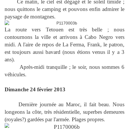
Ce matin, le ciel est dégagé et le soleil timide ;
nous quittons le camping et pouvons enfin admirer le
paysage de montagnes.
La route vers Tetouen est très belle ; nous
contournons la ville et arrivons à Cabo Negro vers
midi. A l'aire de repos de La Ferma, Frank, le patron,
est toujours aussi bavard (nous étions venus il y a 3
ans).
Après-midi tranquille ; le soir, nous sommes 6
véhicules.
Dimanche 24 février 2013
Dernière journée au Maroc, il fait beau. Nous
longeons la côte, très résidentielle, superbes demeures
(royales?) gardées par l'armée. Plages propres.