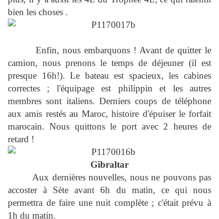
bien les choses .
Enfin, nous embarquons ! Avant de quitter le
camion, nous prenons le temps de déjeuner (il est
presque 16h!). Le bateau est spacieux, les cabines
correctes ; l'équipage est philippin et les autres
membres sont italiens. Derniers coups de téléphone
aux amis restés au Maroc, histoire d'épuiser le forfait
marocain. Nous quittons le port avec 2 heures de
retard !
Gibraltar
Aux dernières nouvelles, nous ne pouvons pas
accoster à Sète avant 6h du matin, ce qui nous
permettra de faire une nuit complète ; c'était prévu à
1h du matin.