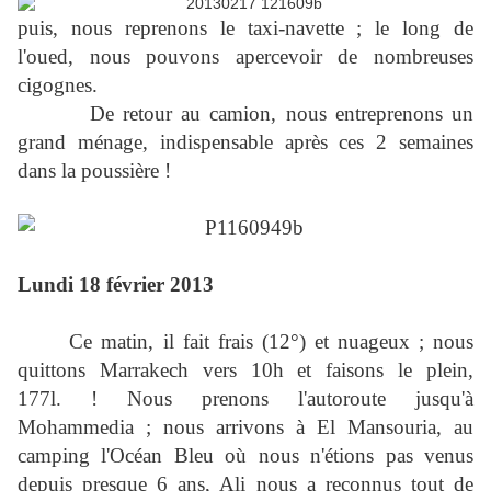
puis, nous reprenons le taxi-navette ; le long de
l'oued, nous pouvons apercevoir de nombreuses
cigognes.
De retour au camion, nous entreprenons un
grand ménage, indispensable après ces 2 semaines
dans la poussière !
Lundi 18 février 2013
Ce matin, il fait frais (12°) et nuageux ; nous
quittons Marrakech vers 10h et faisons le plein,
177l. ! Nous prenons l'autoroute jusqu'à
Mohammedia ; nous arrivons à El Mansouria, au
camping l'Océan Bleu où nous n'étions pas venus
depuis presque 6 ans, Ali nous a reconnus tout de