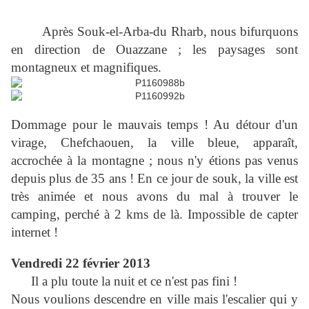
Après Souk-el-Arba-du Rharb, nous bifurquons
en direction de Ouazzane ; les paysages sont
montagneux et magnifiques.
Dommage pour le mauvais temps ! Au détour d'un
virage, Chefchaouen, la ville bleue, apparaît,
accrochée à la montagne ; nous n'y étions pas venus
depuis plus de 35 ans ! En ce jour de souk, la ville est
très animée et nous avons du mal à trouver le
camping, perché à 2 kms de là. Impossible de capter
internet !
Vendredi 22 février 2013
Il a plu toute la nuit et ce n'est pas fini !
Nous voulions descendre en ville mais l'escalier qui y