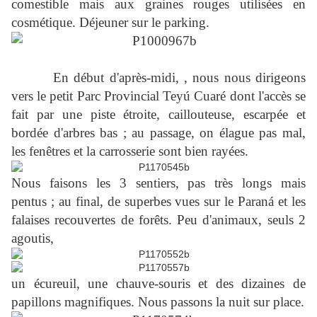
comestible mais aux graines rouges utilisées en
cosmétique. Déjeuner sur le parking.
En début d'après-midi, , nous nous dirigeons
vers le petit Parc Provincial Teyú Cuaré dont l'accès se
fait par une piste étroite, caillouteuse, escarpée et
bordée d'arbres bas ; au passage, on élague pas mal,
les fenêtres et la carrosserie sont bien rayées.
Nous faisons les 3 sentiers, pas très longs mais
pentus ; au final, de superbes vues sur le Paraná et les
falaises recouvertes de forêts. Peu d'animaux, seuls 2
agoutis,
un écureuil, une chauve-souris et des dizaines de
papillons magnifiques. Nous passons la nuit sur place.