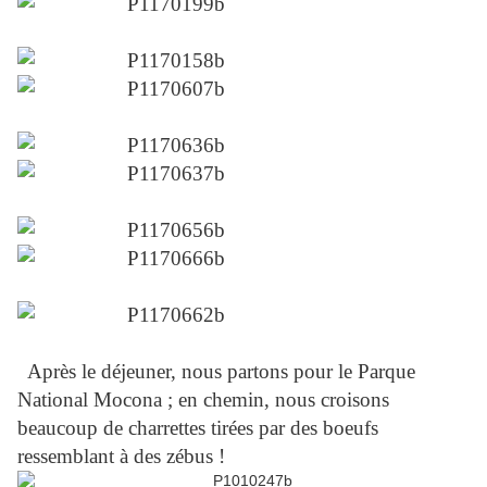
Après le déjeuner, nous partons pour le Parque
National Mocona ; en chemin, nous croisons
beaucoup de charrettes tirées par des boeufs
ressemblant à des zébus !