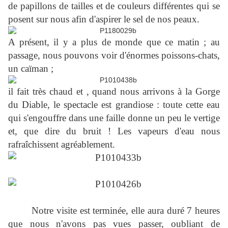
de papillons de tailles et de couleurs différentes qui se
posent sur nous afin d'aspirer le sel de nos peaux.
A présent, il y a plus de monde que ce matin ; au
passage, nous pouvons voir d'énormes poissons-chats,
un caïman ;
il fait très chaud et , quand nous arrivons à la Gorge
du Diable, le spectacle est grandiose : toute cette eau
qui s'engouffre dans une faille donne un peu le vertige
et, que dire du bruit ! Les vapeurs d'eau nous
rafraîchissent agréablement.
Notre visite est terminée, elle aura duré 7 heures
que nous n'avons pas vues passer, oubliant de