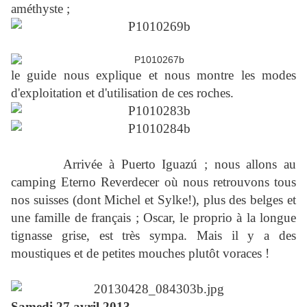
améthyste ;
le guide nous explique et nous montre les modes
d'exploitation et d'utilisation de ces roches.
Arrivée à Puerto Iguazú ; nous allons au
camping Eterno Reverdecer où nous retrouvons tous
nos suisses (dont Michel et Sylke!), plus des belges et
une famille de français ; Oscar, le proprio à la longue
tignasse grise, est très sympa. Mais il y a des
moustiques et de petites mouches plutôt voraces !
Samedi 27 avril 2013