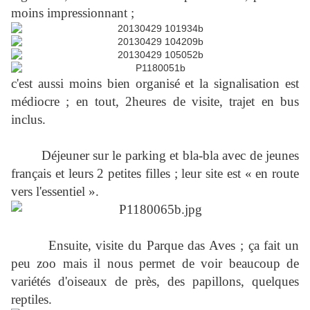
moins impressionnant ;
c'est aussi moins bien organisé et la signalisation est
médiocre ; en tout, 2heures de visite, trajet en bus
inclus.
Déjeuner sur le parking et bla-bla avec de jeunes
français et leurs 2 petites filles ; leur site est « en route
vers l'essentiel ».
Ensuite, visite du Parque das Aves ; ça fait un
peu zoo mais il nous permet de voir beaucoup de
variétés d'oiseaux de près, des papillons, quelques
reptiles.