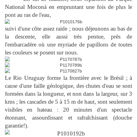
National Moconá en empruntant une fois de plus le
pont au ras de l'eau,
suivi d'une côte assez raide ; nous déjeunons au bas de
la descente, elle aussi très pentue, près de
l'embarcadère où une myriade de papillons de toutes
les couleurs se posent sur nous.
Le Rio Uruguay forme la frontière avec le Brésil ; à
cause d'une faille géologique, des chutes d'eau se sont
formées dans la longueur, et non dans la largeur, sur 3
kms ; les cascades de 5 à 15 m de haut, sont seulement
visibles en bateau : 20 minutes d'un spectacle
étonnant, assourdissant et rafraîchissant (douche
garantie!).