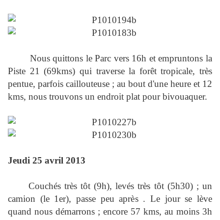
Nous quittons le Parc vers 16h et empruntons la
Piste 21 (69kms) qui traverse la forêt tropicale, très
pentue, parfois caillouteuse ; au bout d'une heure et 12
kms, nous trouvons un endroit plat pour bivouaquer.
Jeudi 25 avril 2013
Couchés très tôt (9h), levés très tôt (5h30) ; un
camion (le 1er), passe peu après . Le jour se lève
quand nous démarrons ; encore 57 kms, au moins 3h