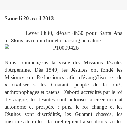
Samedi 20 avril 2013
Lever 6h30, départ 8h30 pour Santa Ana
à...8kms, avec un chouette parking au calme !
Nous commençons la visite des Missions Jésuites
d'Argentine. Dès 1549, les Jésuites ont fondé les
Misiones ou Reducciones afin d'évangéliser et de
« civiliser » les Guaraní, peuple de la forêt,
anthropophages et païens. D'abord accrédités par le roi
d'Espagne, les Jésuites sont autorisés à créer un état
autonome et prospère ; puis, le roi change et les
Jésuites sont discrédités, les Guaraní chassés, les
misiones détruites ; la forêt reprendra ses droits sur les