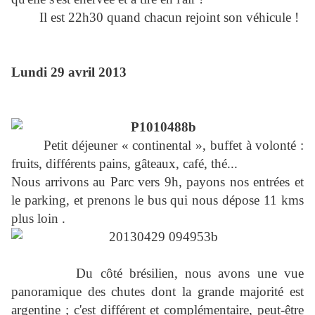
Il est 22h30 quand chacun rejoint son véhicule !
Lundi 29 avril 2013
Petit déjeuner « continental », buffet à volonté :
fruits, différents pains, gâteaux, café, thé...
Nous arrivons au Parc vers 9h, payons nos entrées et
le parking, et prenons le bus qui nous dépose 11 kms
plus loin .
Du côté brésilien, nous avons une vue
panoramique des chutes dont la grande majorité est
argentine ; c'est différent et complémentaire, peut-être