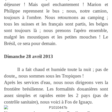
déjeuner ! Mais quel enchantement ! Marion et
Philippe reprennent le bus ; nous, notre camion,
toujours à l'ombre. Nous retournons au camping ;
tous les suisses et les français sont partis, les belges
sont toujours là ; nous prenons l'apéro ensemble,
malgré les moustiques et les petites mouches ! Le
Brésil, ce sera pour demain.
Dimanche 28 avril 2013
Il a fait chaud et humide toute la nuit ; pas de
doute,, nous sommes sous les Tropiques !
Après les services d'eau, nous nous dirigeons vers la
frontière brésilienne. Les formalités douanières sont
assez simples et rapides entre les 2 pays (pas de
contrôle sanitaire), nous voici à Fos de Iguaçu.