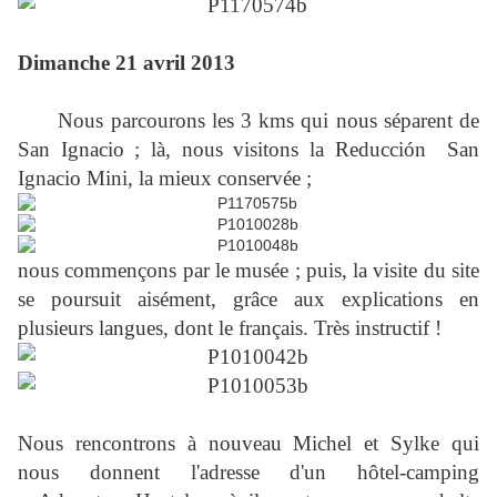
Dimanche 21 avril 2013
Nous parcourons les 3 kms qui nous séparent de
San Ignacio ; là, nous visitons la Reducción San
Ignacio Mini, la mieux conservée ;
nous commençons par le musée ; puis, la visite du site
se poursuit aisément, grâce aux explications en
plusieurs langues, dont le français. Très instructif !
Nous rencontrons à nouveau Michel et Sylke qui
nous donnent l'adresse d'un hôtel-camping