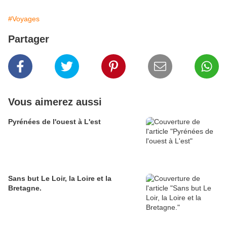
#Voyages
Partager
Vous aimerez aussi
Pyrénées de l'ouest à L'est
Sans but Le Loir, la Loire et la
Bretagne.