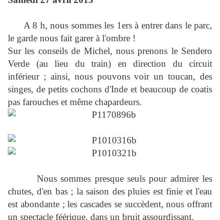
A 8 h, nous sommes les 1ers à entrer dans le parc,
le garde nous fait garer à l'ombre !
Sur les conseils de Michel, nous prenons le Sendero
Verde (au lieu du train) en direction du circuit
inférieur ; ainsi, nous pouvons voir un toucan, des
singes, de petits cochons d'Inde et beaucoup de coatis
pas farouches et même chapardeurs.
Nous sommes presque seuls pour admirer les
chutes, d'en bas ; la saison des pluies est finie et l'eau
est abondante ; les cascades se succèdent, nous offrant
un spectacle féérique, dans un bruit assourdissant.