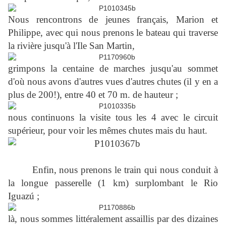
Nous rencontrons de jeunes français, Marion et
Philippe, avec qui nous prenons le bateau qui traverse
la rivière jusqu'à l'Ile San Martin,
grimpons la centaine de marches jusqu'au sommet
d'où nous avons d'autres vues d'autres chutes (il y en a
plus de 200!), entre 40 et 70 m. de hauteur ;
nous continuons la visite tous les 4 avec le circuit
supérieur, pour voir les mêmes chutes mais du haut.
Enfin, nous prenons le train qui nous conduit à
la longue passerelle (1 km) surplombant le Rio
Iguazú ;
là, nous sommes littéralement assaillis par des dizaines