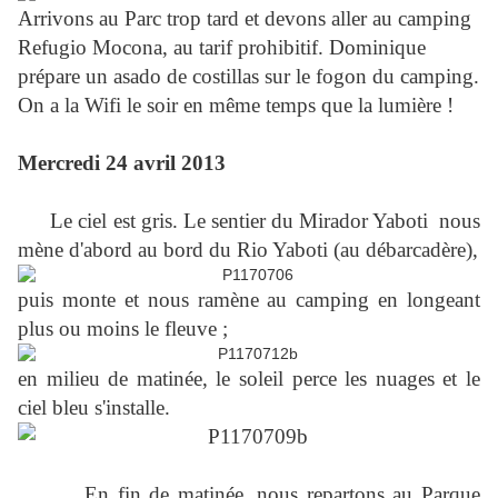
Arrivons au Parc trop tard et devons aller au camping
Refugio Mocona, au tarif prohibitif. Dominique
prépare un asado de costillas sur le fogon du camping.
On a la Wifi le soir en même temps que la lumière !
Mercredi 24 avril 2013
Le ciel est gris. Le sentier du Mirador Yaboti nous
mène d'abord au bord du Rio Yaboti (au débarcadère),
puis monte et nous ramène au camping en longeant
plus ou moins le fleuve ;
en milieu de matinée, le soleil perce les nuages et le
ciel bleu s'installe.
En fin de matinée, nous repartons au Parque