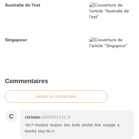
Australie de l'est
Singapour
Commentaires
Ajouter un commentaire
C
christian
06/05/2013 11:11
<br /> bonjour toujour des belle photot bon voyage a
bientot bizz<br />