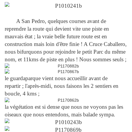
A San Pedro, quelques courses avant de
reprendre la route qui devient vite une piste en
mauvais état ; la vraie belle future route est en
construction mais loin d'être finie ! A Cruce Caballero,
nous bifurquons pour rejoindre le petit Parc du même
nom, et 11kms de piste en plus ! Nous sommes seuls ;
le guardaparque vient nous accueillir avant de
repartir ; l'après-midi, nous faisons les 2 sentiers en
boucle, 4 kms ;
la végétation est si dense que nous ne voyons pas les
oiseaux que nous entendons, mais balade sympa.