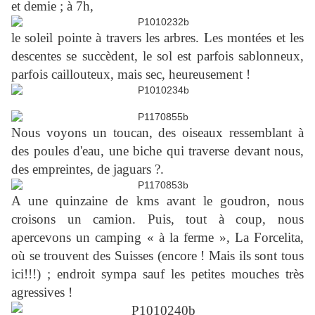
et demie ; à 7h,
le soleil pointe à travers les arbres. Les montées et les
descentes se succèdent, le sol est parfois sablonneux,
parfois caillouteux, mais sec, heureusement !
Nous voyons un toucan, des oiseaux ressemblant à
des poules d'eau, une biche qui traverse devant nous,
des empreintes, de jaguars ?.
A une quinzaine de kms avant le goudron, nous
croisons un camion. Puis, tout à coup, nous
apercevons un camping « à la ferme », La Forcelita,
où se trouvent des Suisses (encore ! Mais ils sont tous
ici!!!) ; endroit sympa sauf les petites mouches très
agressives !