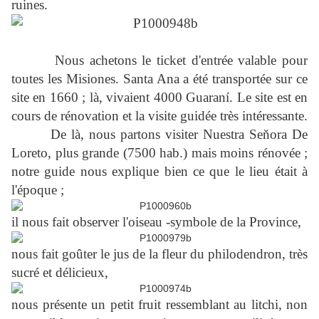
ruines.
Nous achetons le ticket d'entrée valable pour
toutes les Misiones. Santa Ana a été transportée sur ce
site en 1660 ; là, vivaient 4000 Guaraní. Le site est en
cours de rénovation et la visite guidée très intéressante.
De là, nous partons visiter Nuestra Seňora De
Loreto, plus grande (7500 hab.) mais moins rénovée ;
notre guide nous explique bien ce que le lieu était à
l'époque ;
il nous fait observer l'oiseau -symbole de la Province,
nous fait goûter le jus de la fleur du philodendron, très
sucré et délicieux,
nous présente un petit fruit ressemblant au litchi, non