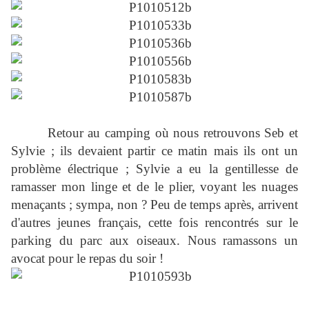
Retour au camping où nous retrouvons Seb et
Sylvie ; ils devaient partir ce matin mais ils ont un
problème électrique ; Sylvie a eu la gentillesse de
ramasser mon linge et de le plier, voyant les nuages
menaçants ; sympa, non ? Peu de temps après, arrivent
d'autres jeunes français, cette fois rencontrés sur le
parking du parc aux oiseaux. Nous ramassons un
avocat pour le repas du soir !