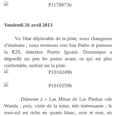
Vendredi 26 avril 2013
Vu l'état déplorable de la piste, nous changeons
d'itinéraire ; nous revenons vers San Pedro et prenons
la R20, direction Puerto Iguazú. Dominique a
dégonflé un peu les pneus avant, ce qui est plus
confortable, surtout sur la piste.
Déjeuner à « Las Minas de Las Piedras »de
Wanda ; puis, visite de la mine, très intéressante ; le
sous-sol est riche en quartz blanc, ocre et rose, en