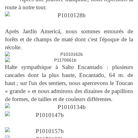
route à notre tour.
Après Jardín Americá, nous sommes entourés de
forêts et de champs de maté dont c'est l'époque de la
récolte.
Halte sympathique à Salto Encantado : plusieurs
cascades dont la plus haute, Encantado, 64 m. de
haut ; sur l'un des sentiers, nous apercevons le Toucan
« grande » et nous admirons des dizaines de papillons
de formes, de tailles et de couleurs différentes.