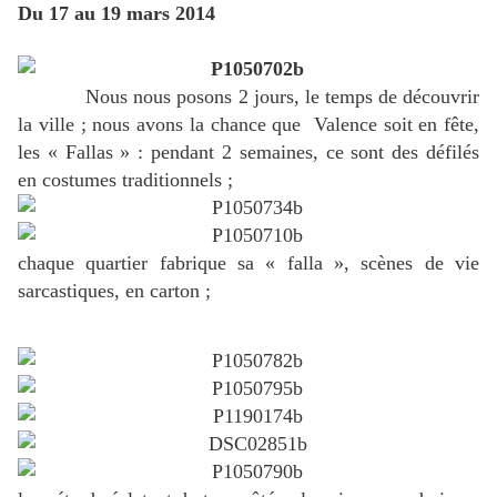
Du 17 au 19 mars 2014
Nous nous posons 2 jours, le temps de découvrir
la ville ; nous avons la chance que Valence soit en fête,
les « Fallas » : pendant 2 semaines, ce sont des défilés
en costumes traditionnels ;
chaque quartier fabrique sa « falla », scènes de vie
sarcastiques, en carton ;