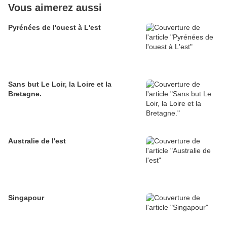
Vous aimerez aussi
Pyrénées de l'ouest à L'est
Sans but Le Loir, la Loire et la
Bretagne.
Australie de l'est
Singapour