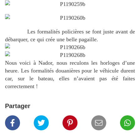
Les formalités policières se font juste avant de
débarquer, ce qui crée une belle pagaille.
Nous voici à Nador, nous reculons les horloges d’une
heure. Les formalités douanières pour le véhicule durent
car, sur le bateau, elles n’avaient pas été faites
correctement !
Partager