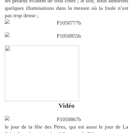
les pétards éclatent de tous côtés ; le soir, nous admirons
quelques illuminations dans la mesure où la foule n’est
pas trop dense ;
Vidéo
le jour de la fête des Pères, qui est aussi le jour de La