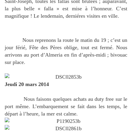
Saint-Joseph, toutes les fallas sont brûlées ; auparavant,
la plus belle « falla » est mise à l’honneur. C’est
magnifique ! Le lendemain, derniéres visites en ville.
Nous reprenons la route le matin du 19 ; c’est un
jour férié, Fête des Pères oblige, tout est fermé. Nous
arrivons au port d’Almeria en fin d’après-midi ; bivouac
sur place.
Jeudi 20 mars 2014
Nous faisons quelques achats au duty free sur le
port même. L’embarquement se fait dans les temps, le
départ à l’heure, la mer est calme.