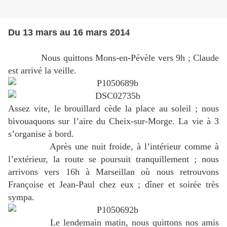
Du 13 mars au 16 mars 201
4
Nous quittons Mons-en-Pévèle vers 9h ; Claude
est arrivé la veille.
Assez vite, le brouillard cède la place au soleil ; nous
bivouaquons sur l’aire du Cheix-sur-Morge. La vie à 3
s’organise à bord.
Après une nuit froide, à l’intérieur comme à
l’extérieur, la route se poursuit tranquillement ; nous
arrivons vers 16h à Marseillan où nous retrouvons
Françoise et Jean-Paul chez eux ; dîner et soirée très
sympa.
Le lendemain matin, nous quittons nos amis