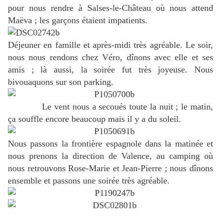
pour nous rendre à Salses-le-Château où nous attend
Maëva ; les garçons étaient impatients.
Déjeuner en famille et après-midi très agréable. Le soir,
nous nous rendons chez Véro, dînons avec elle et ses
amis ; là aussi, la soirée fut très joyeuse. Nous
bivouaquons sur son parking.
Le vent nous a secoués toute la nuit ; le matin,
ça souffle encore beaucoup mais il y a du soleil.
Nous passons la frontière espagnole dans la matinée et
nous prenons la direction de Valence, au camping où
nous retrouvons Rose-Marie et Jean-Pierre ; nous dînons
ensemble et passons une soirée très agréable.