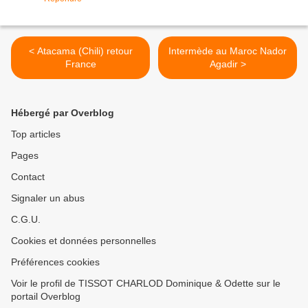
< Atacama (Chili) retour
Intermède au Maroc Nador
France
Agadir >
Hébergé par Overblog
Top articles
Pages
Contact
Signaler un abus
C.G.U.
Cookies et données personnelles
Préférences cookies
Voir le profil de TISSOT CHARLOD Dominique & Odette sur le
portail Overblog