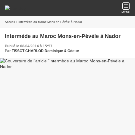
MENU
Accueil
» Intermède au Maroc Mons-en-Pévèle à Nador
Intermède au Maroc Mons-en-Pévèle à Nador
Publié le 08/04/2014 à 15:57
Par
TISSOT CHARLOD Dominique & Odette