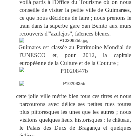
voilà partis à l'Office du Tourisme où on nous
conseille de visiter la petite ville de Guimaraes,
ce que nous décidons de faire ; nous prenons le
train dans la superbe gare San Benito aux murs
recouverts d'”azulejos”, faïences bleues.
Guimares est classée au Patrimoine Mondial de
l'UNESCO et, pour 2012, la capitale
européénne de la Culture et de la Couture ;
cette jolie ville mérite bien tous ces titres et nous
parcourons avec délice ses petites rues toutes
plus pittoresques les unes que les autres ; nous
visitons quelques lieux historisques : le château,
le Palais des Ducs de Bragança et quelques
églises.