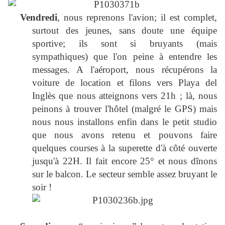
Vendredi
, nous reprenons l'avion; il est complet,
surtout des jeunes, sans doute une équipe
sportive; ils sont si bruyants (mais
sympathiques) que l'on peine à entendre les
messages. A l'aéroport, nous récupérons la
voiture de location et filons vers Playa del
Inglès que nous atteignons vers 21h ; là, nous
peinons à trouver l'hôtel (malgré le GPS) mais
nous nous installons enfin dans le petit studio
que nous avons retenu et pouvons faire
quelques courses à la superette d'à côté ouverte
jusqu'à 22H. Il fait encore 25° et nous dînons
sur le balcon. Le secteur semble assez bruyant le
soir !