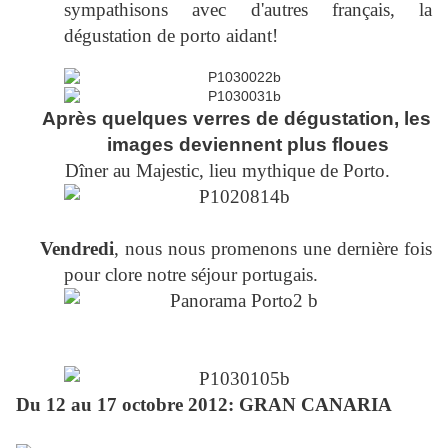
sympathisons avec d'autres français, la
dégustation de porto aidant!
Après quelques verres de dégustation, les
images deviennent plus floues
Dîner au Majestic, lieu mythique de Porto.
Vendredi
, nous nous promenons une dernière fois
pour clore notre séjour portugais.
Du 12 au 17 octobre 2012: GRAN CANARIA