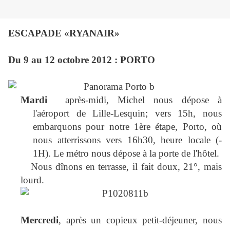
ESCAPADE «RYANAIR»
Du 9 au 12 octobre 2012 : PORTO
Mardi
après-midi, Michel nous dépose à
l'aéroport de Lille-Lesquin; vers 15h, nous
embarquons pour notre 1ère étape, Porto, où
nous atterrissons vers 16h30, heure locale (-
1H). Le métro nous dépose à la porte de l'hôtel.
Nous dînons en terrasse, il fait doux, 21°, mais
lourd.
Mercredi
, après un copieux petit-déjeuner, nous