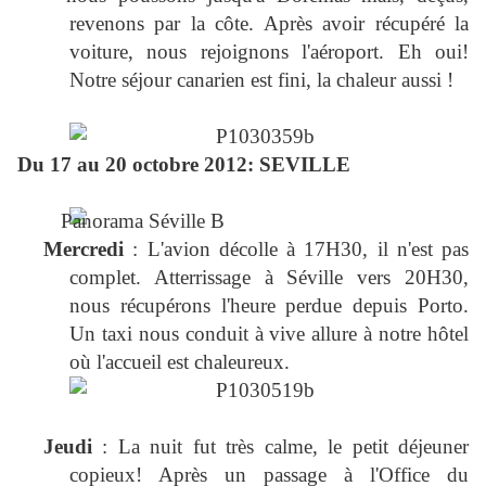
revenons par la côte. Après avoir récupéré la
voiture, nous rejoignons l'aéroport. Eh oui!
Notre séjour canarien est fini, la chaleur aussi !
Du 17 au 20 octobre 2012: SEVILLE
Mercredi
: L'avion décolle à 17H30, il n'est pas
complet. Atterrissage à Séville vers 20H30,
nous récupérons l'heure perdue depuis Porto.
Un taxi nous conduit à vive allure à notre hôtel
où l'accueil est chaleureux.
Jeudi
: La nuit fut très calme, le petit déjeuner
copieux! Après un passage à l'Office du