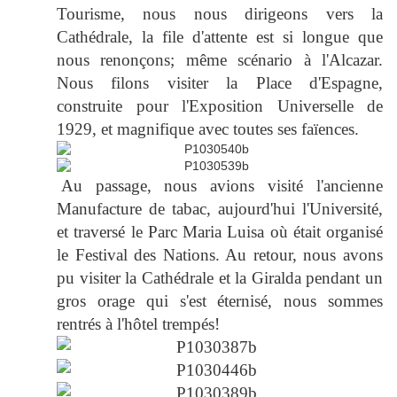
Tourisme, nous nous dirigeons vers la
Cathédrale, la file d'attente est si longue que
nous renonçons; même scénario à l'Alcazar.
Nous filons visiter la Place d'Espagne,
construite pour l'Exposition Universelle de
1929, et magnifique avec toutes ses faïences.
Au passage, nous avions visité l'ancienne
Manufacture de tabac, aujourd'hui l'Université,
et traversé le Parc Maria Luisa où était organisé
le Festival des Nations. Au retour, nous avons
pu visiter la Cathédrale et la Giralda pendant un
gros orage qui s'est éternisé, nous sommes
rentrés à l'hôtel trempés!