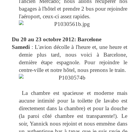
l'ancien Mercado; nous allons récupérer nos
bagages à l'hôtel et prendre 2 bus pour rejoindre
l'aéroport, ceux-ci assez rapides.
Du 20 au 23 octobre 2012: Barcelone
Samedi
: L'avion décolle à l'heure et, une heure et
demie plus tard, nous voici à Barcelone,
dernière étape espagnole. Pour rejoindre le
centre-ville et notre hôtel, nous prenons le train.
La chambre est spacieuse et moderne mais
aucune intimité pour la toilette (le lavabo est
directement dans la chambre) et pour la douche
(la paroi côté chambre est transparente!). Le
soir, Yannick nous rejoint et nous emmène dans
un authentique bar à tapas que je suis ravie de