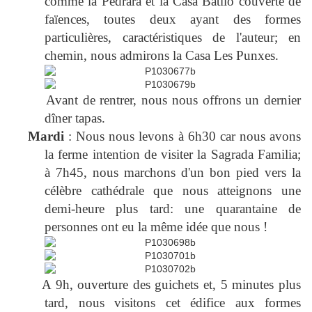
comme la Pedrara et la Casa Batllo couverte de
faïences, toutes deux ayant des formes
particulières, caractéristiques de l'auteur; en
chemin, nous admirons la Casa Les Punxes.
Avant de rentrer, nous nous offrons un dernier
dîner tapas.
Mardi
: Nous nous levons à 6h30 car nous avons
la ferme intention de visiter la Sagrada Familia;
à 7h45, nous marchons d'un bon pied vers la
célèbre cathédrale que nous atteignons une
demi-heure plus tard: une quarantaine de
personnes ont eu la même idée que nous !
A 9h, ouverture des guichets et, 5 minutes plus
tard, nous visitons cet édifice aux formes