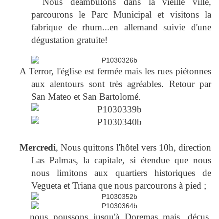
Nous déambulons dans la vieille ville,
parcourons le Parc Municipal et visitons la
fabrique de rhum...en allemand suivie d'une
dégustation gratuite!
A Terror, l'église est fermée mais les rues piétonnes
aux alentours sont très agréables. Retour par
San Mateo et San Bartolomé.
Mercredi
, Nous quittons l'hôtel vers 10h, direction
Las Palmas, la capitale, si étendue que nous
nous limitons aux quartiers historiques de
Vegueta et Triana que nous parcourons à pied ;
nous poussons jusqu'à Doremas mais, déçus,