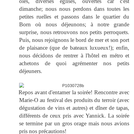
oies, diverses églises, ouvertes car c'est
dimanche; nous nous perdons dans toutes les
petites ruelles et passons dans le quartier du
Born où nous déjeunons; à notre grande
surprise, nous retrouvons nos petits perroquets.
Puis, nous rejoignons le bord de mer et son port
de plaisance (que de bateaux luxueux!); enfin,
nous décidons de rentrer à l'hôtel en métro et
achetons de quoi agrémenter nos petits
déjeuners.
Repos avant d'entamer la soirée! Rencontre avec
Marie-O au festival des produits du terroir (avec
dégustation de vins et autres) et dîner de tapas,
différents de ceux pris avec Yannick. La soirée
se termine par un gros orage mais nous avions
pris nos précautions!