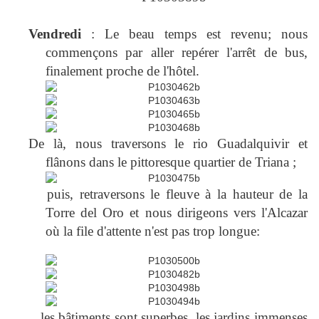
Vendredi
: Le beau temps est revenu; nous
commençons par aller repérer l'arrêt de bus,
finalement proche de l'hôtel.
De là, nous traversons le rio Guadalquivir et
flânons dans le pittoresque quartier de Triana ;
puis, retraversons le fleuve à la hauteur de la
Torre del Oro et nous dirigeons vers l'Alcazar
où la file d'attente n'est pas trop longue:
les bâtiments sont superbes, les jardins immenses