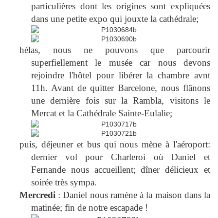
particulières dont les origines sont expliquées
dans une petite expo qui jouxte la cathédrale;
hélas, nous ne pouvons que parcourir
superfiellement le musée car nous devons
rejoindre l'hôtel pour libérer la chambre avnt
11h. Avant de quitter Barcelone, nous flânons
une dernière fois sur la Rambla, visitons le
Mercat et la Cathédrale Sainte-Eulalie;
puis, déjeuner et bus qui nous mène à l'aéroport:
dernier vol pour Charleroi où Daniel et
Fernande nous accueillent; dîner délicieux et
soirée très sympa.
Mercredi
: Daniel nous ramène à la maison dans la
matinée; fin de notre escapade !