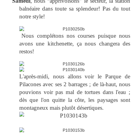
Samedi
, nous “apprivoisons” le secteur, la station
balnéaire dans toute sa splendeur! Pas du tout
notre style!
Nous complétons nos courses puisque nous
avons une kitchenette, ça nous changera des
restos!
L'après-midi, nous allons voir le Parque de
Pilacones avec ses 2 barrages ; de là-haut, nous
pouvions voir pas mal de tortues dans l'eau ;
dès que l'on quitte la côte, les paysages sont
montagneux mais plutôt désertiques.