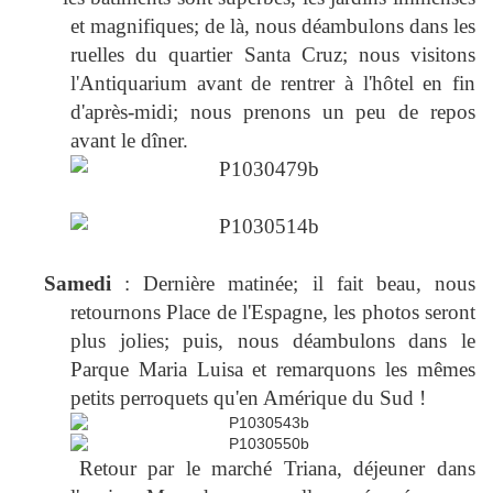
et magnifiques; de là, nous déambulons dans les
ruelles du quartier Santa Cruz; nous visitons
l'Antiquarium avant de rentrer à l'hôtel en fin
d'après-midi; nous prenons un peu de repos
avant le dîner.
Samedi
: Dernière matinée; il fait beau, nous
retournons Place de l'Espagne, les photos seront
plus jolies; puis, nous déambulons dans le
Parque Maria Luisa et remarquons les mêmes
petits perroquets qu'en Amérique du Sud !
Retour par le marché Triana, déjeuner dans