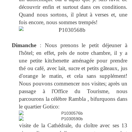
découvrir enfin et surtout dans ces conditions.
Quand nous sortons, il pleut à verses et, une
fois encore, nous sommes trempés!
Dimanche
: Nous prenons le petit déjeuner à
l'hôtel; en effet, près de notre chambre, il y a
une petite kitchenette aménagée pour prendre
thé ou café, avec lait, sucre et petits gâteaux, jus
d'orange le matin, et cela sans supplément!
Nous pouvons commencer nos visites; après un
passage à l'Office du Tourisme, nous
parcourons la célèbre Rambla , bifurquons dans
le quartier Gotico:
visite de la Cathédrale, du cloître avec ses 13