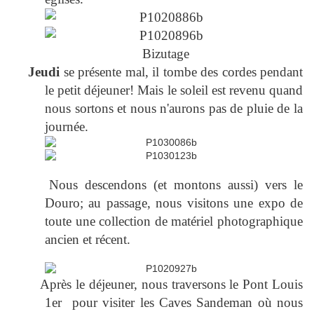
Bizutage
Jeudi
se présente mal, il tombe des cordes pendant
le petit déjeuner! Mais le soleil est revenu quand
nous sortons et nous n'aurons pas de pluie de la
journée.
Nous descendons (et montons aussi) vers le
Douro; au passage, nous visitons une expo de
toute une collection de matériel photographique
ancien et récent.
Après le déjeuner, nous traversons le Pont Louis
1er pour visiter les Caves Sandeman où nous