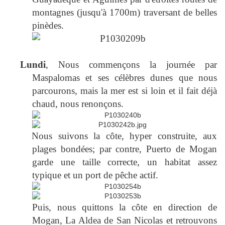
montagnes (jusqu'à 1700m) traversant de belles
pinèdes.
Lundi
, Nous commençons la journée par
Maspalomas et ses célèbres dunes que nous
parcourons, mais la mer est si loin et il fait déjà
chaud, nous renonçons.
Nous suivons la côte, hyper construite, aux
plages bondées; par contre, Puerto de Mogan
garde une taille correcte, un habitat assez
typique et un port de pêche actif.
Puis, nous quittons la côte en direction de
Mogan, La Aldea de San Nicolas et retrouvons