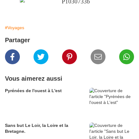
#Voyages
Partager
Vous aimerez aussi
Pyrénées de l'ouest à L'est
Sans but Le Loir, la Loire et la
Bretagne.