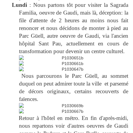
Lundi
: Nous partons tôt pour visiter la Sagrada
Familia, oeuvre de Gaudi, mais là, déception: la
file d'attente de 2 heures au moins nous fait
renoncer et nous décidons de monter à pied au
Parc Güell, autre oeuvre de Gaudi, via l'ancien
hôpital Sant Pau, actuellement en cours de
transformation pour devenir un centre culturel.
Nous parcourons le Parc Güell, au sommet
duquel on peut admirer toute la ville et parsemé
de décors originaux, certains recouverts de
faïences.
Retour à l'hôtel en métro. En fin d'après-midi,
nous repartons voir d'autres oeuvres de Gaudi