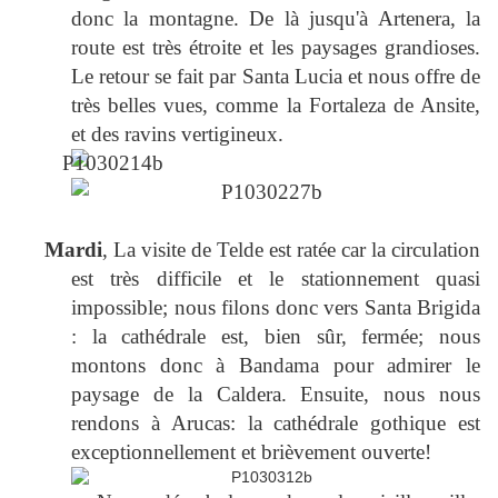
donc la montagne. De là jusqu'à Artenera, la
route est très étroite et les paysages grandioses.
Le retour se fait par Santa Lucia et nous offre de
très belles vues, comme la Fortaleza de Ansite,
et des ravins vertigineux.
Mardi
, La visite de Telde est ratée car la circulation
est très difficile et le stationnement quasi
impossible; nous filons donc vers Santa Brigida
: la cathédrale est, bien sûr, fermée; nous
montons donc à Bandama pour admirer le
paysage de la Caldera. Ensuite, nous nous
rendons à Arucas: la cathédrale gothique est
exceptionnellement et brièvement ouverte!