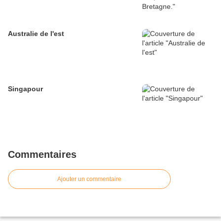
Australie de l'est
Singapour
Commentaires
Ajouter un commentaire