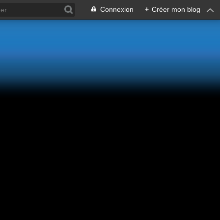
Connexion
+
Créer mon blog