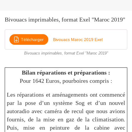
Bivouacs imprimables, format Exel "Maroc 2019"
Télécharger
Bivouacs Maroc 2019 Exel
Bivouacs imprimables, format Exel "Maroc 2019"
Bilan réparations et préparations :
Pour 1642 Euros, pourboires compris :
Les réparations et aménagements ont commencé
par la pose d’un système Sog et d’un nouvel
autoradio avec caméra de recul que nous avions
fournis, de la mise en gaz de la climatisation.
Puis, mise en peinture de la cabine avec