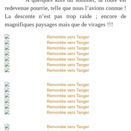
redevenue pourrie, telle que nous l’avions connue !
La descente n’est pas trop raide ; encore de
magnifiques paysages mais que de virages !!!