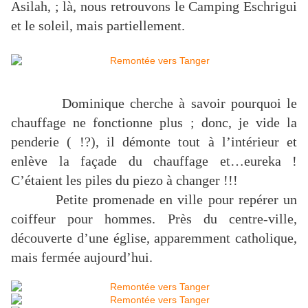
Asilah, ; là, nous retrouvons le Camping Eschrigui
et le soleil, mais partiellement.
Dominique cherche à savoir pourquoi le
chauffage ne fonctionne plus ; donc, je vide la
penderie ( !?), il démonte tout à l’intérieur et
enlève la façade du chauffage et…eureka !
C’étaient les piles du piezo à changer !!!
Petite promenade en ville pour repérer un
coiffeur pour hommes. Près du centre-ville,
découverte d’une église, apparemment catholique,
mais fermée aujourd’hui.