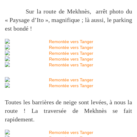
Sur la route de Mekhnès, arrêt photo du
« Paysage d’Ito », magnifique ; là aussi, le parking
est bondé !
Toutes les barrières de neige sont levées, à nous la
route ! La traversée de Mekhnès se fait
rapidement.