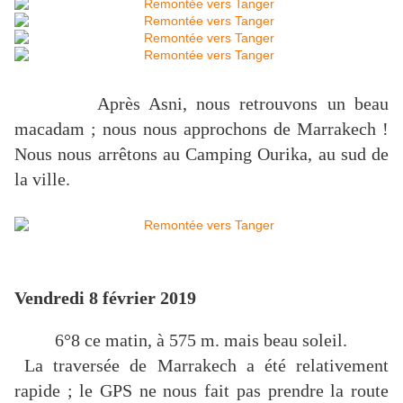
Après Asni, nous retrouvons un beau
macadam ; nous nous approchons de Marrakech !
Nous nous arrêtons au Camping Ourika, au sud de
la ville.
Vendredi 8 février 2019
6°8 ce matin, à
575 m
. mais beau soleil.
La traversée de Marrakech a été relativement
rapide ; le GPS ne nous fait pas prendre la route