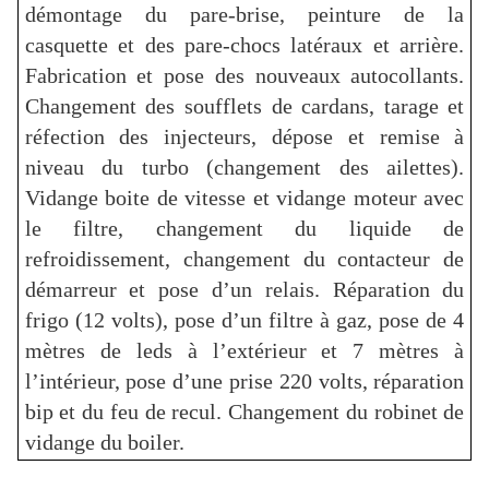
démontage du pare-brise, peinture de la
casquette et des pare-chocs latéraux et arrière.
Fabrication et pose des nouveaux autocollants.
Changement des soufflets de cardans, tarage et
réfection des injecteurs, dépose et remise à
niveau du turbo (changement des ailettes).
Vidange boite de vitesse et vidange moteur avec
le filtre, changement du liquide de
refroidissement, changement du contacteur de
démarreur et pose d’un relais. Réparation du
frigo (12 volts), pose d’un filtre à gaz, pose de
4
mètres
de leds à l’extérieur et
7 mètres
à
l’intérieur, pose d’une prise 220 volts, réparation
bip et du feu de recul. Changement du robinet de
vidange du boiler.