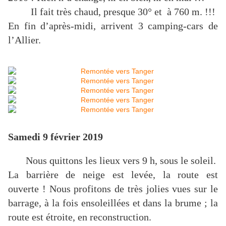
Il fait très chaud, presque 30° et à
760 m
. !!!
En fin d’après-midi, arrivent 3 camping-cars de
l’Allier.
Samedi 9 février 2019
Nous quittons les lieux vers 9 h, sous le soleil.
La barrière de neige est levée, la route est
ouverte ! Nous profitons de très jolies vues sur le
barrage, à la fois ensoleillées et dans la brume ; la
route est étroite, en reconstruction.