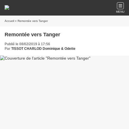
MENU
Accueil
» Remontée vers Tanger
Remontée vers Tanger
Publié le 08/02/2019 à 17:56
Par
TISSOT CHARLOD Dominique & Odette