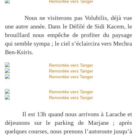
Nous ne visiterons pas Volubilis, déjà vue
une autre année. Dans le Défilé de Sidi Kacem, le
brouillard nous empêche de profiter du paysage
qui semble sympa ; le ciel s’éclaircira vers Mechra
Ben-Ksiris.
Il est 13h quand nous arrivons à Larache et
déjeunons sur le parking de Marjane ; après
quelques courses, nous prenons l’autoroute jusqu’à