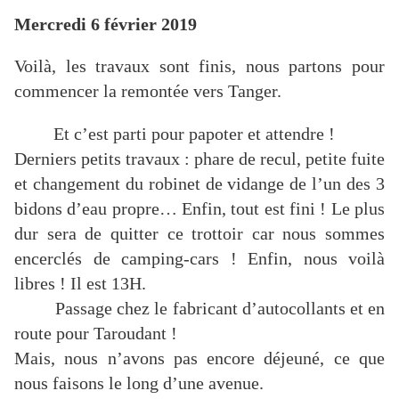
Mercredi 6 février 2019
Voilà, les travaux sont finis, nous partons pour
commencer la remontée vers Tanger.
Et c’est parti pour papoter et attendre !
Derniers petits travaux : phare de recul, petite fuite
et changement du robinet de vidange de l’un des 3
bidons d’eau propre… Enfin, tout est fini ! Le plus
dur sera de quitter ce trottoir car nous sommes
encerclés de camping-cars ! Enfin, nous voilà
libres ! Il est 13H.
Passage chez le fabricant d’autocollants et en
route pour Taroudant !
Mais, nous n’avons pas encore déjeuné, ce que
nous faisons le long d’une avenue.