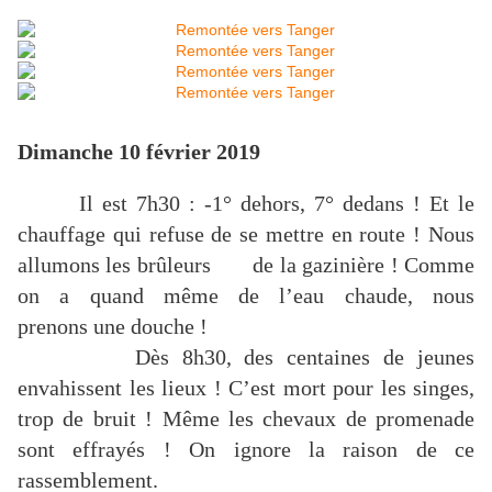
Dimanche 10 février 2019
Il est 7h30 : -1° dehors, 7° dedans ! Et le
chauffage qui refuse de se mettre en route ! Nous
allumons les brûleurs de la gazinière ! Comme
on a quand même de l’eau chaude, nous
prenons une douche !
Dès 8h30, des centaines de jeunes
envahissent les lieux ! C’est mort pour les singes,
trop de bruit ! Même les chevaux de promenade
sont effrayés ! On ignore la raison de ce
rassemblement.