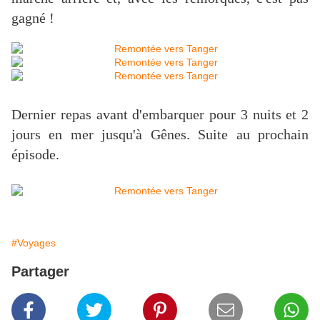
gagné !
Dernier repas avant d'embarquer pour 3 nuits et 2
jours en mer jusqu'à Gênes. Suite au prochain
épisode.
#Voyages
Partager