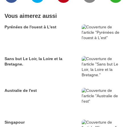
Vous aimerez aussi
Pyrénées de l'ouest à L'est
Sans but Le Loir, la Loire et la
Bretagne.
Australie de l'est
Singapour