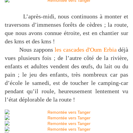
L’après-midi, nous continuons à monter et
traversons d’immenses forêts de cèdres ; la route,
que nous avons connue étroite, est en chantier sur
des kms et des kms !
Nous zappons
les cascades d'Oum Erbia
déjà
vues plusieurs fois ; de l’autre côté de la rivière,
enfants et adultes vendent des œufs, du lait ou du
pain ; le jeu des enfants, très nombreux car pas
d’école le samedi, est de toucher le camping-car
pendant qu’il roule, heureusement lentement vu
l’état déplorable de la route !