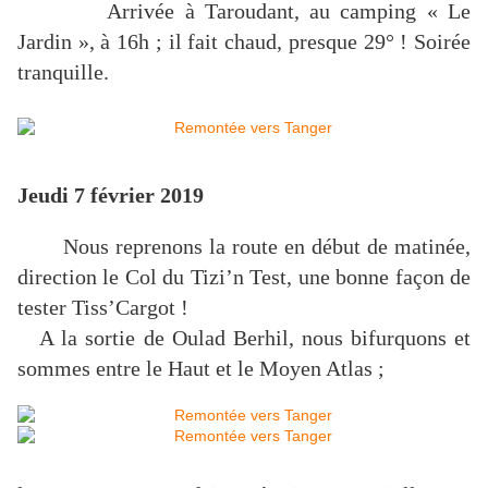
Arrivée à Taroudant, au camping « Le
Jardin », à 16h ; il fait chaud, presque 29° ! Soirée
tranquille.
Jeudi 7 février 2019
Nous reprenons la route en début de matinée,
direction le Col du Tizi’n Test, une bonne façon de
tester Tiss’Cargot !
A la sortie de Oulad Berhil, nous bifurquons et
sommes entre le Haut et le Moyen Atlas ;