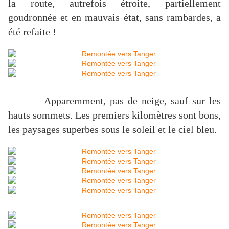
la route, autrefois étroite, partiellement
goudronnée et en mauvais état, sans rambardes, a
été refaite !
Apparemment, pas de neige, sauf sur les
hauts sommets. Les premiers kilomètres sont bons,
les paysages superbes sous le soleil et le ciel bleu.