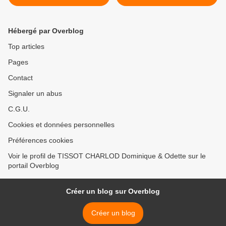
TRAVAUX
Hébergé par Overblog
Top articles
Pages
Contact
Signaler un abus
C.G.U.
Cookies et données personnelles
Préférences cookies
Voir le profil de TISSOT CHARLOD Dominique & Odette sur le
portail Overblog
Créer un blog sur Overblog
Créer un blog