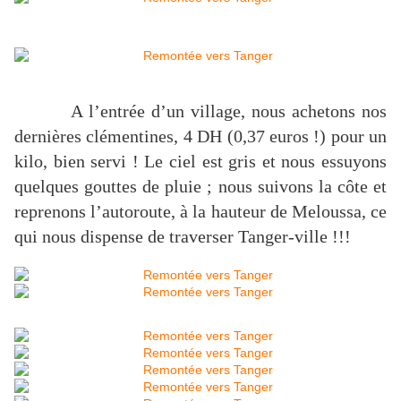
A l’entrée d’un village, nous achetons nos
dernières clémentines, 4 DH (0,37 euros !) pour un
kilo, bien servi ! Le ciel est gris et nous essuyons
quelques gouttes de pluie ; nous suivons la côte et
reprenons l’autoroute, à la hauteur de Meloussa, ce
qui nous dispense de traverser Tanger-ville !!!