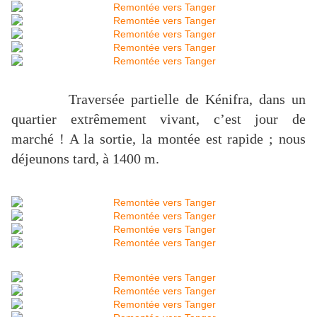
Traversée partielle de Kénifra, dans un
quartier extrêmement vivant, c’est jour de
marché ! A la sortie, la montée est rapide ; nous
déjeunons tard, à
1400 m
.