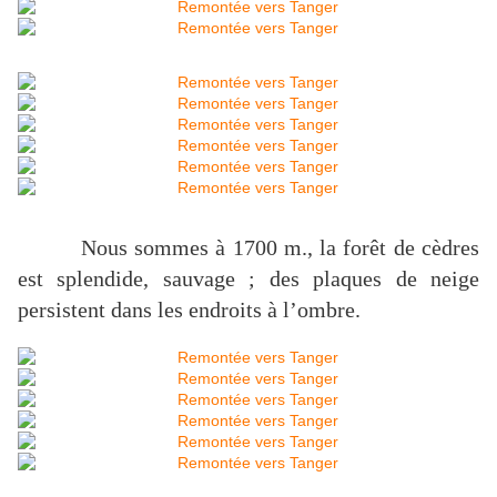
Nous sommes à
1700 m
., la forêt de cèdres
est splendide, sauvage ; des plaques de neige
persistent dans les endroits à l’ombre.