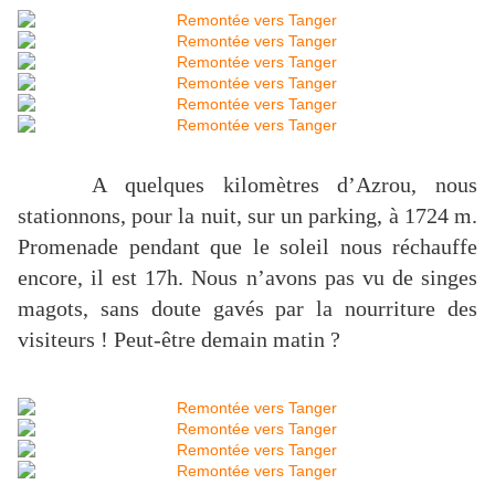
A quelques kilomètres d’Azrou, nous
stationnons, pour la nuit, sur un parking, à
1724 m
.
Promenade pendant que le soleil nous réchauffe
encore, il est 17h. Nous n’avons pas vu de singes
magots, sans doute gavés par la nourriture des
visiteurs ! Peut-être demain matin ?