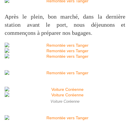
Après le plein, bon marché, dans la dernière
station avant le port, nous déjeunons et
commençons à préparer nos bagages.
Voiture Coréenne