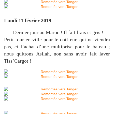
Lundi 11 février 2019
Dernier jour au Maroc ! Il fait frais et gris !
Petit tour en ville pour le coiffeur, qui ne viendra
pas, et l’achat d’une multiprise pour le bateau ;
nous quittons Asilah, non sans avoir fait laver
Tiss’Cargot !