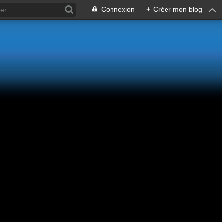
Connexion
+
Créer mon blog