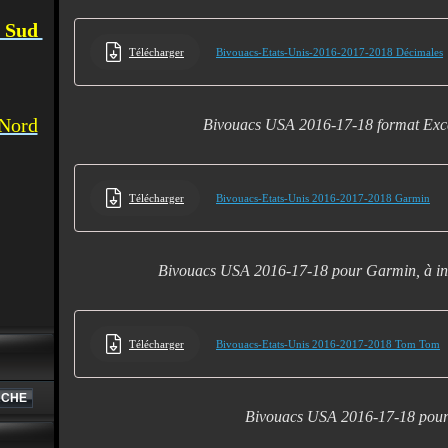
u Sud
Télécharger
Bivouacs-Etats-Unis-2016-2017-2018 Décimales
 Nord
Bivouacs USA 2016-17-18 format Exc
Télécharger
Bivouacs-Etats-Unis 2016-2017-2018 Garmin
Bivouacs USA 2016-17-18 pour Garmin, à in
Télécharger
Bivouacs-Etats-Unis 2016-2017-2018 Tom Tom
Bivouacs USA 2016-17-18 pou