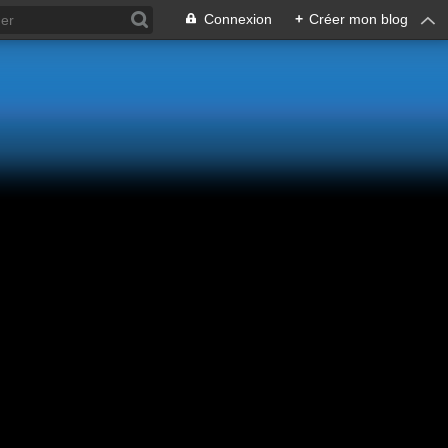
Connexion
+
Créer mon blog