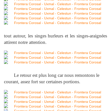
tout autour, les singes hurleurs et les singes-araignées
attirent notre attention.
Le retour est plus long car nous remontons le
courant, assez fort sur certaines portions.