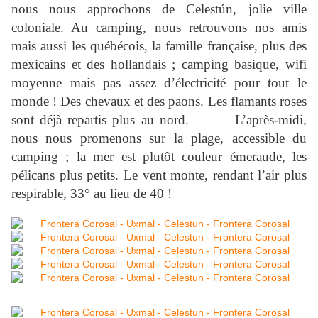
nous nous approchons de Celestún, jolie ville
coloniale. Au camping, nous retrouvons nos amis
mais aussi les québécois, la famille française, plus des
mexicains et des hollandais ; camping basique, wifi
moyenne mais pas assez d’électricité pour tout le
monde ! Des chevaux et des paons. Les flamants roses
sont déjà repartis plus au nord. L’après-midi,
nous nous promenons sur la plage, accessible du
camping ; la mer est plutôt couleur émeraude, les
pélicans plus petits. Le vent monte, rendant l’air plus
respirable, 33° au lieu de 40 !