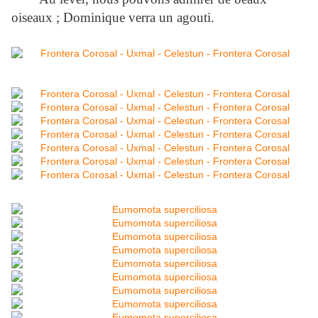
oiseaux ; Dominique verra un agouti.