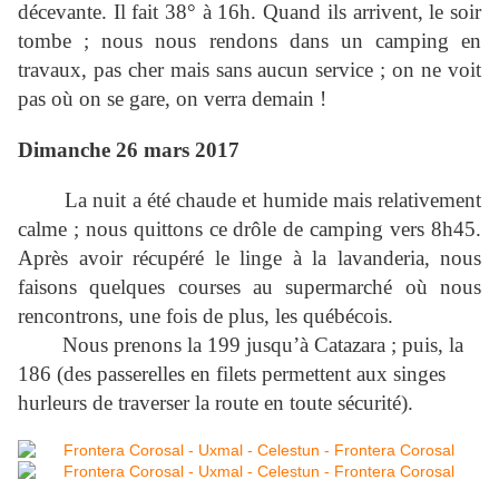
décevante. Il fait 38° à 16h. Quand ils arrivent, le soir
tombe ; nous nous rendons dans un camping en
travaux, pas cher mais sans aucun service ; on ne voit
pas où on se gare, on verra demain !
Dimanche 26 mars 2017
La nuit a été chaude et humide mais relativement
calme ; nous quittons ce drôle de camping vers 8h45.
Après avoir récupéré le linge à la lavanderia, nous
faisons quelques courses au supermarché où nous
rencontrons, une fois de plus, les québécois.
Nous prenons la 199 jusqu’à Catazara ; puis, la
186 (des passerelles en filets permettent aux singes
hurleurs de traverser la route en toute sécurité).