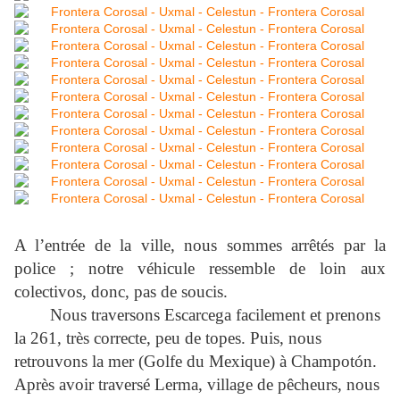
A l’entrée de la ville, nous sommes arrêtés par la
police ; notre véhicule ressemble de loin aux
colectivos, donc, pas de soucis.
Nous traversons Escarcega facilement et prenons
la 261, très correcte, peu de topes. Puis, nous
retrouvons la mer (Golfe du Mexique) à Champotón.
Après avoir traversé Lerma, village de pêcheurs, nous