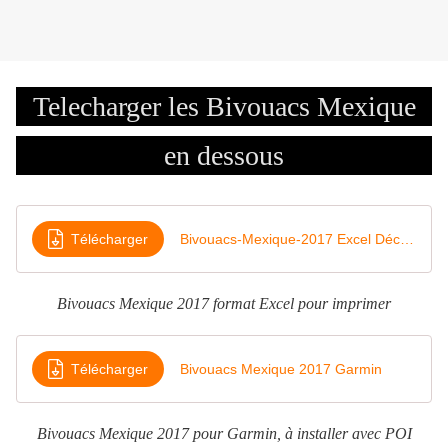
Telecharger les Bivouacs Mexique
en dessous
Télécharger
Bivouacs-Mexique-2017 Excel Décimales
Bivouacs Mexique 2017 format Excel pour imprimer
Télécharger
Bivouacs Mexique 2017 Garmin
Bivouacs Mexique 2017 pour Garmin, à installer avec POI