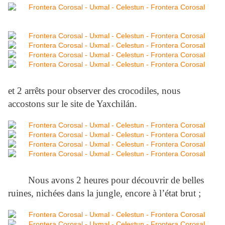
et 2 arrêts pour observer des crocodiles, nous
accostons sur le site de Yaxchilán.
Nous avons 2 heures pour découvrir de belles
ruines, nichées dans la jungle, encore à l’état brut ;