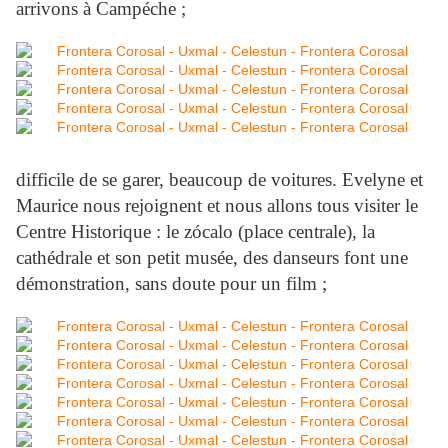
arrivons à Campéche ;
difficile de se garer, beaucoup de voitures. Evelyne et
Maurice nous rejoignent et nous allons tous visiter le
Centre Historique : le zócalo (place centrale), la
cathédrale et son petit musée, des danseurs font une
démonstration, sans doute pour un film ;