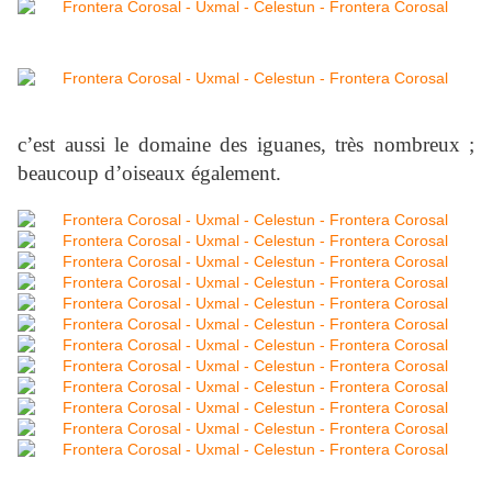
c’est aussi le domaine des iguanes, très nombreux ;
beaucoup d’oiseaux également.