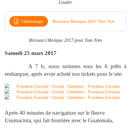
Loader
Télécharger
Bivouacs Mexique 2017 Tom Tom
Bivouacs Mexique 2017 pour Tom Tom
Samedi 25 mars 2017
A 7 h, nous sommes tous les 6 prêts à
embarquer, après avoir acheté nos tickets pour le site.
Après 40 minutes de navigation sur le fleuve
Usumacinta, qui fait frontière avec le Guatemala,