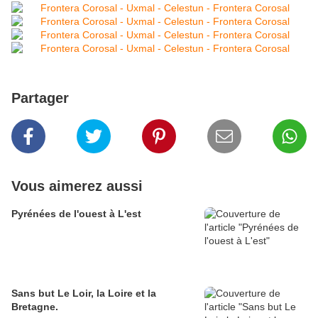
Partager
Vous aimerez aussi
Pyrénées de l'ouest à L'est
Sans but Le Loir, la Loire et la
Bretagne.