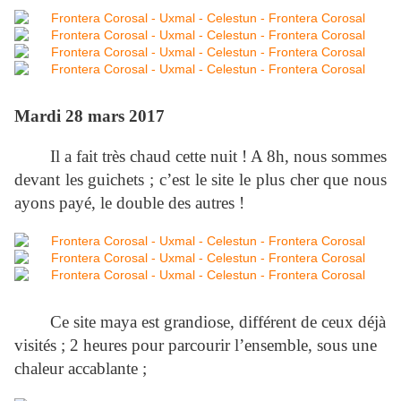
Mardi 28 mars 2017
Il a fait très chaud cette nuit ! A 8h, nous sommes
devant les guichets ; c’est le site le plus cher que nous
ayons payé, le double des autres !
Ce site maya est grandiose, différent de ceux déjà
visités ; 2 heures pour parcourir l’ensemble, sous une
chaleur accablante ;