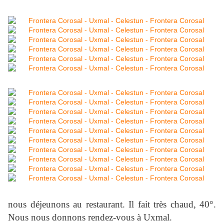
nous déjeunons au restaurant. Il fait très chaud, 40°.
Nous nous donnons rendez-vous à Uxmal.