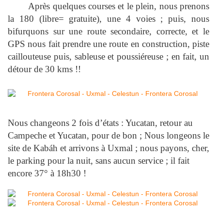
Après quelques courses et le plein, nous prenons
la 180 (libre= gratuite), une 4 voies ; puis, nous
bifurquons sur une route secondaire, correcte, et le
GPS nous fait prendre une route en construction, piste
caillouteuse puis, sableuse et poussiéreuse ; en fait, un
détour de 30 kms !!
Nous changeons 2 fois d’états : Yucatan, retour au
Campeche et Yucatan, pour de bon ; Nous longeons le
site de Kabáh et arrivons à Uxmal ; nous payons, cher,
le parking pour la nuit, sans aucun service ; il fait
encore 37° à 18h30 !