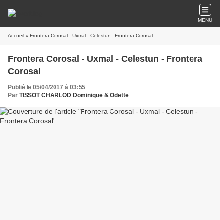
MENU
Accueil
» Frontera Corosal - Uxmal - Celestun - Frontera Corosal
Frontera Corosal - Uxmal - Celestun - Frontera
Corosal
Publié le 05/04/2017 à 03:55
Par
TISSOT CHARLOD Dominique & Odette