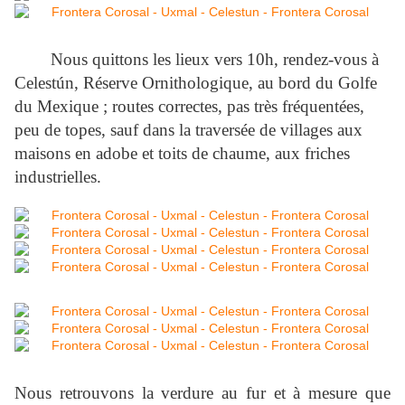
Nous quittons les lieux vers 10h, rendez-vous à
Celestún, Réserve Ornithologique, au bord du Golfe
du Mexique ; routes correctes, pas très fréquentées,
peu de topes, sauf dans la traversée de villages aux
maisons en adobe et toits de chaume, aux friches
industrielles.
Nous retrouvons la verdure au fur et à mesure que