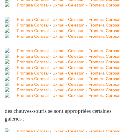
des chauves-souris se sont appropriées certaines
galeries ;