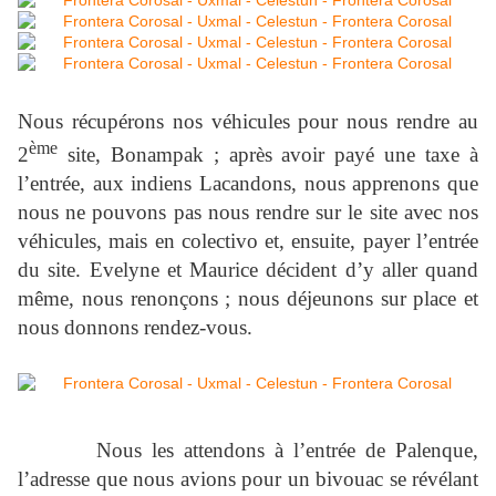
Nous récupérons nos véhicules pour nous rendre au
ème
2
site, Bonampak ; après avoir payé une taxe à
l’entrée, aux indiens Lacandons, nous apprenons que
nous ne pouvons pas nous rendre sur le site avec nos
véhicules, mais en colectivo et, ensuite, payer l’entrée
du site. Evelyne et Maurice décident d’y aller quand
même, nous renonçons ; nous déjeunons sur place et
nous donnons rendez-vous.
Nous les attendons à l’entrée de Palenque,
l’adresse que nous avions pour un bivouac se révélant