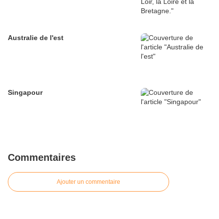
Australie de l'est
Singapour
Commentaires
Ajouter un commentaire