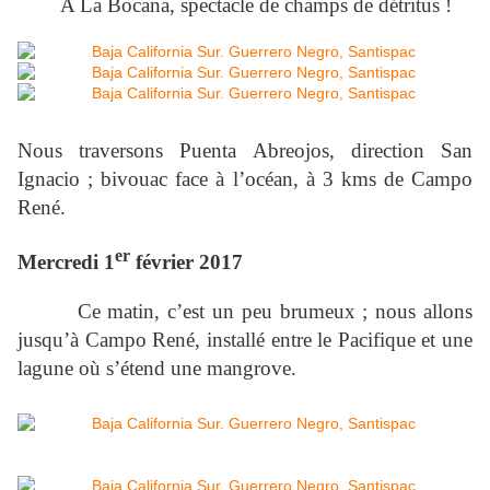
A La Bocana, spectacle de champs de détritus !
Nous traversons Puenta Abreojos, direction San
Ignacio ; bivouac face à l’océan, à 3 kms de Campo
René.
er
Mercredi 1
février 2017
Ce matin, c’est un peu brumeux ; nous allons
jusqu’à Campo René, installé entre le Pacifique et une
lagune où s’étend une mangrove.