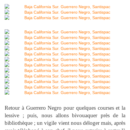
Retour à Guerrero Negro pour quelques courses et la
lessive ; puis, nous allons bivouaquer près de la
bibliothèque ; un vigile vient nous déloger mais, après