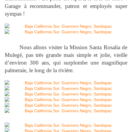
Garage à recommander, patron et employés super
sympas !
Nous allons visiter la Mission Santa Rosalia de
Mulegé, pas très grande mais simple et jolie, vieille
d’environ 300 ans, qui surplombe une magnifique
palmeraie, le long de la rivière.