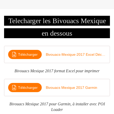
Telecharger les Bivouacs Mexique
en dessous
Télécharger
Bivouacs-Mexique-2017 Excel Décimales
Bivouacs Mexique 2017 format Excel pour imprimer
Télécharger
Bivouacs Mexique 2017 Garmin
Bivouacs Mexique 2017 pour Garmin, à installer avec POI
Loader