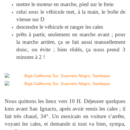
mettre le moteur en marche, pied sur le frein
celui sous le véhicule met, à la main, le boîte de
vitesse sur D
descendre le véhicule et ranger les cales
prêts à partir, seulement en marche avant ; pour
la marche arrière, ça se fait aussi manuellement
donc, on évite ; bien rôdés, ça nous prend 3
minutes à 2 !
Nous quittons les lieux vers 10 H. Déjeuner quelques
kms avant San Ignacio, après avoir remis les cales ; il
fait très chaud, 34°. Un mexicain en voiture s’arrête,
voyant les cales, et demande si tout va bien, sympa,