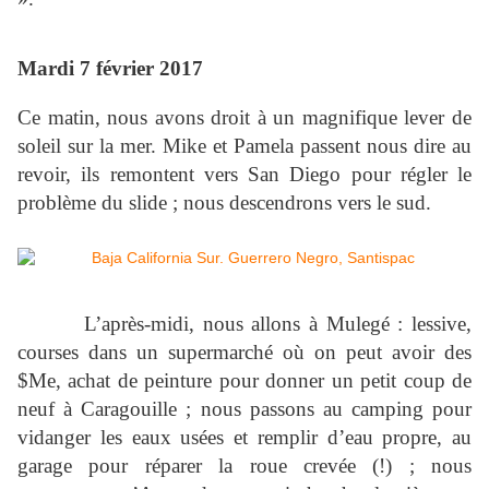
Mardi 7 février 2017
Ce matin, nous avons droit à un magnifique lever de
soleil sur la mer. Mike et Pamela passent nous dire au
revoir, ils remontent vers San Diego pour régler le
problème du slide ; nous descendrons vers le sud.
L’après-midi, nous allons à Mulegé : lessive,
courses dans un supermarché où on peut avoir des
$Me, achat de peinture pour donner un petit coup de
neuf à Caragouille ; nous passons au camping pour
vidanger les eaux usées et remplir d’eau propre, au
garage pour réparer la roue crevée (!) ; nous