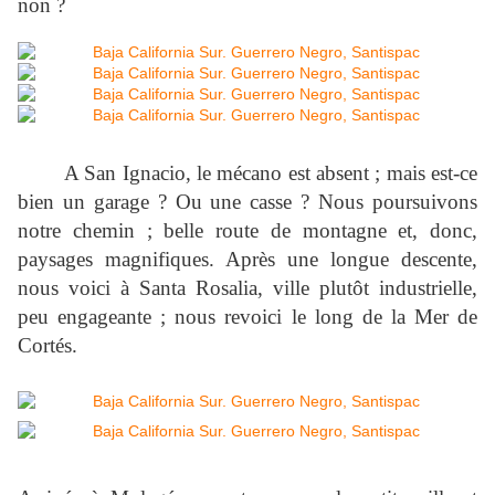
non ?
A San Ignacio, le mécano est absent ; mais est-ce
bien un garage ? Ou une casse ? Nous poursuivons
notre chemin ; belle route de montagne et, donc,
paysages magnifiques. Après une longue descente,
nous voici à Santa Rosalia, ville plutôt industrielle,
peu engageante ; nous revoici le long de la Mer de
Cortés.