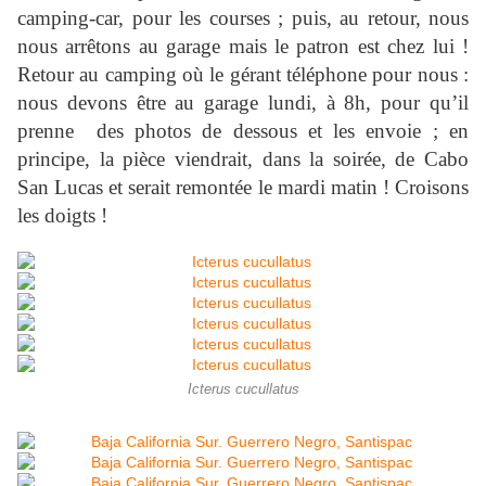
camping-car, pour les courses ; puis, au retour, nous
nous arrêtons au garage mais le patron est chez lui !
Retour au camping où le gérant téléphone pour nous :
nous devons être au garage lundi, à 8h, pour qu’il
prenne des photos de dessous et les envoie ; en
principe, la pièce viendrait, dans la soirée, de Cabo
San Lucas et serait remontée le mardi matin ! Croisons
les doigts !
Icterus cucullatus