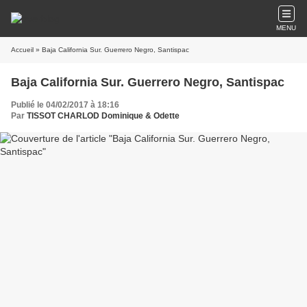
MENU
Accueil
» Baja California Sur. Guerrero Negro, Santispac
Baja California Sur. Guerrero Negro, Santispac
Publié le 04/02/2017 à 18:16
Par
TISSOT CHARLOD Dominique & Odette