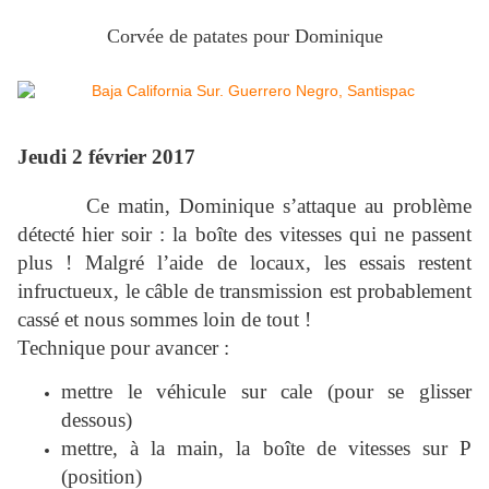
Corvée de patates pour Dominique
Jeudi 2 février 2017
Ce matin, Dominique s’attaque au problème
détecté hier soir : la boîte des vitesses qui ne passent
plus ! Malgré l’aide de locaux, les essais restent
infructueux, le câble de transmission est probablement
cassé et nous sommes loin de tout !
Technique pour avancer :
mettre le véhicule sur cale (pour se glisser
dessous)
mettre, à la main, la boîte de vitesses sur P
(position)