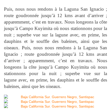
Puis, nous nous rendons à la Laguna San Ignacio ;
route goudronnée jusqu’à 12 kms avant d’arriver ;
apparemment, c’est en travaux. Nous longeons la côte
jusqu’à Campo Kuyimita où nous stationnons pour la
nuit ; superbe vue sur la lagune avec, en prime, les
dauphins et le souffle des baleines, ainsi que les
oiseaux. Puis, nous nous rendons à la Laguna San
Ignacio ; route goudronnée jusqu’à 12 kms avant
d’arriver ; apparemment, c’est en travaux. Nous
longeons la côte jusqu’à Campo Kuyimita où nous
stationnons pour la nuit ; superbe vue sur la
lagune avec, en prime, les dauphins et le souffle des
baleines, ainsi que les oiseaux.