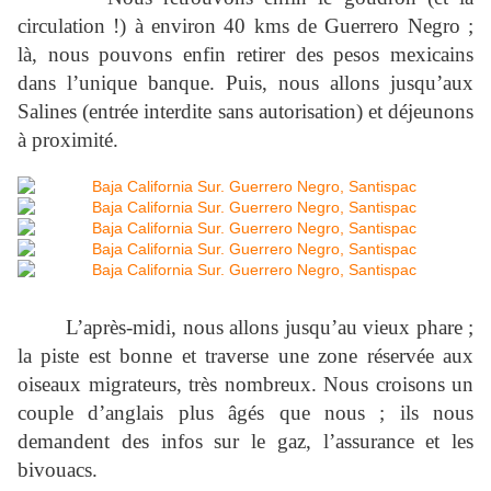
circulation !) à environ 40 kms de Guerrero Negro ;
là, nous pouvons enfin retirer des pesos mexicains
dans l’unique banque. Puis, nous allons jusqu’aux
Salines (entrée interdite sans autorisation) et déjeunons
à proximité.
L’après-midi, nous allons jusqu’au vieux phare ;
la piste est bonne et traverse une zone réservée aux
oiseaux migrateurs, très nombreux. Nous croisons un
couple d’anglais plus âgés que nous ; ils nous
demandent des infos sur le gaz, l’assurance et les
bivouacs.