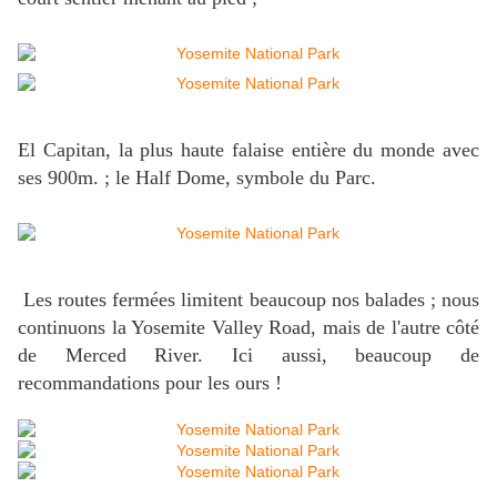
El Capitan, la plus haute falaise entière du monde avec
ses 900m. ; le Half Dome, symbole du Parc.
Les routes fermées limitent beaucoup nos balades ; nous
continuons la Yosemite Valley Road, mais de l'autre côté
de Merced River. Ici aussi, beaucoup de
recommandations pour les ours !