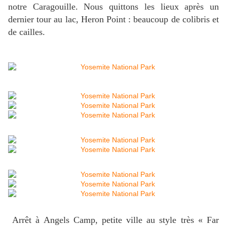
notre Caragouille. Nous quittons les lieux après un
dernier tour au lac, Heron Point : beaucoup de colibris et
de cailles.
Arrêt à Angels Camp, petite ville au style très « Far