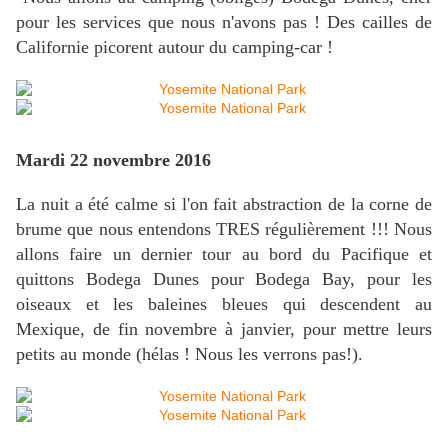
pour les services que nous n'avons pas ! Des cailles de
Californie picorent autour du camping-car !
Mardi 22 novembre 2016
La nuit a été calme si l'on fait abstraction de la corne de
brume que nous entendons TRES régulièrement !!! Nous
allons faire un dernier tour au bord du Pacifique et
quittons Bodega Dunes pour Bodega Bay, pour les
oiseaux et les baleines bleues qui descendent au
Mexique, de fin novembre à janvier, pour mettre leurs
petits au monde (hélas ! Nous les verrons pas!).