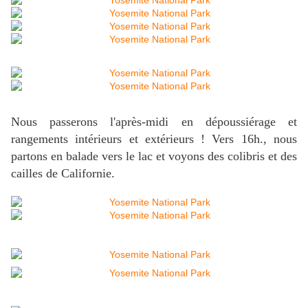
Nous passerons l'après-midi en dépoussiérage et
rangements intérieurs et extérieurs ! Vers 16h., nous
partons en balade vers le lac et voyons des colibris et des
cailles de Californie.