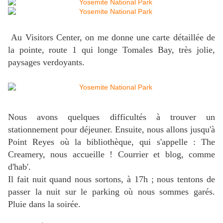
Au Visitors Center, on me donne une carte détaillée de
la pointe, route 1 qui longe Tomales Bay, très jolie,
paysages verdoyants.
Nous avons quelques difficultés à trouver un
stationnement pour déjeuner. Ensuite, nous allons jusqu'à
Point Reyes où la bibliothèque, qui s'appelle : The
Creamery, nous accueille ! Courrier et blog, comme
d'hab'.
Il fait nuit quand nous sortons, à 17h ; nous tentons de
passer la nuit sur le parking où nous sommes garés.
Pluie dans la soirée.