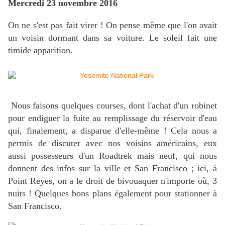
Mercredi 23 novembre 2016
On ne s'est pas fait virer ! On pense même que l'on avait
un voisin dormant dans sa voiture. Le soleil fait une
timide apparition.
Nous faisons quelques courses, dont l'achat d'un robinet
pour endiguer la fuite au remplissage du réservoir d'eau
qui, finalement, a disparue d'elle-même ! Cela nous a
permis de discuter avec nos voisins américains, eux
aussi possesseurs d'un Roadtrek mais neuf, qui nous
donnent des infos sur la ville et San Francisco ; ici, à
Point Reyes, on a le droit de bivouaquer n'importe où, 3
nuits ! Quelques bons plans également pour stationner à
San Francisco.