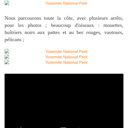
Nous parcourons toute la côte, avec plusieurs arrêts,
pour les photos ; beaucoup d'oiseaux : mouettes,
huîtriers noirs aux pattes et au bec rouges, vautours,
pélicans ;