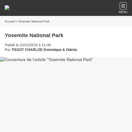
MENU
Accueil
» Yosemite National Park
Yosemite National Park
Publié le 23/11/2016 à 21:40
Par
TISSOT CHARLOD Dominique & Odette