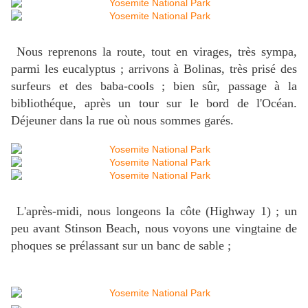
Nous reprenons la route, tout en virages, très sympa,
parmi les eucalyptus ; arrivons à Bolinas, très prisé des
surfeurs et des baba-cools ; bien sûr, passage à la
bibliothéque, après un tour sur le bord de l'Océan.
Déjeuner dans la rue où nous sommes garés.
L'après-midi, nous longeons la côte (Highway 1) ; un
peu avant Stinson Beach, nous voyons une vingtaine de
phoques se prélassant sur un banc de sable ;