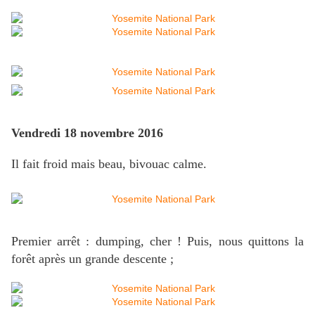
Vendredi 18 novembre 2016
Il fait froid mais beau, bivouac calme.
Premier arrêt : dumping, cher ! Puis, nous quittons la
forêt après un grande descente ;