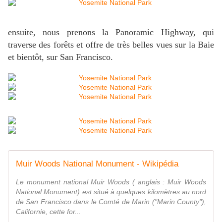
ensuite, nous prenons la Panoramic Highway, qui
traverse des forêts et offre de très belles vues sur la Baie
et bientôt, sur San Francisco.
Muir Woods National Monument - Wikipédia
Le monument national Muir Woods ( anglais : Muir Woods
National Monument) est situé à quelques kilomètres au nord
de San Francisco dans le Comté de Marin ("Marin County"),
Californie, cette for...