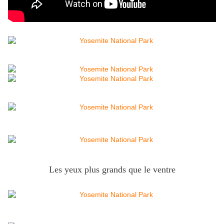
Les yeux plus grands que le ventre