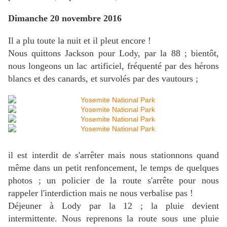
Dimanche 20 novembre 2016
Il a plu toute la nuit et il pleut encore !
Nous quittons Jackson pour Lody, par la 88 ; bientôt,
nous longeons un lac artificiel, fréquenté par des hérons
blancs et des canards, et survolés par des vautours ;
il est interdit de s'arrêter mais nous stationnons quand
même dans un petit renfoncement, le temps de quelques
photos ; un policier de la route s'arrête pour nous
rappeler l'interdiction mais ne nous verbalise pas !
Déjeuner à Lody par la 12 ; la pluie devient
intermittente. Nous reprenons la route sous une pluie