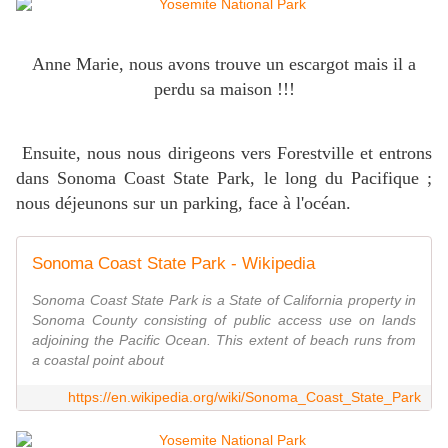
Anne Marie, nous avons trouve un escargot mais il a
perdu sa maison !!!
Ensuite, nous nous dirigeons vers Forestville et entrons
dans Sonoma Coast State Park, le long du Pacifique ;
nous déjeunons sur un parking, face à l'océan.
Sonoma Coast State Park - Wikipedia
Sonoma Coast State Park is a State of California property in
Sonoma County consisting of public access use on lands
adjoining the Pacific Ocean. This extent of beach runs from
a coastal point about
https://en.wikipedia.org/wiki/Sonoma_Coast_State_Park