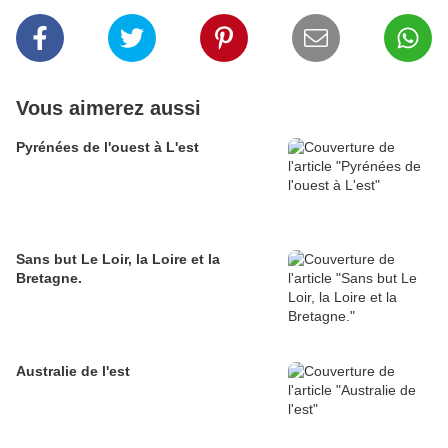
Vous aimerez aussi
Pyrénées de l'ouest à L'est
Sans but Le Loir, la Loire et la
Bretagne.
Australie de l'est