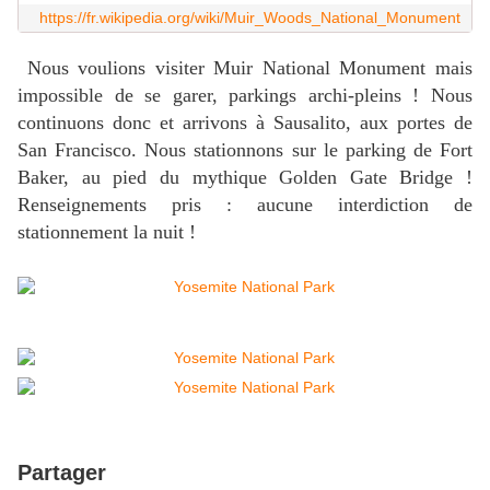
https://fr.wikipedia.org/wiki/Muir_Woods_National_Monument
Nous voulions visiter Muir National Monument mais
impossible de se garer, parkings archi-pleins ! Nous
continuons donc et arrivons à Sausalito, aux portes de
San Francisco. Nous stationnons sur le parking de Fort
Baker, au pied du mythique Golden Gate Bridge !
Renseignements pris : aucune interdiction de
stationnement la nuit !
Partager