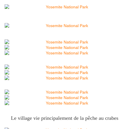
Le village vie principalement de la pêche au crabes