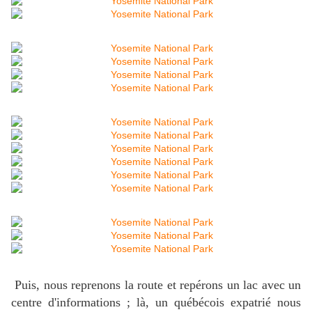
Puis, nous reprenons la route et repérons un lac avec un
centre d'informations ; là, un québécois expatrié nous