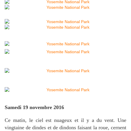
Samedi 19 novembre 2016
Ce matin, le ciel est nuageux et il y a du vent. Une
vingtaine de dindes et de dindons faisant la roue, cernent