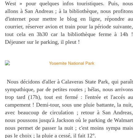
West » pour quelques infos touristiques. Puis, nous
allons à San Andreas ; à la bibliothèque, nous profitons
d'internet pour mettre le blog en ligne, répondre au
courrier, réserver avion et train pour la période suivante,
tout cela en 3h30 car la bibliothèque ferme à 14h !
Déjeuner sur le parking, il pleut !
Nous décidons d'aller à Calaveras State Park, qui paraît
sympathique, par de petites routes ; hélas, nous arrivons
trop tard (17h), tout est fermé : l'entrée et l'accés au
campement ! Demi-tour, sous une pluie battante, la nuit,
avec beaucoup de circulation ; retour à San Andreas,
nous poussons jusqu'à Jackson où le parking de Walmart
nous permet de passer la nuit ; c'est moins sympa mais
pas le choix ; la pluie a cessé, il fait 12°.