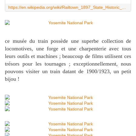
https://en.wikipedia.org/wiki/Railtown_1897_State_Historic_Park
ce musée du train possède une superbe collection de
locomotives, une forge et une charpenterie avec tous
leurs outils et machines ; beaucoup de films utilisent ces
trésors pour les tournages ; exceptionnellement, nous
pouvons visiter un train datant de 1900/1923, un petit
bijou !