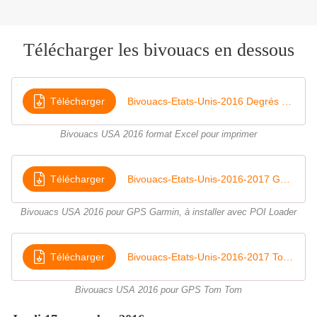
Télécharger les bivouacs en dessous
Télécharger
Bivouacs-Etats-Unis-2016 Degrés Minutes Décimales
Bivouacs USA 2016 format Excel pour imprimer
Télécharger
Bivouacs-Etats-Unis-2016-2017 Garmin GPX
Bivouacs USA 2016 pour GPS Garmin, à installer avec POI Loader
Télécharger
Bivouacs-Etats-Unis-2016-2017 Tom Tom
Bivouacs USA 2016 pour GPS Tom Tom