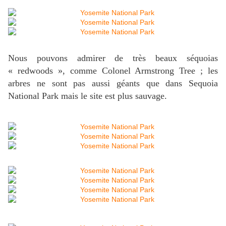
Nous pouvons admirer de très beaux séquoias
« redwoods », comme Colonel Armstrong Tree ; les
arbres ne sont pas aussi géants que dans Sequoia
National Park mais le site est plus sauvage.