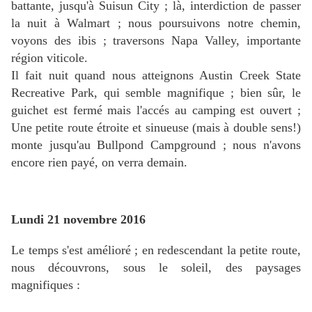
battante, jusqu'à Suisun City ; là, interdiction de passer
la nuit à Walmart ; nous poursuivons notre chemin,
voyons des ibis ; traversons Napa Valley, importante
région viticole.
Il fait nuit quand nous atteignons Austin Creek State
Recreative Park, qui semble magnifique ; bien sûr, le
guichet est fermé mais l'accés au camping est ouvert ;
Une petite route étroite et sinueuse (mais à double sens!)
monte jusqu'au Bullpond Campground ; nous n'avons
encore rien payé, on verra demain.
Lundi 21 novembre 2016
Le temps s'est amélioré ; en redescendant la petite route,
nous découvrons, sous le soleil, des paysages
magnifiques :