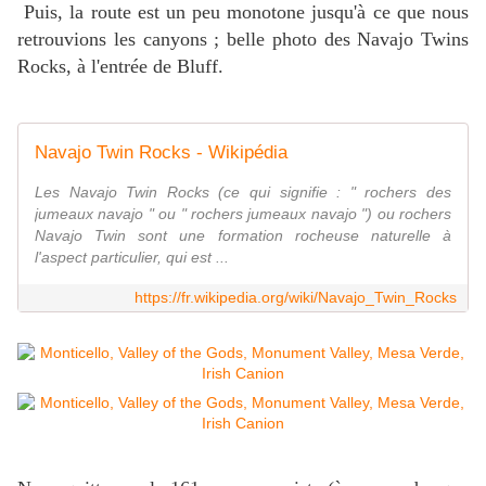
Puis, la route est un peu monotone jusqu'à ce que nous
retrouvions les canyons ; belle photo des Navajo Twins
Rocks, à l'entrée de Bluff.
Navajo Twin Rocks - Wikipédia
Les Navajo Twin Rocks (ce qui signifie : " rochers des
jumeaux navajo " ou " rochers jumeaux navajo ") ou rochers
Navajo Twin sont une formation rocheuse naturelle à
l'aspect particulier, qui est ...
https://fr.wikipedia.org/wiki/Navajo_Twin_Rocks