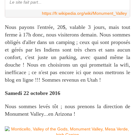
Le site fait part...
https://fr.wikipedia.org/wiki/Monument_Valley
Nous payons l'entrée, 20$, valable 3 jours, mais tout
ferme à 17h donc, nous visiterons demain. Nous sommes
obligés d'aller dans un camping ; ceux qui sont proposés
et gérés par les Indiens sont très chers et sans aucun
confort, c'est juste un parking, avec quand même la
douche ! Nous en choisirons un qui promettait la wifi,
inefficace ; ce n'est pas encore ici que nous mettrons le
blog en ligne !!! Sommes revenus en Utah !
Samedi 22 octobre 2016
Nous sommes levés tôt ; nous prenons la direction de
Monument Valley...en Arizona !