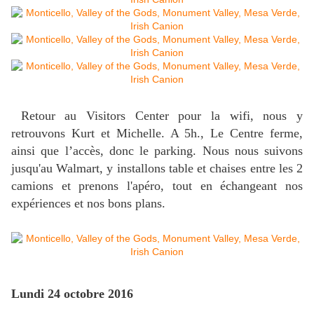
Retour au Visitors Center pour la wifi, nous y
retrouvons Kurt et Michelle. A 5h., Le Centre ferme,
ainsi que l’accès, donc le parking. Nous nous suivons
jusqu'au Walmart, y installons table et chaises entre les 2
camions et prenons l'apéro, tout en échangeant nos
expériences et nos bons plans.
Lundi 24 octobre 2016