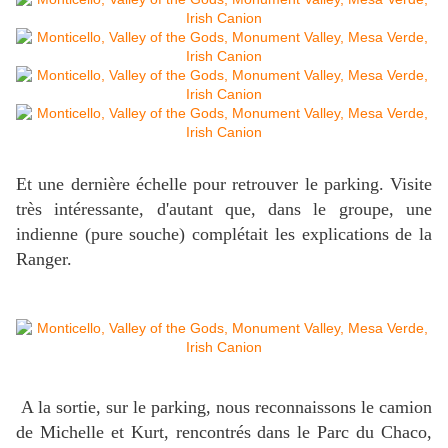
Et une dernière échelle pour retrouver le parking. Visite
très intéressante, d'autant que, dans le groupe, une
indienne (pure souche) complétait les explications de la
Ranger.
A la sortie, sur le parking, nous reconnaissons le camion
de Michelle et Kurt, rencontrés dans le Parc du Chaco,