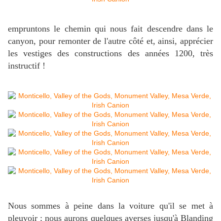
empruntons le chemin qui nous fait descendre dans le
canyon, pour remonter de l'autre côté et, ainsi, apprécier
les vestiges des constructions des années 1200, très
instructif !
Nous sommes à peine dans la voiture qu'il se met à
pleuvoir ; nous aurons quelques averses jusqu'à Blanding