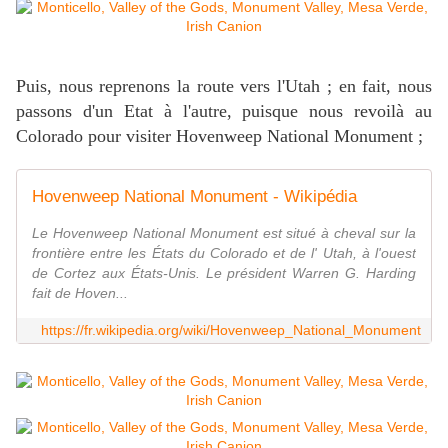
Puis, nous reprenons la route vers l'Utah ; en fait, nous
passons d'un Etat à l'autre, puisque nous revoilà au
Colorado pour visiter Hovenweep National Monument ;
Hovenweep National Monument - Wikipédia
Le Hovenweep National Monument est situé à cheval sur la
frontière entre les États du Colorado et de l' Utah, à l'ouest
de Cortez aux États-Unis. Le président Warren G. Harding
fait de Hoven...
https://fr.wikipedia.org/wiki/Hovenweep_National_Monument