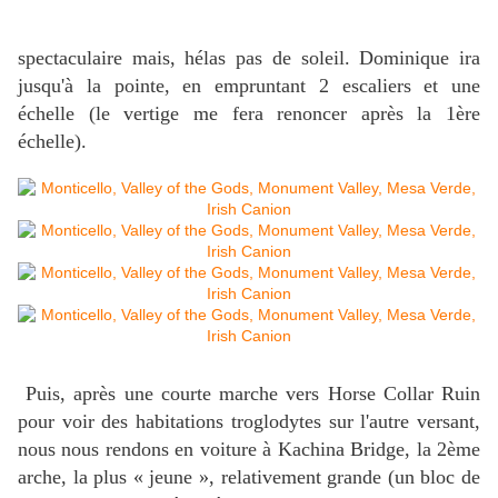
spectaculaire mais, hélas pas de soleil. Dominique ira
jusqu'à la pointe, en empruntant 2 escaliers et une
échelle (le vertige me fera renoncer après la 1ère
échelle).
Puis, après une courte marche vers Horse Collar Ruin
pour voir des habitations troglodytes sur l'autre versant,
nous nous rendons en voiture à Kachina Bridge, la 2ème
arche, la plus « jeune », relativement grande (un bloc de