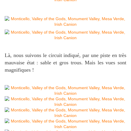
Là, nous suivons le circuit indiqué, par une piste en très
mauvaise état : sable et gros trous. Mais les vues sont
magnifiques !