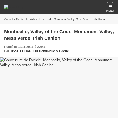
MENU
Accueil
» Monticello, Valley of the Gods, Monument Valley, Mesa Verde, Irish Canion
Monticello, Valley of the Gods, Monument Valley,
Mesa Verde, Irish Canion
Publié le 02/11/2016 à 22:46
Par
TISSOT CHARLOD Dominique & Odette