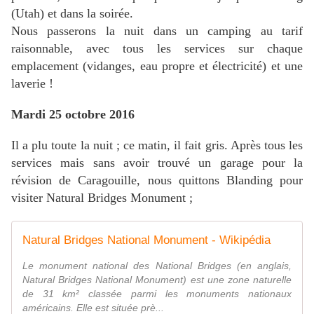
(Utah) et dans la soirée.
Nous passerons la nuit dans un camping au tarif
raisonnable, avec tous les services sur chaque
emplacement (vidanges, eau propre et électricité) et une
laverie !
Mardi 25 octobre 2016
Il a plu toute la nuit ; ce matin, il fait gris. Après tous les
services mais sans avoir trouvé un garage pour la
révision de Caragouille, nous quittons Blanding pour
visiter Natural Bridges Monument ;
Natural Bridges National Monument - Wikipédia
Le monument national des National Bridges (en anglais,
Natural Bridges National Monument) est une zone naturelle
de 31 km² classée parmi les monuments nationaux
américains. Elle est située prè...