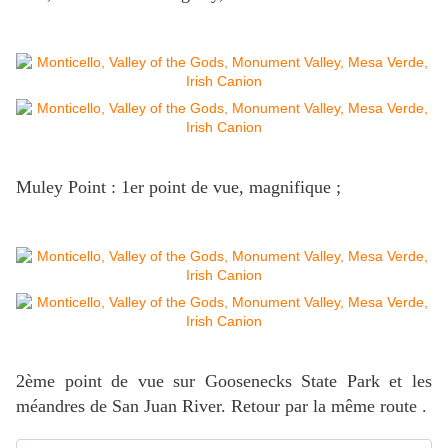
Muley Point : 1er point de vue, magnifique ;
2ème point de vue sur Goosenecks State Park et les
méandres de San Juan River. Retour par la même route .