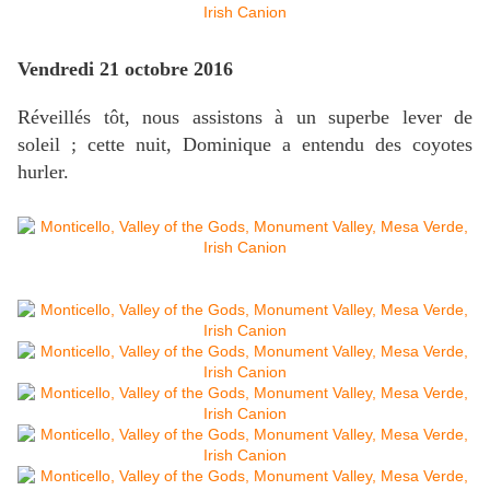
Vendredi 21 octobre 2016
Réveillés tôt, nous assistons à un superbe lever de
soleil ; cette nuit, Dominique a entendu des coyotes
hurler.