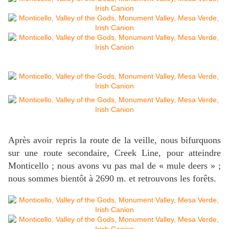
Après avoir repris la route de la veille, nous bifurquons
sur une route secondaire, Creek Line, pour atteindre
Monticello ; nous avons vu pas mal de « mule deers » ;
nous sommes bientôt à 2690 m. et retrouvons les forêts.