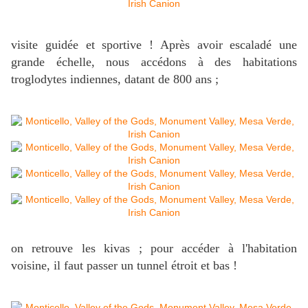
visite guidée et sportive ! Après avoir escaladé une
grande échelle, nous accédons à des habitations
troglodytes indiennes, datant de 800 ans ;
on retrouve les kivas ; pour accéder à l'habitation
voisine, il faut passer un tunnel étroit et bas !