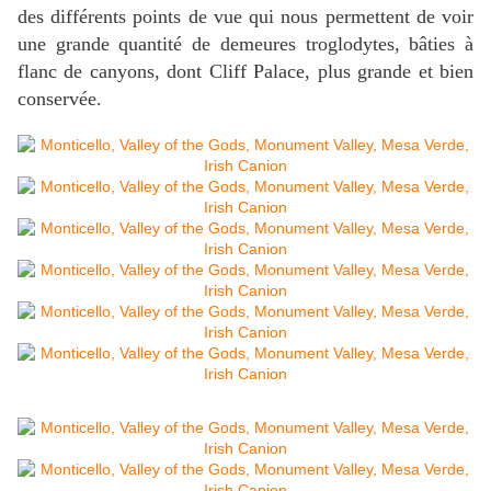
des différents points de vue qui nous permettent de voir
une grande quantité de demeures troglodytes, bâties à
flanc de canyons, dont Cliff Palace, plus grande et bien
conservée.