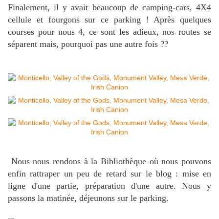
Finalement, il y avait beaucoup de camping-cars, 4X4
cellule et fourgons sur ce parking ! Après quelques
courses pour nous 4, ce sont les adieux, nos routes se
séparent mais, pourquoi pas une autre fois ??
Nous nous rendons à la Bibliothèque où nous pouvons
enfin rattraper un peu de retard sur le blog : mise en
ligne d'une partie, préparation d'une autre. Nous y
passons la matinée, déjeunons sur le parking.