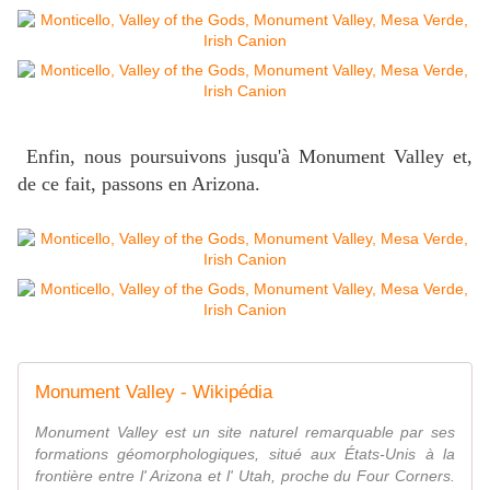
Enfin, nous poursuivons jusqu'à Monument Valley et,
de ce fait, passons en Arizona.
Monument Valley - Wikipédia
Monument Valley est un site naturel remarquable par ses
formations géomorphologiques, situé aux États-Unis à la
frontière entre l' Arizona et l' Utah, proche du Four Corners.