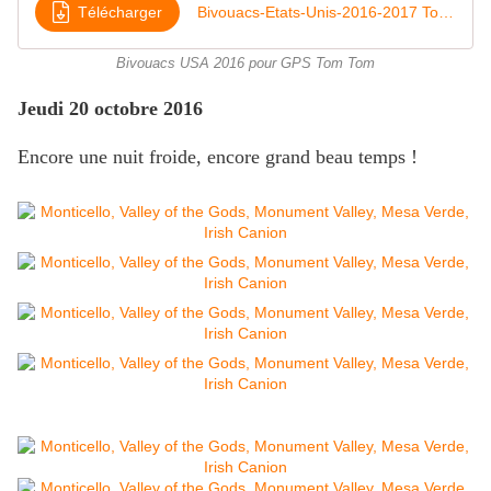
Télécharger
Bivouacs-Etats-Unis-2016-2017 Tom Tom
Bivouacs USA 2016 pour GPS Tom Tom
Jeudi 20 octobre 2016
Encore une nuit froide, encore grand beau temps !