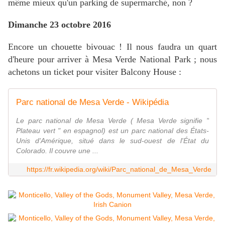
même mieux qu'un parking de supermarché, non ?
Dimanche 23 octobre 2016
Encore un chouette bivouac ! Il nous faudra un quart
d'heure pour arriver à Mesa Verde National Park ; nous
achetons un ticket pour visiter Balcony House :
Parc national de Mesa Verde - Wikipédia
Le parc national de Mesa Verde ( Mesa Verde signifie "
Plateau vert " en espagnol) est un parc national des États-
Unis d'Amérique, situé dans le sud-ouest de l'État du
Colorado. Il couvre une ...
https://fr.wikipedia.org/wiki/Parc_national_de_Mesa_Verde