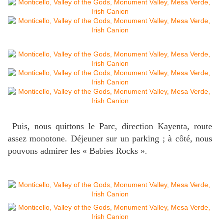
Puis, nous quittons le Parc, direction Kayenta, route
assez monotone. Déjeuner sur un parking ; à côté, nous
pouvons admirer les « Babies Rocks ».