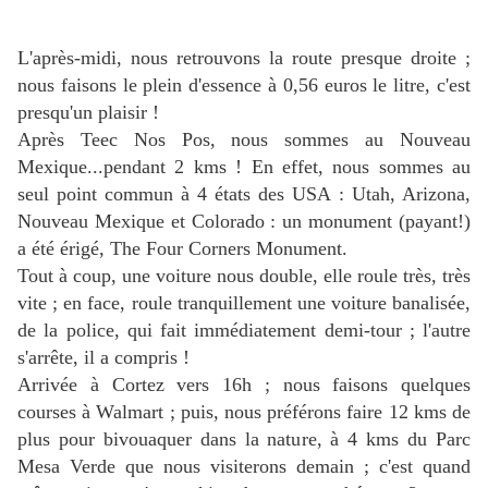
L'après-midi, nous retrouvons la route presque droite ;
nous faisons le plein d'essence à 0,56 euros le litre, c'est
presqu'un plaisir !
Après Teec Nos Pos, nous sommes au Nouveau
Mexique...pendant 2 kms ! En effet, nous sommes au
seul point commun à 4 états des USA : Utah, Arizona,
Nouveau Mexique et Colorado : un monument (payant!)
a été érigé, The Four Corners Monument.
Tout à coup, une voiture nous double, elle roule très, très
vite ; en face, roule tranquillement une voiture banalisée,
de la police, qui fait immédiatement demi-tour ; l'autre
s'arrête, il a compris !
Arrivée à Cortez vers 16h ; nous faisons quelques
courses à Walmart ; puis, nous préférons faire 12 kms de
plus pour bivouaquer dans la nature, à 4 kms du Parc
Mesa Verde que nous visiterons demain ; c'est quand