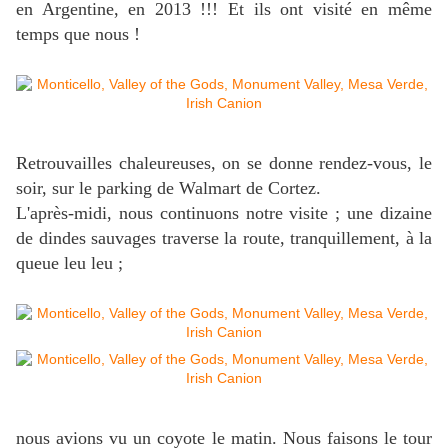
en Argentine, en 2013 !!! Et ils ont visité en même
temps que nous !
Retrouvailles chaleureuses, on se donne rendez-vous, le
soir, sur le parking de Walmart de Cortez.
L'après-midi, nous continuons notre visite ; une dizaine
de dindes sauvages traverse la route, tranquillement, à la
queue leu leu ;
nous avions vu un coyote le matin. Nous faisons le tour