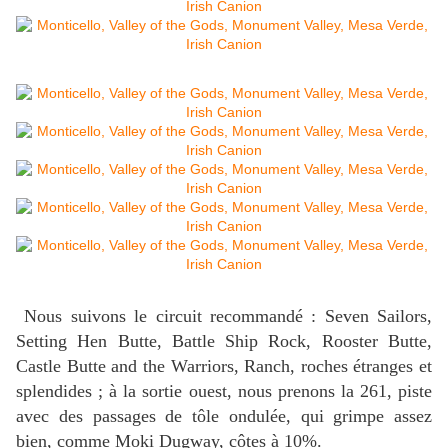
Nous suivons le circuit recommandé : Seven Sailors,
Setting Hen Butte, Battle Ship Rock, Rooster Butte,
Castle Butte and the Warriors, Ranch, roches étranges et
splendides ; à la sortie ouest, nous prenons la 261, piste
avec des passages de tôle ondulée, qui grimpe assez
bien, comme Moki Dugway, côtes à 10%.