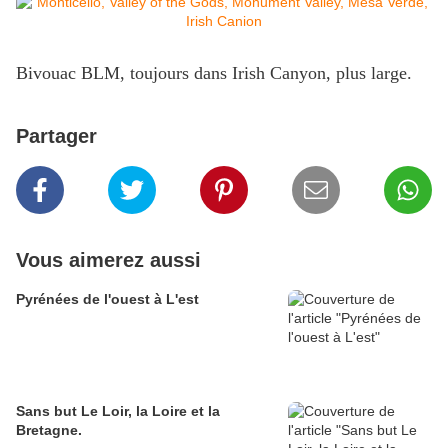
Bivouac BLM, toujours dans Irish Canyon, plus large.
Partager
Vous aimerez aussi
Pyrénées de l'ouest à L'est
Sans but Le Loir, la Loire et la
Bretagne.