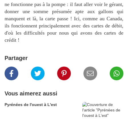
ne fonctionne pas à la pompe : il faut aller voir le gérant,
donner une somme présumée apte aux gallons qui
manquent et là, la carte passe ! Ici, comme au Canada,
ils fonctionnent principalement avec des cartes de débit,
d'où les difficultés pour nous qui avons des cartes de
crédit !
Partager
Vous aimerez aussi
Pyrénées de l'ouest à L'est