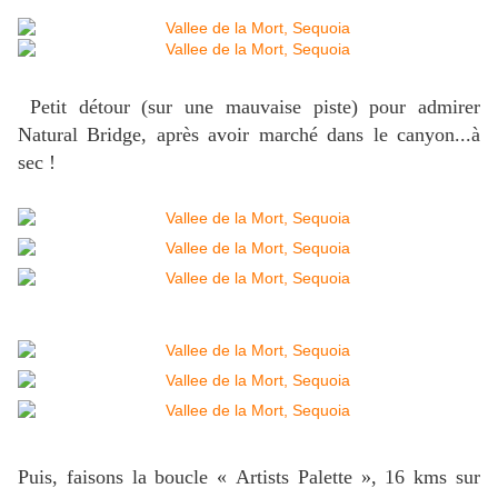
Petit détour (sur une mauvaise piste) pour admirer
Natural Bridge, après avoir marché dans le canyon...à
sec !
Puis, faisons la boucle « Artists Palette », 16 kms sur