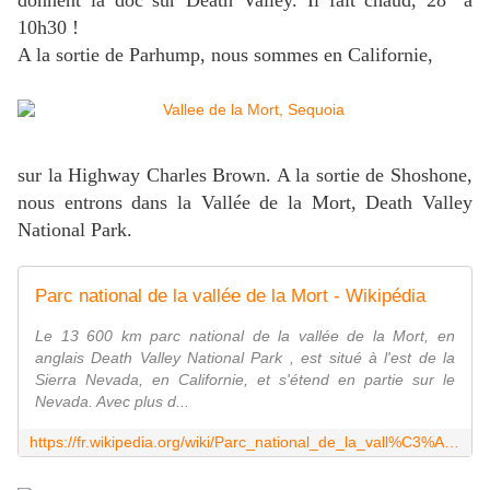
donnent la doc sur Death Valley. Il fait chaud, 28° à
10h30 !
A la sortie de Parhump, nous sommes en Californie,
sur la Highway Charles Brown. A la sortie de Shoshone,
nous entrons dans la Vallée de la Mort, Death Valley
National Park.
Parc national de la vallée de la Mort - Wikipédia
Le 13 600 km parc national de la vallée de la Mort, en
anglais Death Valley National Park , est situé à l'est de la
Sierra Nevada, en Californie, et s'étend en partie sur le
Nevada. Avec plus d...
https://fr.wikipedia.org/wiki/Parc_national_de_la_vall%C3%A9e_de_la_Mort