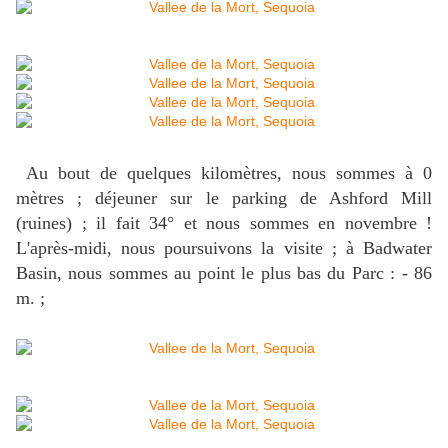
Au bout de quelques kilomètres, nous sommes à 0
mètres ; déjeuner sur le parking de Ashford Mill
(ruines) ; il fait 34° et nous sommes en novembre !
L'après-midi, nous poursuivons la visite ; à Badwater
Basin, nous sommes au point le plus bas du Parc : - 86
m. ;