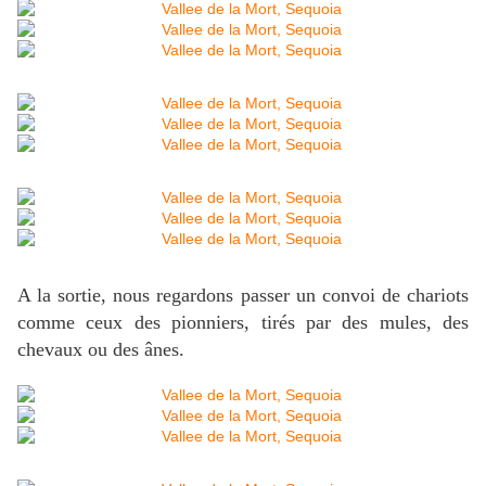
A la sortie, nous regardons passer un convoi de chariots
comme ceux des pionniers, tirés par des mules, des
chevaux ou des ânes.