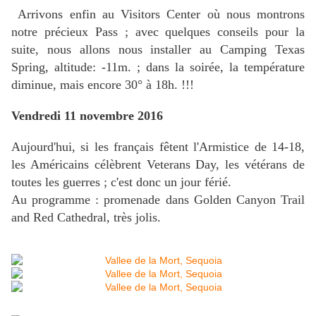
Arrivons enfin au Visitors Center où nous montrons
notre précieux Pass ; avec quelques conseils pour la
suite, nous allons nous installer au Camping Texas
Spring, altitude: -11m. ; dans la soirée, la température
diminue, mais encore 30° à 18h. !!!
Vendredi 11 novembre 2016
Aujourd'hui, si les français fêtent l'Armistice de 14-18,
les Américains célèbrent Veterans Day, les vétérans de
toutes les guerres ; c'est donc un jour férié.
Au programme : promenade dans Golden Canyon Trail
and Red Cathedral, très jolis.