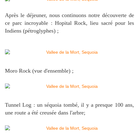
Après le déjeuner, nous continuons notre découverte de
ce parc incroyable : Hopital Rock, lieu sacré pour les
Indiens (pétroglyphes) ;
Moro Rock (vue d'ensemble) ;
Tunnel Log : un séquoia tombé, il y a presque 100 ans,
une route a été creusée dans l'arbre;