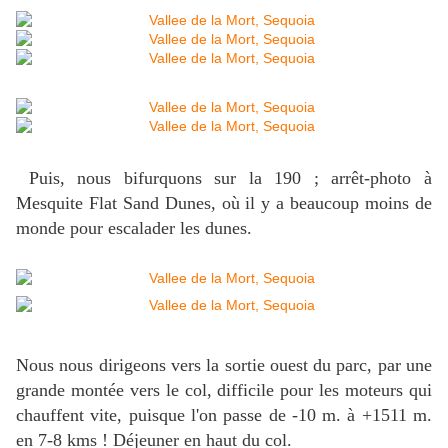
Puis, nous bifurquons sur la 190 ; arrêt-photo à
Mesquite Flat Sand Dunes, où il y a beaucoup moins de
monde pour escalader les dunes.
Nous nous dirigeons vers la sortie ouest du parc, par une
grande montée vers le col, difficile pour les moteurs qui
chauffent vite, puisque l'on passe de -10 m. à +1511 m.
en 7-8 kms ! Déjeuner en haut du col.