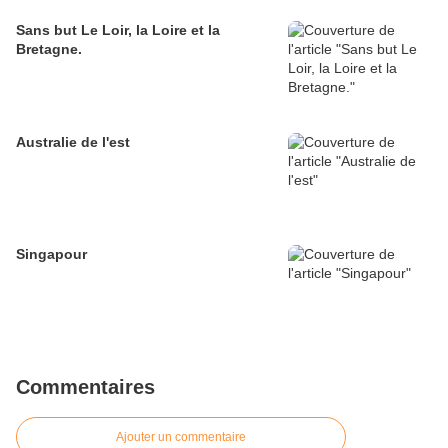
Sans but Le Loir, la Loire et la
Bretagne.
Australie de l'est
Singapour
Commentaires
Ajouter un commentaire