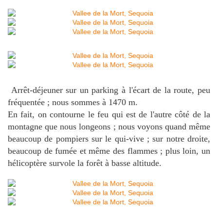
Arrêt-déjeuner sur un parking à l'écart de la route, peu
fréquentée ; nous sommes à 1470 m.
En fait, on contourne le feu qui est de l'autre côté de la
montagne que nous longeons ; nous voyons quand même
beaucoup de pompiers sur le qui-vive ; sur notre droite,
beaucoup de fumée et même des flammes ; plus loin, un
hélicoptère survole la forêt à basse altitude.