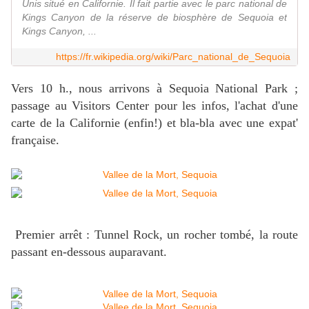
Unis situé en Californie. Il fait partie avec le parc national de
Kings Canyon de la réserve de biosphère de Sequoia et
Kings Canyon, ...
https://fr.wikipedia.org/wiki/Parc_national_de_Sequoia
Vers 10 h., nous arrivons à Sequoia National Park ;
passage au Visitors Center pour les infos, l'achat d'une
carte de la Californie (enfin!) et bla-bla avec une expat'
française.
Premier arrêt : Tunnel Rock, un rocher tombé, la route
passant en-dessous auparavant.