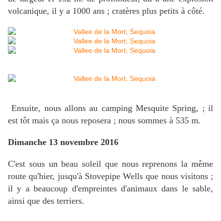
volcanique, il y a 1000 ans ; cratères plus petits à côté.
Ensuite, nous allons au camping Mesquite Spring, ; il
est tôt mais ça nous reposera ; nous sommes à 535 m.
Dimanche 13 novembre 2016
C'est sous un beau soleil que nous reprenons la même
route qu'hier, jusqu'à Stovepipe Wells que nous visitons ;
il y a beaucoup d'empreintes d'animaux dans le sable,
ainsi que des terriers.