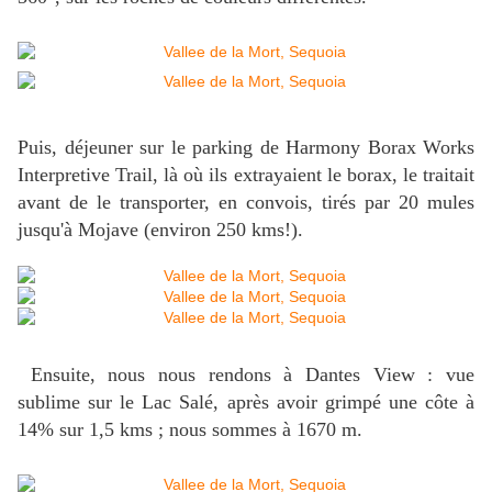
Puis, déjeuner sur le parking de Harmony Borax Works
Interpretive Trail, là où ils extrayaient le borax, le traitait
avant de le transporter, en convois, tirés par 20 mules
jusqu'à Mojave (environ 250 kms!).
Ensuite, nous nous rendons à Dantes View : vue
sublime sur le Lac Salé, après avoir grimpé une côte à
14% sur 1,5 kms ; nous sommes à 1670 m.