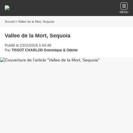
MENU
Accueil
» Vallee de la Mort, Sequoia
Vallee de la Mort, Sequoia
Publié le 23/11/2016 à 00:46
Par
TISSOT CHARLOD Dominique & Odette