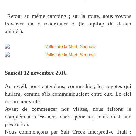
Retour au même camping ; sur la route, nous voyons
traverser un « roadrunner » (le bip-bip du dessin
animé!).
Samedi 12 novembre 2016
Au réveil, nous entendons, comme hier, les coyotes qui
hurlent, comme s'ils communiquaient entre eux. Le ciel
est un peu voilé.
Avant de commencer nos visites, nous faisons le
complément d'essence, chère pour ici, mais c'est une
précaution.
Nous commençons par Salt Creek Interpretive Trail :