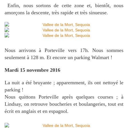
Enfin, nous sortons de cette zone et, bientôt, nous
amorçons la descente, très rapide et très sinueuse.
Nous arrivons à Porteville vers 17h. Nous sommes
seulement à 128 m. Et encore un parking Walmart !
Mardi 15 novembre 2016
La nuit a été bruyante ; apparemment, ils ont nettoyé le
parking !
Nous quittons Porteville après quelques courses ; à
Lindsay, on retrouve boucheries et boulangeries, tout est
écrit en anglais et en espagnol.