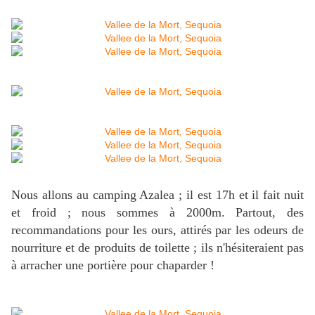
Nous allons au camping Azalea ; il est 17h et il fait nuit
et froid ; nous sommes à 2000m. Partout, des
recommandations pour les ours, attirés par les odeurs de
nourriture et de produits de toilette ; ils n'hésiteraient pas
à arracher une portière pour chaparder !