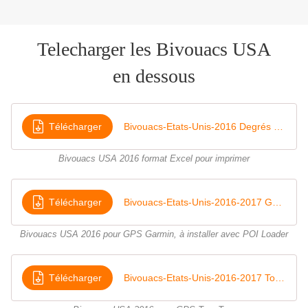
Telecharger les Bivouacs USA
en dessous
Télécharger
Bivouacs-Etats-Unis-2016 Degrés Minutes Décimales
Bivouacs USA 2016 format Excel pour imprimer
Télécharger
Bivouacs-Etats-Unis-2016-2017 Garmin GPX
Bivouacs USA 2016 pour GPS Garmin, à installer avec POI Loader
Télécharger
Bivouacs-Etats-Unis-2016-2017 Tom Tom