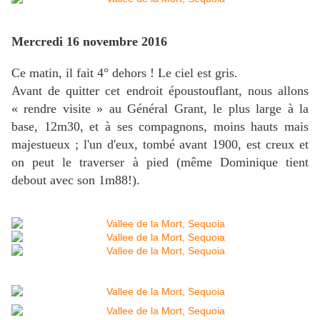
Mercredi 16 novembre 2016
Ce matin, il fait 4° dehors ! Le ciel est gris.
Avant de quitter cet endroit époustouflant, nous allons
« rendre visite » au Général Grant, le plus large à la
base, 12m30, et à ses compagnons, moins hauts mais
majestueux ; l'un d'eux, tombé avant 1900, est creux et
on peut le traverser à pied (même Dominique tient
debout avec son 1m88!).