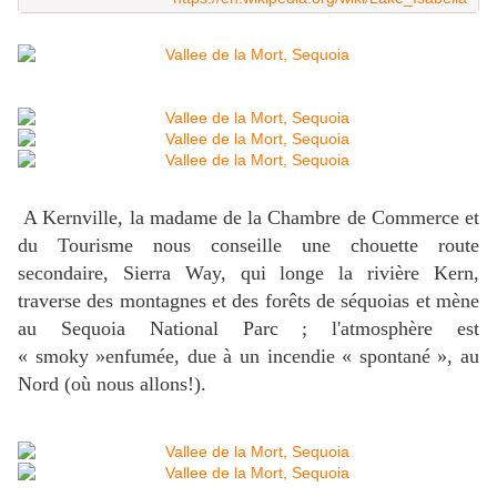
A Kernville, la madame de la Chambre de Commerce et
du Tourisme nous conseille une chouette route
secondaire, Sierra Way, qui longe la rivière Kern,
traverse des montagnes et des forêts de séquoias et mène
au Sequoia National Parc ; l'atmosphère est
« smoky »enfumée, due à un incendie « spontané », au
Nord (où nous allons!).