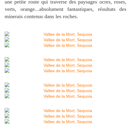
une petite route qui traverse des paysages ocres, roses,
verts, orange...absolument fantastiques, résultats des
minerais contenus dans les roches.