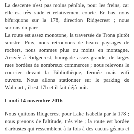
La descente n'est pas moins pénible, pour les freins, car
elle est très raide et relativement courte. En bas, nous
bifurquons sur la 178, direction Ridgecrest ; nous
sortons du parc.
La route est assez monotone, la traversée de Trona plutôt
sinistre. Puis, nous retrouvons de beaux paysages de
rochers, nous sommes plus ou moins en montagne.
Arrivée à Ridgecrest, bourgade assez grande, de larges
rues bordées de nombreux commerces ; nous relevons le
courrier devant la Bibliothèque, fermée mais wifi
ouverte. Nous allons stationner sur le parking de
Walmart ; il est 17h et il fait déjà nuit.
Lundi 14 novembre 2016
Nous quittons Ridgecrest pour Lake Isabella par la 178 ;
nous prenons de l'altitude, très vite ; la route est bordée
d'arbustes qui ressemblent à la fois à des cactus géants et