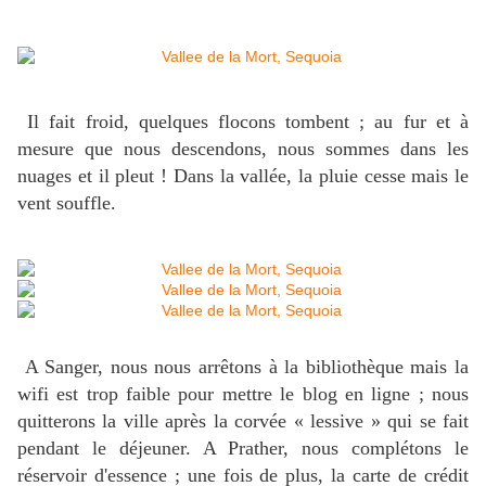
Il fait froid, quelques flocons tombent ; au fur et à
mesure que nous descendons, nous sommes dans les
nuages et il pleut ! Dans la vallée, la pluie cesse mais le
vent souffle.
A Sanger, nous nous arrêtons à la bibliothèque mais la
wifi est trop faible pour mettre le blog en ligne ; nous
quitterons la ville après la corvée « lessive » qui se fait
pendant le déjeuner. A Prather, nous complétons le
réservoir d'essence ; une fois de plus, la carte de crédit