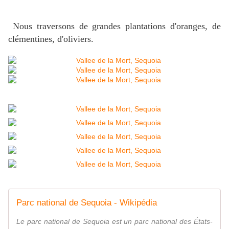
Nous traversons de grandes plantations d'oranges, de
clémentines, d'oliviers.
Parc national de Sequoia - Wikipédia
Le parc national de Sequoia est un parc national des États-