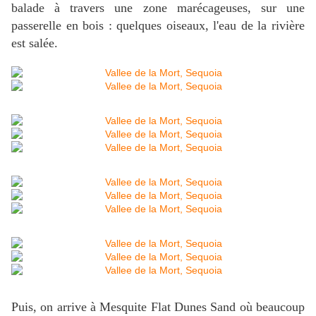
balade à travers une zone marécageuses, sur une
passerelle en bois : quelques oiseaux, l'eau de la rivière
est salée.
Puis, on arrive à Mesquite Flat Dunes Sand où beaucoup