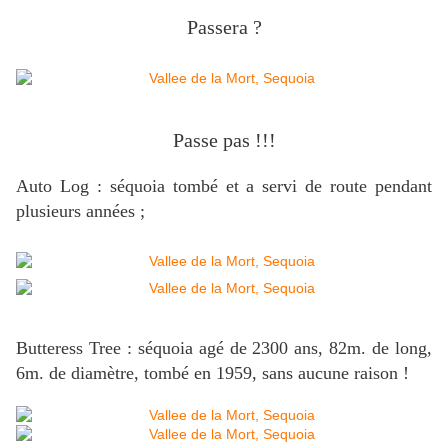
Passera ?
Passe pas !!!
Auto Log : séquoia tombé et a servi de route pendant
plusieurs années ;
Butteress Tree : séquoia agé de 2300 ans, 82m. de long,
6m. de diamètre, tombé en 1959, sans aucune raison !