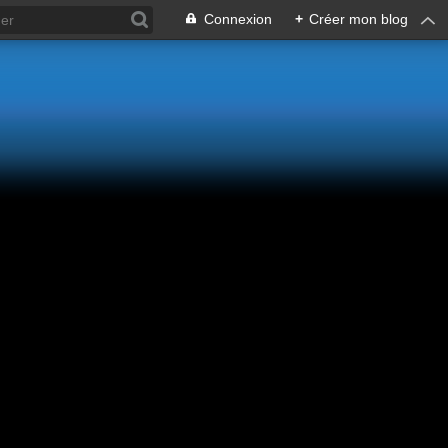
Connexion
+
Créer mon blog