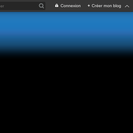
Connexion
+
Créer mon blog